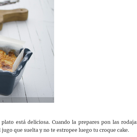
 plato está deliciosa. Cuando la prepares pon las rodaja
 jugo que suelta y no te estropee luego tu croque cake.