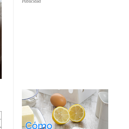
Publicidad