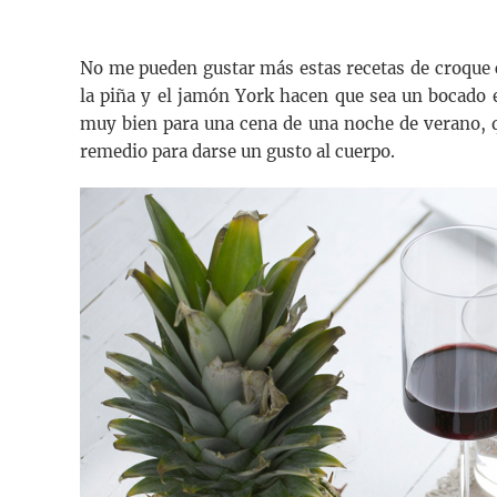
No me pueden gustar más estas recetas de croque 
la piña y el jamón York hacen que sea un bocado 
muy bien para una cena de una noche de verano, 
remedio para darse un gusto al cuerpo.