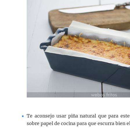
Te aconsejo usar piña natural que para este
sobre papel de cocina para que escurra bien el