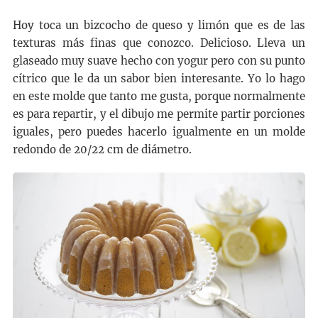
Hoy toca un bizcocho de queso y limón que es de las
texturas más finas que conozco. Delicioso. Lleva un
glaseado muy suave hecho con yogur pero con su punto
cítrico que le da un sabor bien interesante. Yo lo hago
en este molde que tanto me gusta, porque normalmente
es para repartir, y el dibujo me permite partir porciones
iguales, pero puedes hacerlo igualmente en un molde
redondo de 20/22 cm de diámetro.