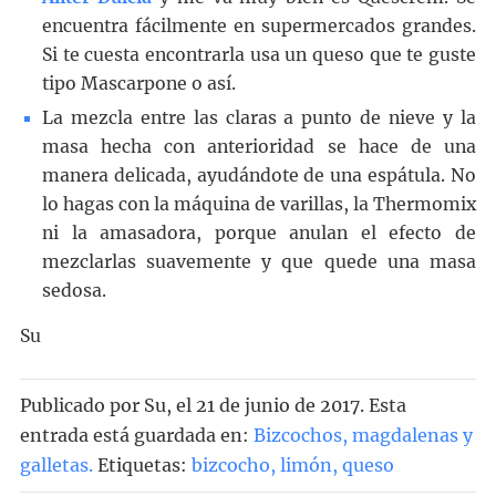
encuentra fácilmente en supermercados grandes.
Si te cuesta encontrarla usa un queso que te guste
tipo Mascarpone o así.
La mezcla entre las claras a punto de nieve y la
masa hecha con anterioridad se hace de una
manera delicada, ayudándote de una espátula. No
lo hagas con la máquina de varillas, la Thermomix
ni la amasadora, porque anulan el efecto de
mezclarlas suavemente y que quede una masa
sedosa.
Su
Publicado por
Su
, el
21 de junio de 2017. Esta
entrada está guardada en:
Bizcochos, magdalenas y
galletas
.
Etiquetas:
bizcocho
,
limón
,
queso