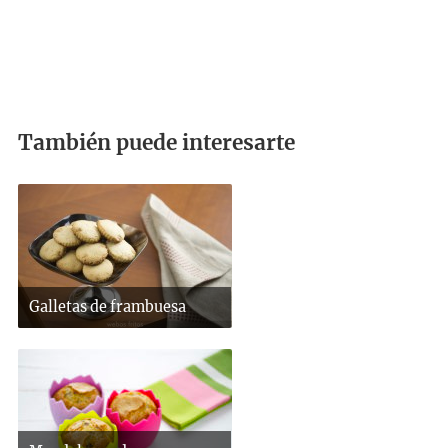
También puede interesarte
Galletas de frambuesa