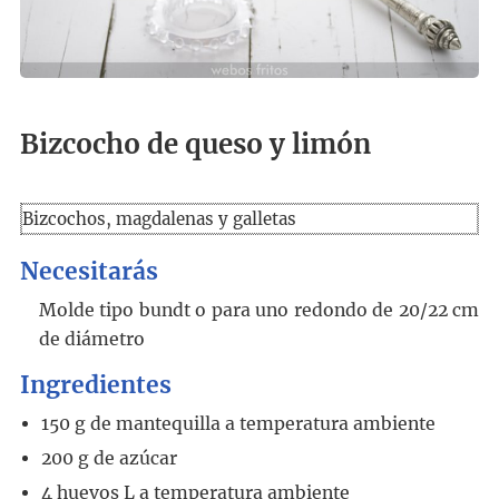
Bizcocho de queso y limón
Bizcochos, magdalenas y galletas
Necesitarás
Molde tipo bundt o para uno redondo de 20/22 cm
de diámetro
Ingredientes
150
g
de mantequilla a temperatura ambiente
200
g
de azúcar
4
huevos L a temperatura ambiente