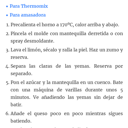
Para Thermomix
Para amasadora
Precalienta el horno a 170ºC, calor arriba y abajo.
Pincela el molde con mantequilla derretida o con
spray desmoldante.
Lava el limón, sécalo y ralla la piel. Haz un zumo y
reserva.
Separa las claras de las yemas. Reserva por
separado.
Pon el azúcar y la mantequilla en un cuenco. Bate
con una máquina de varillas durante unos 5
minutos. Ve añadiendo las yemas sin dejar de
batir.
Añade el queso poco en poco mientras sigues
batiendo.