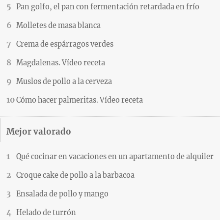
Pan golfo, el pan con fermentación retardada en frío
Molletes de masa blanca
Crema de espárragos verdes
Magdalenas. Vídeo receta
Muslos de pollo a la cerveza
Cómo hacer palmeritas. Vídeo receta
Mejor valorado
Qué cocinar en vacaciones en un apartamento de alquiler
Croque cake de pollo a la barbacoa
Ensalada de pollo y mango
Helado de turrón