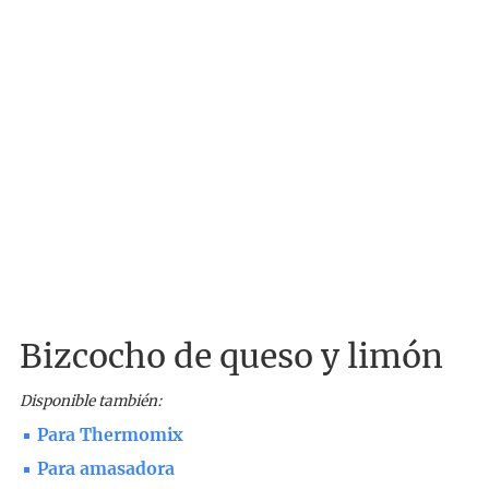
Bizcocho de queso y limón
Disponible también:
Para Thermomix
Para amasadora