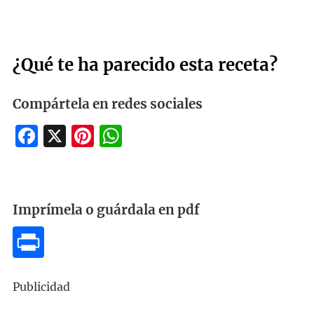
¿Qué te ha parecido esta receta?
Compártela en redes sociales
Facebook
X
Pinterest
WhatsApp
Imprímela o guárdala en pdf
Publicidad