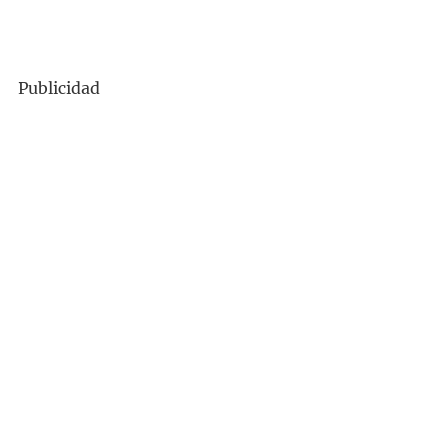
Publicidad