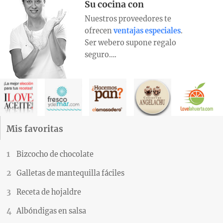
Su cocina con
Nuestros proveedores te
ofrecen
ventajas especiales
.
Ser webero supone regalo
seguro….
Mis favoritas
Bizcocho de chocolate
Galletas de mantequilla fáciles
Receta de hojaldre
Albóndigas en salsa