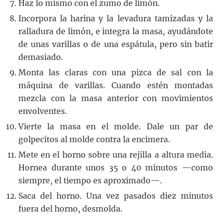
Haz lo mismo con el zumo de limón.
Incorpora la harina y la levadura tamizadas y la
ralladura de limón, e integra la masa, ayudándote
de unas varillas o de una espátula, pero sin batir
demasiado.
Monta las claras con una pizca de sal con la
máquina de varillas. Cuando estén montadas
mezcla con la masa anterior con movimientos
envolventes.
Vierte la masa en el molde. Dale un par de
golpecitos al molde contra la encimera.
Mete en el horno sobre una rejilla a altura media.
Hornea durante unos 35 o 40 minutos —como
siempre, el tiempo es aproximado—.
Saca del horno. Una vez pasados diez minutos
fuera del horno, desmolda.