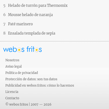
Helado de turrón para Thermomix
Mousse helado de naranja
Paté marinero
Ensalada templada de sepia
Nosotros
Aviso legal
Política de privacidad
Protección de datos: son tus datos
Publicidad en webos fritos: cómo lo hacemos
Licencia
Contacto
© webos fritos | 2007 — 2026