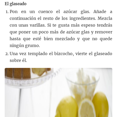
El glaseado
Pon en un cuenco el azúcar glas. Añade a
continuación el resto de los ingredientes. Mezcla
con unas varillas. Si te gusta más espeso tendrás
que poner un poco más de azúcar glas y remover
hasta que esté bien mezclado y que no quede
ningún grumo.
Una vez templado el bizcocho, vierte el glaseado
sobre él.