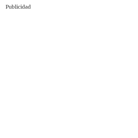
Publicidad