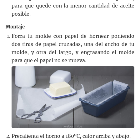
para que quede con la menor cantidad de aceite
posible.
Montaje
Forra tu molde con papel de hornear poniendo
dos tiras de papel cruzadas, una del ancho de tu
molde, y otra del largo, y engrasando el molde
para que el papel no se mueva.
Precalienta el horno a 180ºC, calor arriba y abajo.