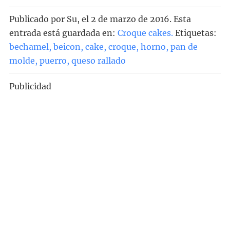
Publicado por
Su
, el
2 de marzo de 2016. Esta
entrada está guardada en:
Croque cakes
.
Etiquetas:
bechamel
,
beicon
,
cake
,
croque
,
horno
,
pan de
molde
,
puerro
,
queso rallado
Publicidad