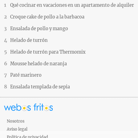
Qué cocinar en vacaciones en un apartamento de alquiler
Croque cake de pollo a la barbacoa
Ensalada de pollo y mango
Helado de turrón
Helado de turrón para Thermomix
Mousse helado de naranja
Paté marinero
Ensalada templada de sepia
Nosotros
Aviso legal
Política de privacidad