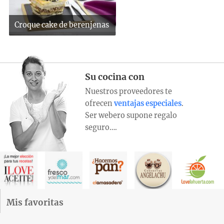
Croque cake de berenjenas
Su cocina con
Nuestros proveedores te
ofrecen
ventajas especiales
.
Ser webero supone regalo
seguro….
Mis favoritas