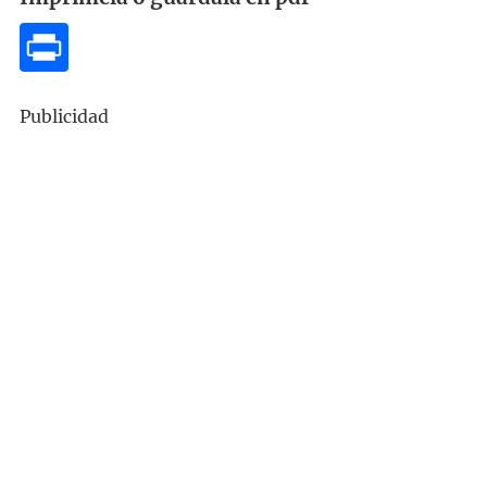
Publicidad