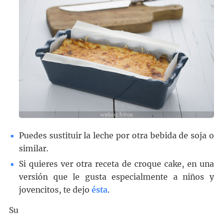
Puedes sustituir la leche por otra bebida de soja o
similar.
Si quieres ver otra receta de croque cake, en una
versión que le gusta especialmente a niños y
jovencitos, te dejo
ésta
.
Su