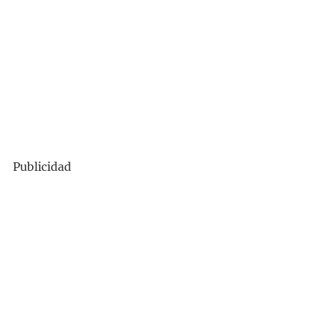
Publicidad