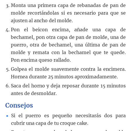
Monta una primera capa de rebanadas de pan de
molde recortándolas si es necesario para que se
ajusten al ancho del molde.
Pon el beicon encima, añade una capa de
bechamel, pon otra capa de pan de molde, una de
puerro, otra de bechamel, una última de pan de
molde y remata con la bechamel que te quede.
Pon encima queso rallado.
Golpea el molde suavemente contra la encimera.
Hornea durante 25 minutos aproximadamente.
Saca del horno y deja reposar durante 15 minutos
antes de desmoldar.
Consejos
Si el puerro es pequeño necesitarás dos para
cubrir una capa de tu croque cake.