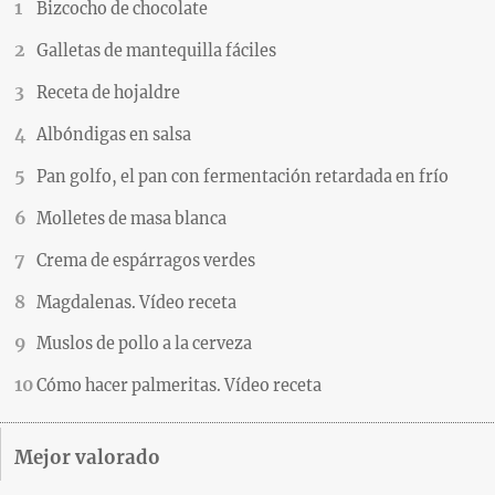
Bizcocho de chocolate
Galletas de mantequilla fáciles
Receta de hojaldre
Albóndigas en salsa
Pan golfo, el pan con fermentación retardada en frío
Molletes de masa blanca
Crema de espárragos verdes
Magdalenas. Vídeo receta
Muslos de pollo a la cerveza
Cómo hacer palmeritas. Vídeo receta
Mejor valorado