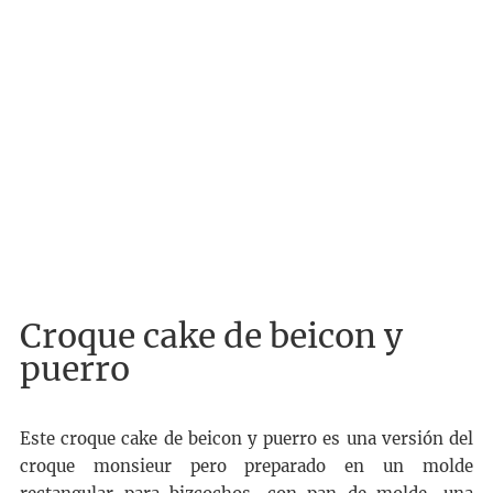
Croque cake de beicon y
puerro
Este croque cake de beicon y puerro es una versión del
croque monsieur pero preparado en un molde