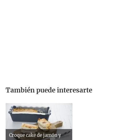
También puede interesarte
Croque cake de jamón y