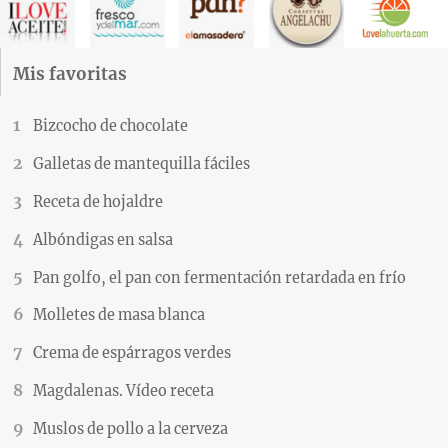
Mis favoritas
Bizcocho de chocolate
Galletas de mantequilla fáciles
Receta de hojaldre
Albóndigas en salsa
Pan golfo, el pan con fermentación retardada en frío
Molletes de masa blanca
Crema de espárragos verdes
Magdalenas. Vídeo receta
Muslos de pollo a la cerveza