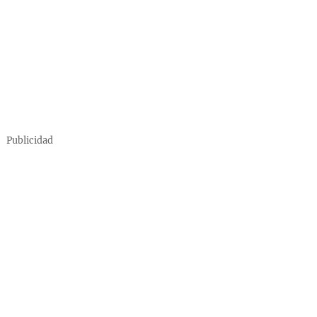
Publicidad