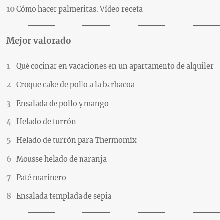
Cómo hacer palmeritas. Vídeo receta
Mejor valorado
Qué cocinar en vacaciones en un apartamento de alquiler
Croque cake de pollo a la barbacoa
Ensalada de pollo y mango
Helado de turrón
Helado de turrón para Thermomix
Mousse helado de naranja
Paté marinero
Ensalada templada de sepia