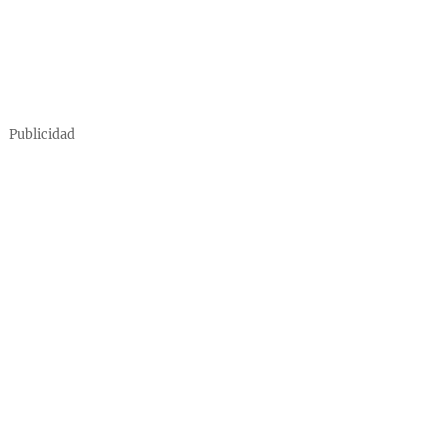
Publicidad