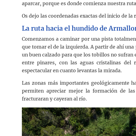
aparcar, porque es donde comienza nuestra ruta
Os dejo las coordenadas exactas del inicio de la 
La ruta hacia el hundido de Armallo
Comenzamos a caminar por una pista totalmente
que tomar el de la izquierda. A partir de ahí una
un buen calzado para que los tobillos no sufran 
entre pinares, con las aguas cristalinas del 
espectacular en cuanto levantas la mirada.
Las zonas más importantes geológicamente hab
permiten apreciar mejor la formación de las
fracturaran y cayeran al río.