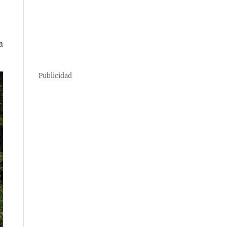
a
Publicidad