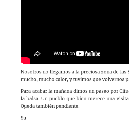
Nosotros no llegamos a la preciosa zona de las S
mucho, mucho calor, y tuvimos que volvernos pa
Para acabar la mañana dimos un paseo por Cifue
la balsa. Un pueblo que bien merece una visita
Queda también pendiente.
Su