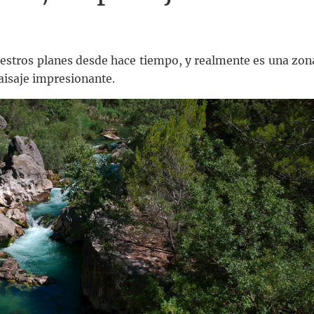
estros planes desde hace tiempo, y realmente es una zon
aisaje impresionante.