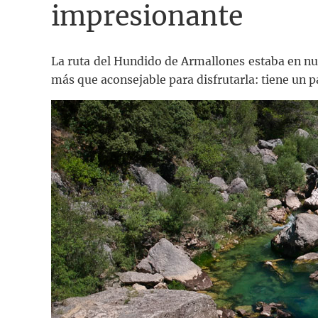
impresionante
La ruta del Hundido de Armallones estaba en nu
más que aconsejable para disfrutarla: tiene un p