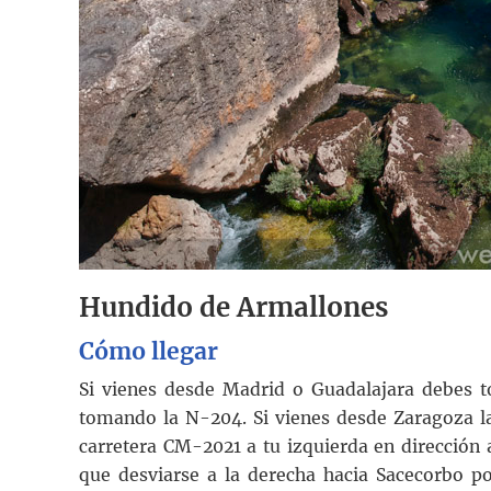
Hundido de Armallones
Cómo llegar
Si vienes desde Madrid o Guadalajara debes to
tomando la N-204. Si vienes desde Zaragoza la 
carretera CM-2021 a tu izquierda en dirección
que desviarse a la derecha hacia Sacecorbo p