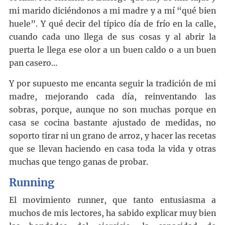
mi marido diciéndonos a mi madre y a mí “qué bien
huele”. Y qué decir del típico día de frío en la calle,
cuando cada uno llega de sus cosas y al abrir la
puerta le llega ese olor a un buen caldo o a un buen
pan casero…
Y por supuesto me encanta seguir la tradición de mi
madre, mejorando cada día, reinventando las
sobras, porque, aunque no son muchas porque en
casa se cocina bastante ajustado de medidas, no
soporto tirar ni un grano de arroz, y hacer las recetas
que se llevan haciendo en casa toda la vida y otras
muchas que tengo ganas de probar.
Running
El movimiento runner, que tanto entusiasma a
muchos de mis lectores, ha sabido explicar muy bien