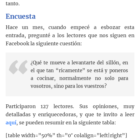
tanto.
Encuesta
Hace un mes, cuando empecé a esbozar esta
entrada, pregunté a los lectores que nos siguen en
Facebook la siguiente cuestión:
¿Qué te mueve a levantarte del sillón, en
el que tan “ricamente” se está y poneros
a cocinar, normalmente no solo para
vosotros, sino para los vuestros?
Participaron 127 lectores. Sus opiniones, muy
detalladas y enriquecedoras, y que te invito a leer
aquí
, se pueden resumir en la siguiente tabla:
[table width=”50%” th=”0″ colalign=”left|right”]