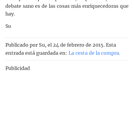
debate sano es de las cosas más enriquecedoras que
hay.
Su
Publicado por
Su
, el
24 de febrero de 2015. Esta
entrada está guardada en:
La cesta de la compra
.
Publicidad