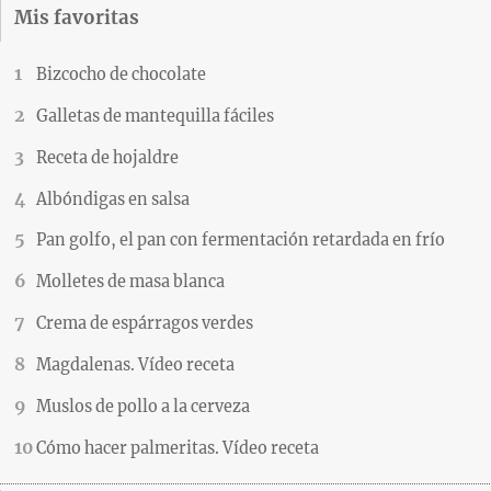
Mis favoritas
Bizcocho de chocolate
Galletas de mantequilla fáciles
Receta de hojaldre
Albóndigas en salsa
Pan golfo, el pan con fermentación retardada en frío
Molletes de masa blanca
Crema de espárragos verdes
Magdalenas. Vídeo receta
Muslos de pollo a la cerveza
Cómo hacer palmeritas. Vídeo receta