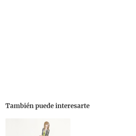
También puede interesarte