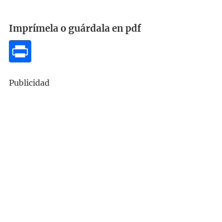
Imprímela o guárdala en pdf
Publicidad