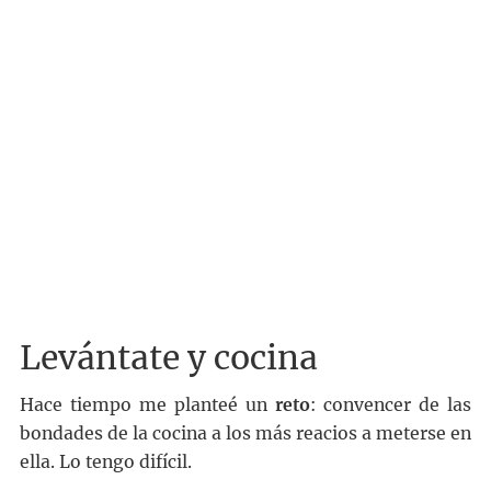
Levántate y cocina
Hace tiempo me planteé un
reto
: convencer de las
bondades de la cocina a los más reacios a meterse en
ella. Lo tengo difícil.