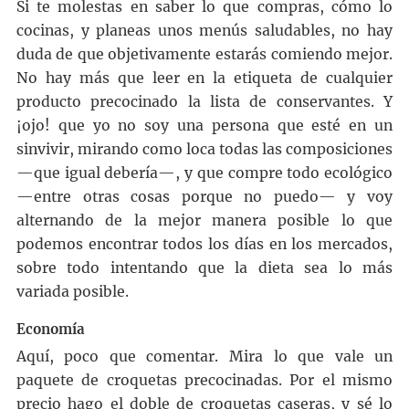
Si te molestas en saber lo que compras, cómo lo
cocinas, y planeas unos menús saludables, no hay
duda de que objetivamente estarás comiendo mejor.
No hay más que leer en la etiqueta de cualquier
producto precocinado la lista de conservantes. Y
¡ojo! que yo no soy una persona que esté en un
sinvivir, mirando como loca todas las composiciones
—que igual debería—, y que compre todo ecológico
—entre otras cosas porque no puedo— y voy
alternando de la mejor manera posible lo que
podemos encontrar todos los días en los mercados,
sobre todo intentando que la dieta sea lo más
variada posible.
Economía
Aquí, poco que comentar. Mira lo que vale un
paquete de croquetas precocinadas. Por el mismo
precio hago el doble de croquetas caseras, y sé lo