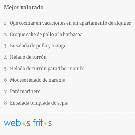
Mejor valorado
Qué cocinar en vacaciones en un apartamento de alquiler
Croque cake de pollo a la barbacoa
Ensalada de pollo y mango
Helado de turrón
Helado de turrón para Thermomix
Mousse helado de naranja
Paté marinero
Ensalada templada de sepia