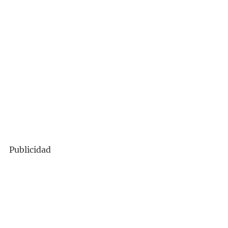
Publicidad