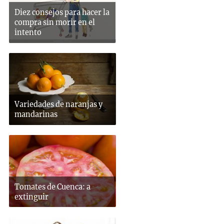
Diez consejos para hacer la
compra sin morir en el
intento
Variedades de naranjas y
mandarinas
Tomates de Cuenca: a
extinguir