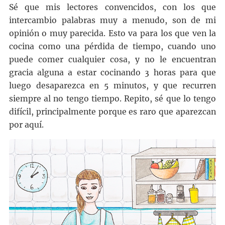
Sé que mis lectores convencidos, con los que
intercambio palabras muy a menudo, son de mi
opinión o muy parecida. Esto va para los que ven la
cocina como una pérdida de tiempo, cuando uno
puede comer cualquier cosa, y no le encuentran
gracia alguna a estar cocinando 3 horas para que
luego desaparezca en 5 minutos, y que recurren
siempre al no tengo tiempo. Repito, sé que lo tengo
difícil, principalmente porque es raro que aparezcan
por aquí.