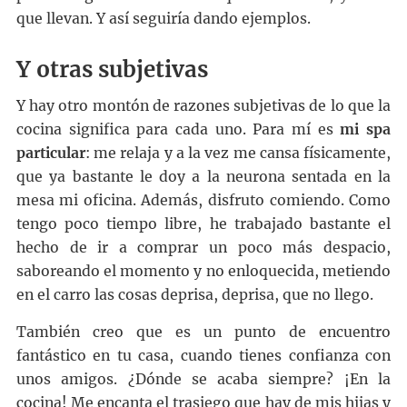
que llevan. Y así seguiría dando ejemplos.
Y otras subjetivas
Y hay otro montón de razones subjetivas de lo que la
cocina significa para cada uno. Para mí es
mi spa
particular
: me relaja y a la vez me cansa físicamente,
que ya bastante le doy a la neurona sentada en la
mesa mi oficina. Además, disfruto comiendo. Como
tengo poco tiempo libre, he trabajado bastante el
hecho de ir a comprar un poco más despacio,
saboreando el momento y no enloquecida, metiendo
en el carro las cosas deprisa, deprisa, que no llego.
También creo que es un punto de encuentro
fantástico en tu casa, cuando tienes confianza con
unos amigos. ¿Dónde se acaba siempre? ¡En la
cocina! Me encanta el trasiego que hay de mis hijas y