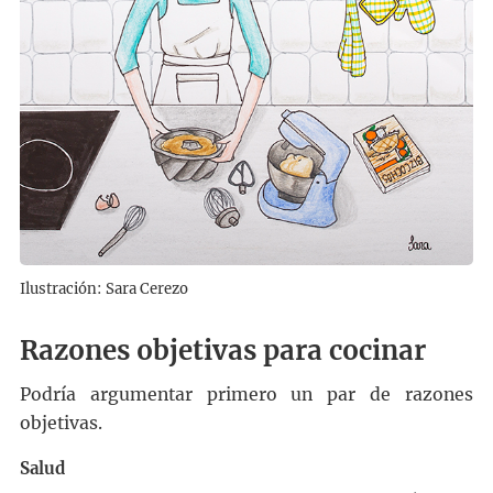
Ilustración: Sara Cerezo
Razones objetivas para cocinar
Podría argumentar primero un par de razones
objetivas.
Salud