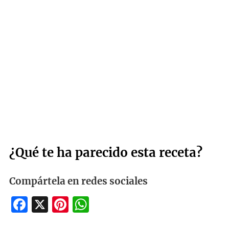
¿Qué te ha parecido esta receta?
Compártela en redes sociales
Facebook
X
Pinterest
WhatsApp