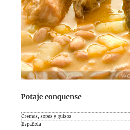
Potaje conquense
Cremas, sopas y guisos
Española