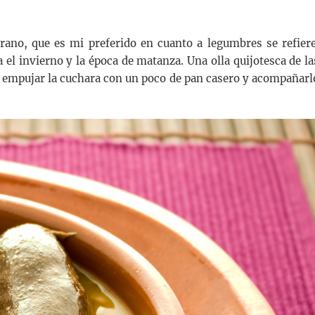
rrano, que es mi preferido en cuanto a legumbres se refiere
 el invierno y la época de matanza. Una olla quijotesca de la
 empujar la cuchara con un poco de pan casero y acompañarl