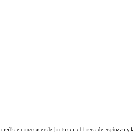
 medio en una cacerola junto con el hueso de espinazo y l