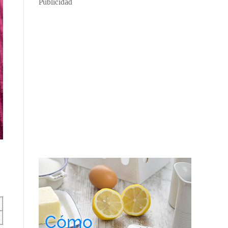
Publicidad