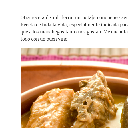
Otra receta de mi tierra: un potaje conquense se
Receta de toda la vida, especialmente indicada para
que a los manchegos tanto nos gustan. Me encanta
todo con un buen vino.