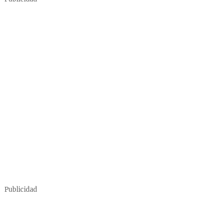
Publicidad