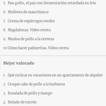
Pan golfo, el pan con fermentación retardada en frío
Molletes de masa blanca
Crema de espárragos verdes
Magdalenas. Vídeo receta
Muslos de pollo a la cerveza
Cómo hacer palmeritas. Vídeo receta
Mejor valorado
Qué cocinar en vacaciones en un apartamento de alquiler
Croque cake de pollo a la barbacoa
Ensalada de pollo y mango
Helado de turrón