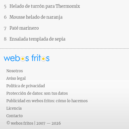
Helado de turrón para Thermomix
Mousse helado de naranja
Paté marinero
Ensalada templada de sepia
Nosotros
Aviso legal
Política de privacidad
Protección de datos: son tus datos
Publicidad en webos fritos: cómo lo hacemos
Licencia
Contacto
© webos fritos | 2007 — 2026