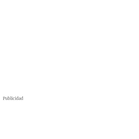
Publicidad