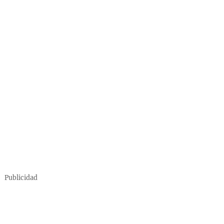
Publicidad