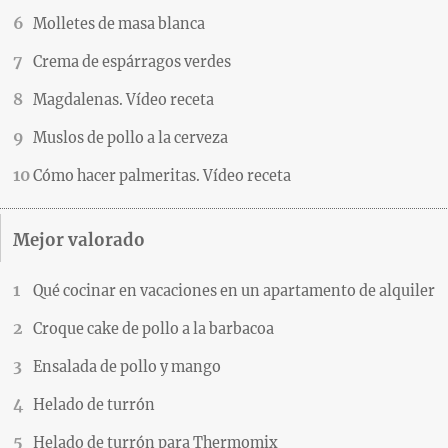
Molletes de masa blanca
Crema de espárragos verdes
Magdalenas. Vídeo receta
Muslos de pollo a la cerveza
Cómo hacer palmeritas. Vídeo receta
Mejor valorado
Qué cocinar en vacaciones en un apartamento de alquiler
Croque cake de pollo a la barbacoa
Ensalada de pollo y mango
Helado de turrón
Helado de turrón para Thermomix