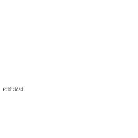
Publicidad