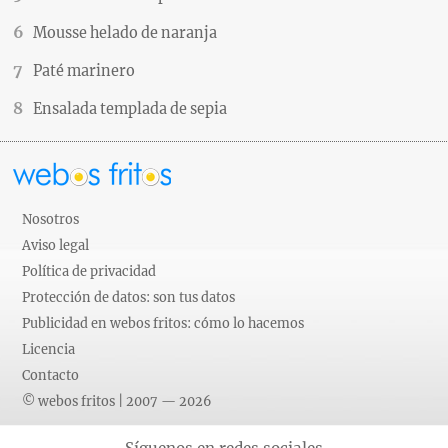
Mousse helado de naranja
Paté marinero
Ensalada templada de sepia
Nosotros
Aviso legal
Política de privacidad
Protección de datos: son tus datos
Publicidad en webos fritos: cómo lo hacemos
Licencia
Contacto
© webos fritos | 2007 — 2026