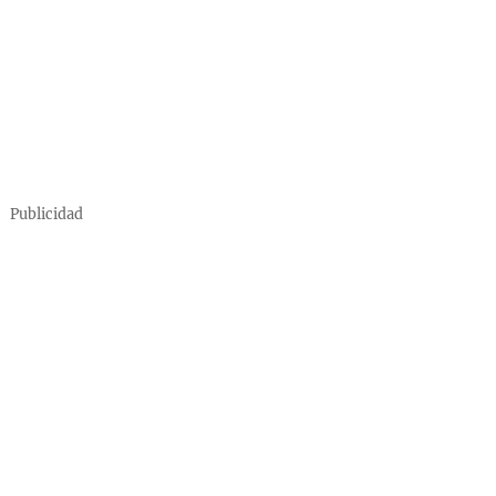
Publicidad