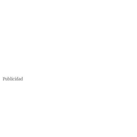
Publicidad