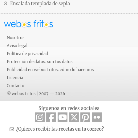
Ensalada templada de sepia
Nosotros
Aviso legal
Política de privacidad
Protección de datos: son tus datos
Publicidad en webos fritos: cómo lo hacemos
Licencia
Contacto
© webos fritos | 2007 — 2026
Síguenos en redes sociales
¿Quieres recibir las
recetas en tu correo?