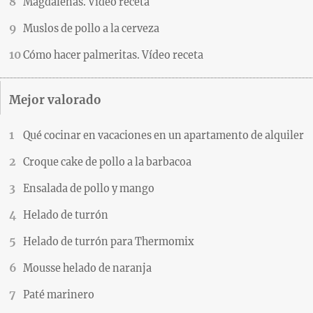
Magdalenas. Vídeo receta
Muslos de pollo a la cerveza
Cómo hacer palmeritas. Vídeo receta
Mejor valorado
Qué cocinar en vacaciones en un apartamento de alquiler
Croque cake de pollo a la barbacoa
Ensalada de pollo y mango
Helado de turrón
Helado de turrón para Thermomix
Mousse helado de naranja
Paté marinero