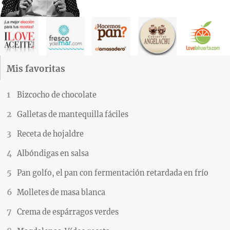
Mis favoritas
Bizcocho de chocolate
Galletas de mantequilla fáciles
Receta de hojaldre
Albóndigas en salsa
Pan golfo, el pan con fermentación retardada en frío
Molletes de masa blanca
Crema de espárragos verdes