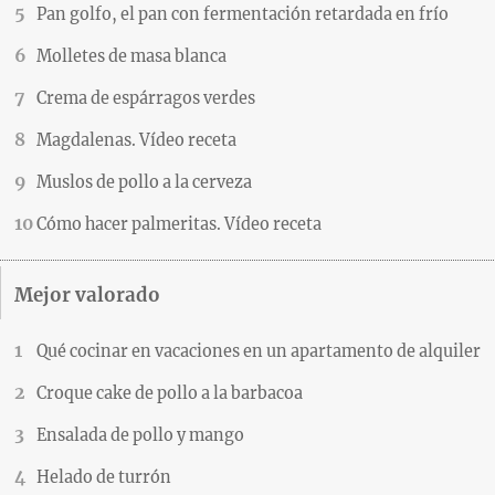
Pan golfo, el pan con fermentación retardada en frío
Molletes de masa blanca
Crema de espárragos verdes
Magdalenas. Vídeo receta
Muslos de pollo a la cerveza
Cómo hacer palmeritas. Vídeo receta
Mejor valorado
Qué cocinar en vacaciones en un apartamento de alquiler
Croque cake de pollo a la barbacoa
Ensalada de pollo y mango
Helado de turrón