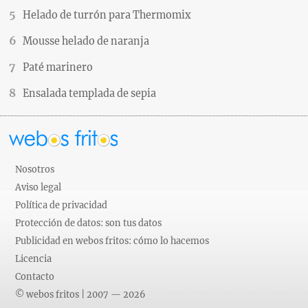
Helado de turrón para Thermomix
Mousse helado de naranja
Paté marinero
Ensalada templada de sepia
Nosotros
Aviso legal
Política de privacidad
Protección de datos: son tus datos
Publicidad en webos fritos: cómo lo hacemos
Licencia
Contacto
© webos fritos | 2007 — 2026