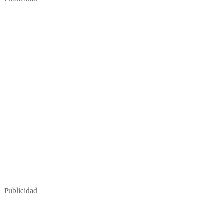
Publicidad