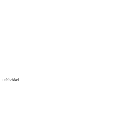
Publicidad