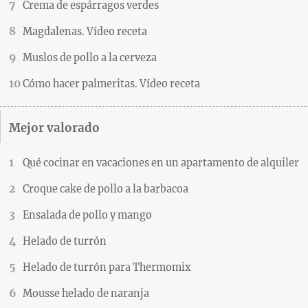
Crema de espárragos verdes
Magdalenas. Vídeo receta
Muslos de pollo a la cerveza
Cómo hacer palmeritas. Vídeo receta
Mejor valorado
Qué cocinar en vacaciones en un apartamento de alquiler
Croque cake de pollo a la barbacoa
Ensalada de pollo y mango
Helado de turrón
Helado de turrón para Thermomix
Mousse helado de naranja