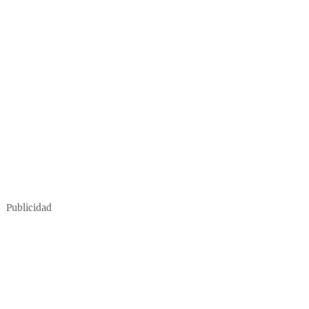
Publicidad