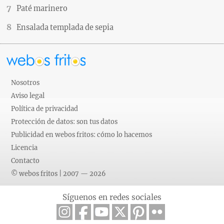
Paté marinero
Ensalada templada de sepia
Nosotros
Aviso legal
Política de privacidad
Protección de datos: son tus datos
Publicidad en webos fritos: cómo lo hacemos
Licencia
Contacto
© webos fritos | 2007 — 2026
Síguenos en redes sociales