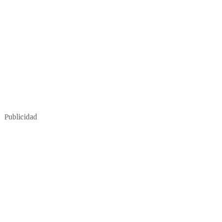
Publicidad