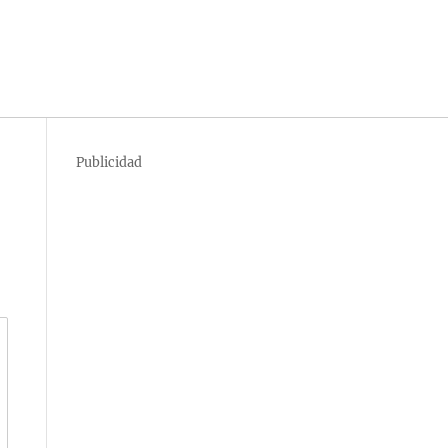
Publicidad