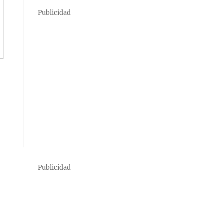
Publicidad
Publicidad