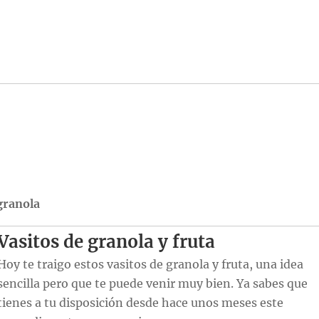
granola
Vasitos de granola y fruta
Hoy te traigo estos vasitos de granola y fruta, una idea
sencilla pero que te puede venir muy bien. Ya sabes que
tienes a tu disposición desde hace unos meses este