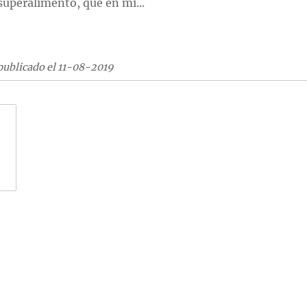
superalimento, que en mi...
publicado el 11-08-2019