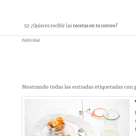
¿Quieres recibir las
recetas en tu correo?
Publicidad
Mostrando todas las entradas etiquetadas con