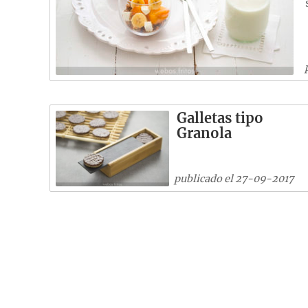
Galletas tipo
Granola
publicado el 27-09-2017