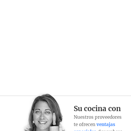
Su cocina con
Nuestros proveedores
te ofrecen
ventajas