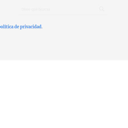
olítica de privacidad
.