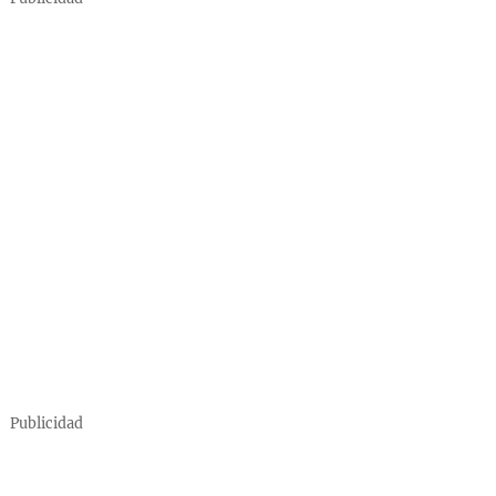
Publicidad