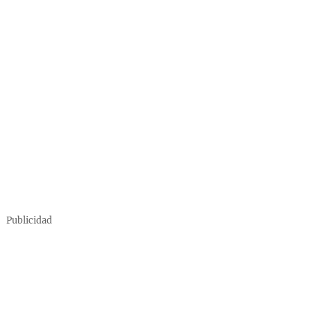
Publicidad