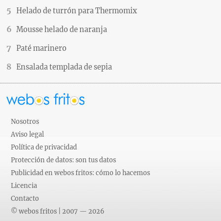
Helado de turrón para Thermomix
Mousse helado de naranja
Paté marinero
Ensalada templada de sepia
Nosotros
Aviso legal
Política de privacidad
Protección de datos: son tus datos
Publicidad en webos fritos: cómo lo hacemos
Licencia
Contacto
© webos fritos | 2007 — 2026