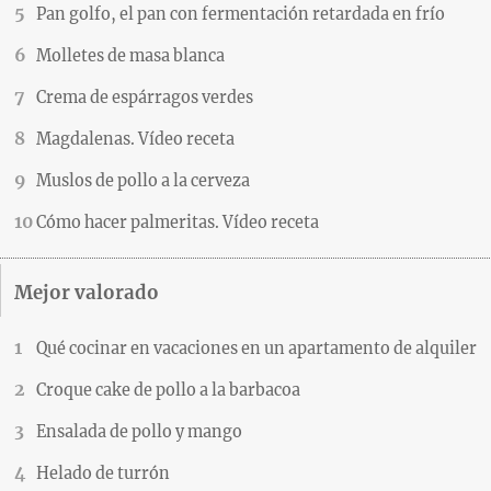
Pan golfo, el pan con fermentación retardada en frío
Molletes de masa blanca
Crema de espárragos verdes
Magdalenas. Vídeo receta
Muslos de pollo a la cerveza
Cómo hacer palmeritas. Vídeo receta
Mejor valorado
Qué cocinar en vacaciones en un apartamento de alquiler
Croque cake de pollo a la barbacoa
Ensalada de pollo y mango
Helado de turrón