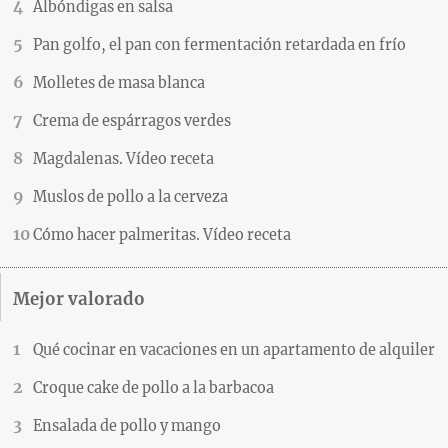
Albóndigas en salsa
Pan golfo, el pan con fermentación retardada en frío
Molletes de masa blanca
Crema de espárragos verdes
Magdalenas. Vídeo receta
Muslos de pollo a la cerveza
Cómo hacer palmeritas. Vídeo receta
Mejor valorado
Qué cocinar en vacaciones en un apartamento de alquiler
Croque cake de pollo a la barbacoa
Ensalada de pollo y mango