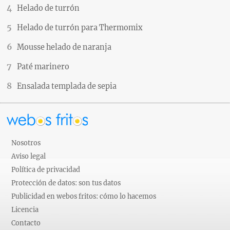
Helado de turrón
Helado de turrón para Thermomix
Mousse helado de naranja
Paté marinero
Ensalada templada de sepia
Nosotros
Aviso legal
Política de privacidad
Protección de datos: son tus datos
Publicidad en webos fritos: cómo lo hacemos
Licencia
Contacto