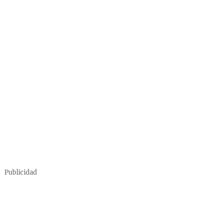
Publicidad