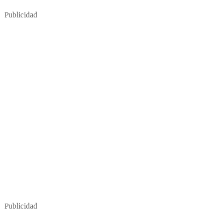
Publicidad
Publicidad