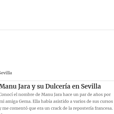
Sevilla
Manu Jara y su Dulcería en Sevilla
Conocí el nombre de Manu Jara hace un par de años por
mi amiga Gema. Ella había asistido a varios de sus cursos
y me comentó que era un crack de la repostería francesa.