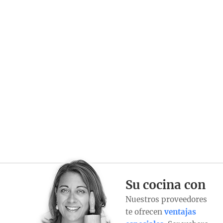
Su cocina con
Nuestros proveedores
te ofrecen
ventajas