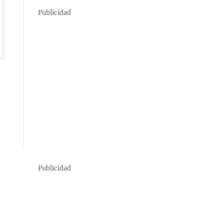
Publicidad
Publicidad