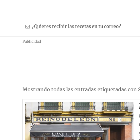
¿Quieres recibir las
recetas en tu correo?
Publicidad
Mostrando todas las entradas etiquetadas con