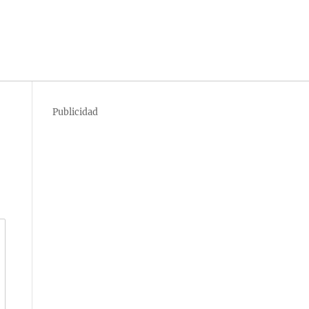
Publicidad