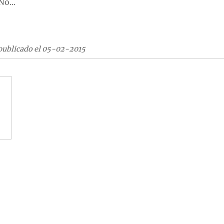
No...
publicado el 05-02-2015