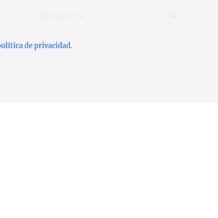
olítica de privacidad
.