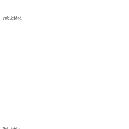
Publicidad
Publicidad