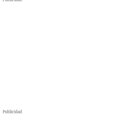
Publicidad