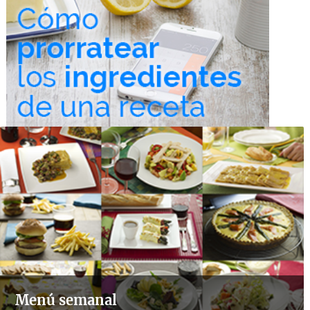
Menú semanal