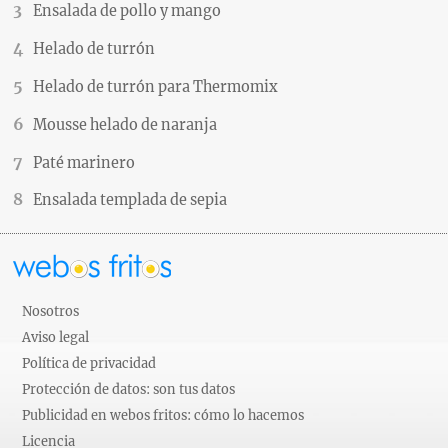
Ensalada de pollo y mango
Helado de turrón
Helado de turrón para Thermomix
Mousse helado de naranja
Paté marinero
Ensalada templada de sepia
Nosotros
Aviso legal
Política de privacidad
Protección de datos: son tus datos
Publicidad en webos fritos: cómo lo hacemos
Licencia