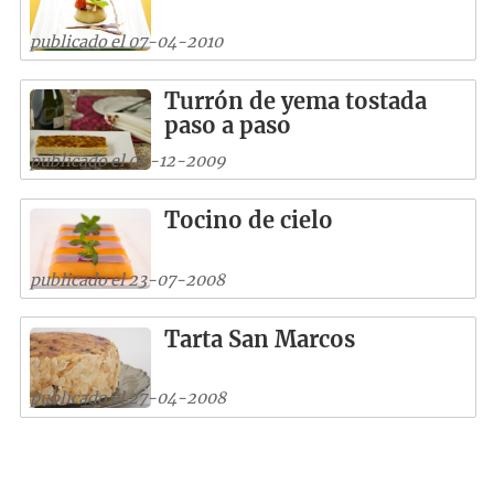
publicado el 07-04-2010
Turrón de yema tostada
paso a paso
publicado el 06-12-2009
Tocino de cielo
publicado el 23-07-2008
Tarta San Marcos
publicado el 27-04-2008