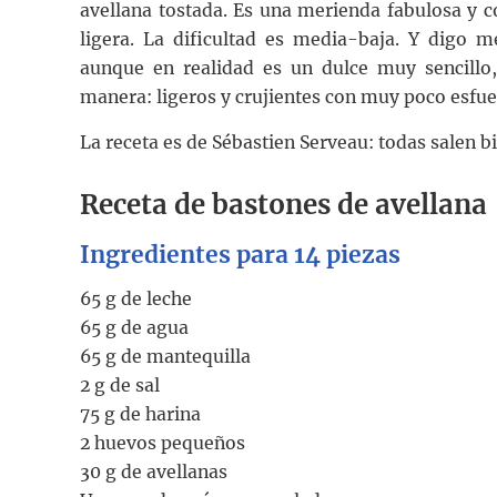
avellana tostada. Es una merienda fabulosa y 
ligera. La dificultad es media-baja. Y digo 
aunque en realidad es un dulce muy sencillo,
manera: ligeros y crujientes con muy poco esfue
La receta es de Sébastien Serveau: todas salen bi
Receta de bastones de avellana
Ingredientes para
14
piezas
65 g de leche
65 g de agua
65 g de mantequilla
2 g de sal
75 g de harina
2 huevos pequeños
30 g de avellanas