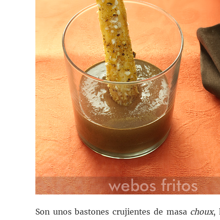
Son unos bastones crujientes de masa
choux
,