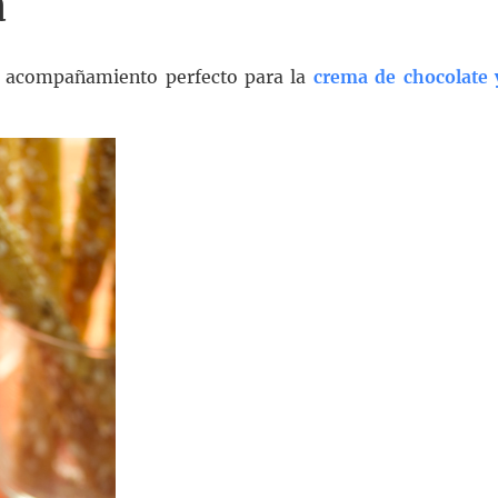
a
el acompañamiento perfecto para la
crema de chocolate 