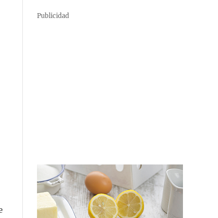
Publicidad
e