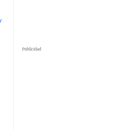
y
Publicidad