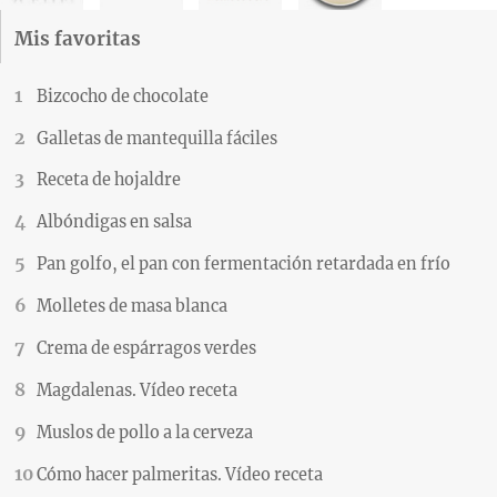
Mis favoritas
Bizcocho de chocolate
Galletas de mantequilla fáciles
Receta de hojaldre
Albóndigas en salsa
Pan golfo, el pan con fermentación retardada en frío
Molletes de masa blanca
Crema de espárragos verdes
Magdalenas. Vídeo receta
Muslos de pollo a la cerveza
Cómo hacer palmeritas. Vídeo receta