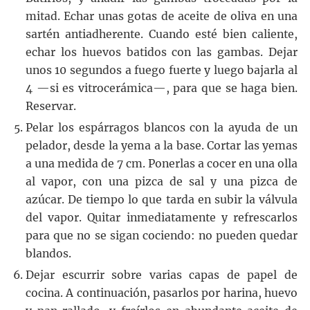
mitad. Echar unas gotas de aceite de oliva en una
sartén antiadherente. Cuando esté bien caliente,
echar los huevos batidos con las gambas. Dejar
unos 10 segundos a fuego fuerte y luego bajarla al
4 —si es vitrocerámica—, para que se haga bien.
Reservar.
Pelar los espárragos blancos con la ayuda de un
pelador, desde la yema a la base. Cortar las yemas
a una medida de 7 cm. Ponerlas a cocer en una olla
al vapor, con una pizca de sal y una pizca de
azúcar. De tiempo lo que tarda en subir la válvula
del vapor. Quitar inmediatamente y refrescarlos
para que no se sigan cociendo: no pueden quedar
blandos.
Dejar escurrir sobre varias capas de papel de
cocina. A continuación, pasarlos por harina, huevo