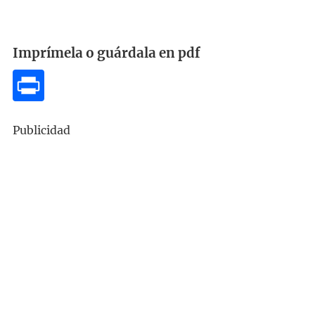
Imprímela o guárdala en pdf
Publicidad