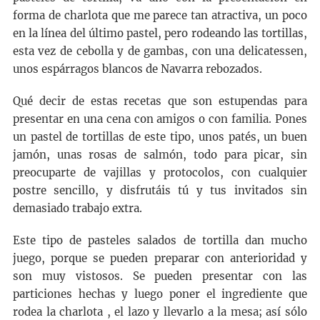
forma de charlota que me parece tan atractiva, un poco
en la línea del último pastel, pero rodeando las tortillas,
esta vez de cebolla y de gambas, con una delicatessen,
unos espárragos blancos de Navarra rebozados.
Qué decir de estas recetas que son estupendas para
presentar en una cena con amigos o con familia. Pones
un pastel de tortillas de este tipo, unos patés, un buen
jamón, unas rosas de salmón, todo para picar, sin
preocuparte de vajillas y protocolos, con cualquier
postre sencillo, y disfrutáis tú y tus invitados sin
demasiado trabajo extra.
Este tipo de pasteles salados de tortilla dan mucho
juego, porque se pueden preparar con anterioridad y
son muy vistosos. Se pueden presentar con las
particiones hechas y luego poner el ingrediente que
rodea la charlota , el lazo y llevarlo a la mesa; así sólo