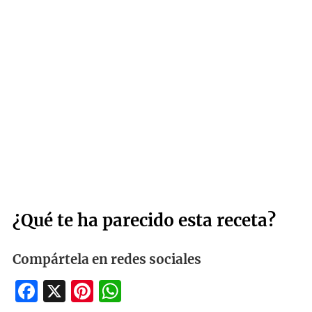
¿Qué te ha parecido esta receta?
Compártela en redes sociales
Facebook
X
Pinterest
WhatsApp