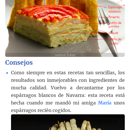
Consejos
Como siempre en estas recetas tan sencillas, los
resultados son inmejorables con ingredientes de
mucha calidad. Vuelvo a decantarme por los
espárragos blancos de Navarra: esta receta está
hecha cuando me mandó mi amiga
María
unos
espárragos recién cogidos.