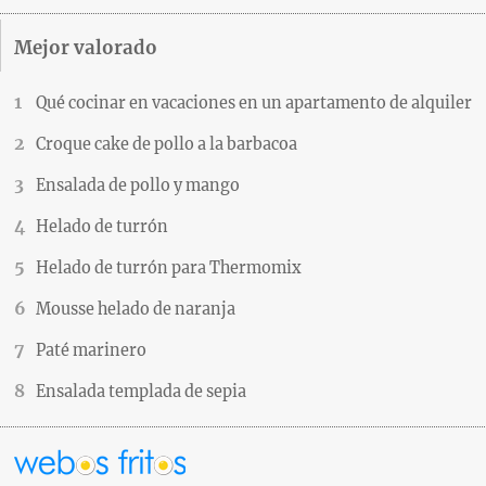
Mejor valorado
Qué cocinar en vacaciones en un apartamento de alquiler
Croque cake de pollo a la barbacoa
Ensalada de pollo y mango
Helado de turrón
Helado de turrón para Thermomix
Mousse helado de naranja
Paté marinero
Ensalada templada de sepia