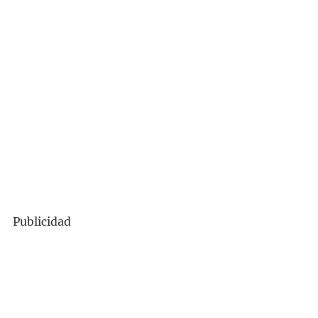
Publicidad