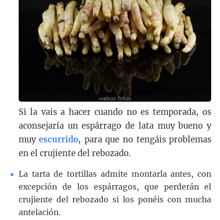
Si la vais a hacer cuando no es temporada, os
aconsejaría un espárrago de lata muy bueno y
muy
escurrido
, para que no tengáis problemas
en el crujiente del rebozado.
La tarta de tortillas admite montarla antes, con
excepción de los espárragos, que perderán el
crujiente del rebozado si los ponéis con mucha
antelación.