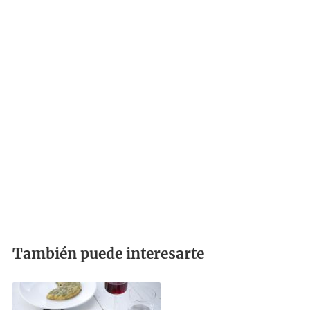
También puede interesarte