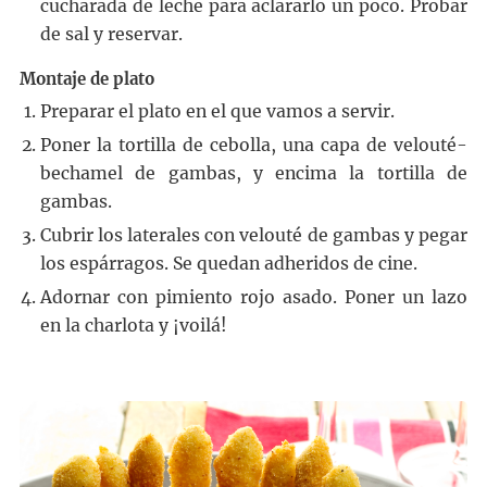
cucharada de leche para aclararlo un poco. Probar
de sal y reservar.
Montaje de plato
Preparar el plato en el que vamos a servir.
Poner la tortilla de cebolla, una capa de velouté-
bechamel de gambas, y encima la tortilla de
gambas.
Cubrir los laterales con velouté de gambas y pegar
los espárragos. Se quedan adheridos de cine.
Adornar con pimiento rojo asado. Poner un lazo
en la charlota y ¡voilá!