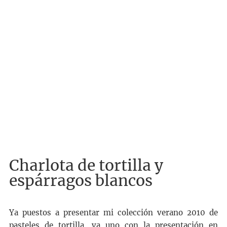
Charlota de tortilla y
espárragos blancos
Ya puestos a presentar mi colección verano 2010 de
pasteles de tortilla, va uno con la presentación en