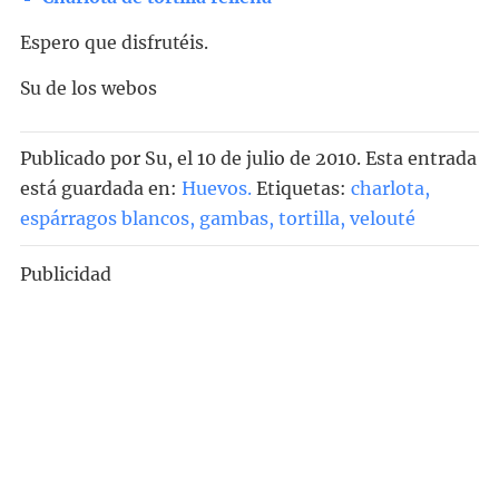
Espero que disfrutéis.
Su de los webos
Publicado por
Su
, el
10 de julio de 2010. Esta entrada
está guardada en:
Huevos
.
Etiquetas:
charlota
,
espárragos blancos
,
gambas
,
tortilla
,
velouté
Publicidad