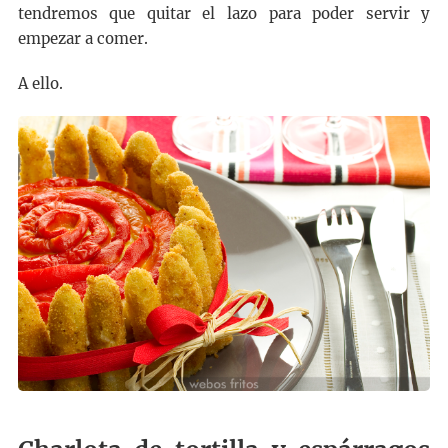
tendremos que quitar el lazo para poder servir y
empezar a comer.
A ello.