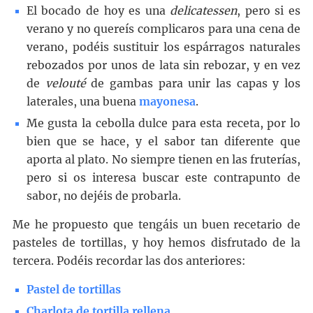
El bocado de hoy es una
delicatessen
, pero si es
verano y no quereís complicaros para una cena de
verano, podéis sustituir los espárragos naturales
rebozados por unos de lata sin rebozar, y en vez
de
velouté
de gambas para unir las capas y los
laterales, una buena
mayonesa
.
Me gusta la cebolla dulce para esta receta, por lo
bien que se hace, y el sabor tan diferente que
aporta al plato. No siempre tienen en las fruterías,
pero si os interesa buscar este contrapunto de
sabor, no dejéis de probarla.
Me he propuesto que tengáis un buen recetario de
pasteles de tortillas, y hoy hemos disfrutado de la
tercera. Podéis recordar las dos anteriores:
Pastel de tortillas
Charlota de tortilla rellena