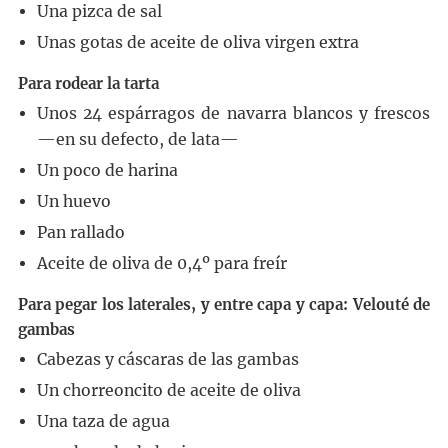
Una pizca de sal
Unas gotas de aceite de oliva virgen extra
Para rodear la tarta
Unos 24 espárragos de navarra blancos y frescos
—en su defecto, de lata—
Un poco de harina
Un huevo
Pan rallado
Aceite de oliva de 0,4º para freír
Para pegar los laterales, y entre capa y capa: Velouté de
gambas
Cabezas y cáscaras de las gambas
Un chorreoncito de aceite de oliva
Una taza de agua