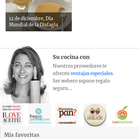
12 de diciembre, Día
Mundial de la Disfagia
Su cocina con
Nuestros proveedores te
ofrecen
ventajas especiales
.
Ser webero supone regalo
seguro….
Mis favoritas