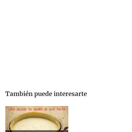
También puede interesarte