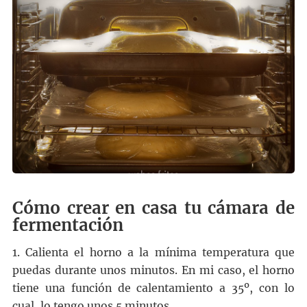
Cómo crear en casa tu cámara de
fermentación
1. Calienta el horno a la mínima temperatura que
puedas durante unos minutos. En mi caso, el horno
tiene una función de calentamiento a 35º, con lo
cual, lo tengo unos 5 minutos.