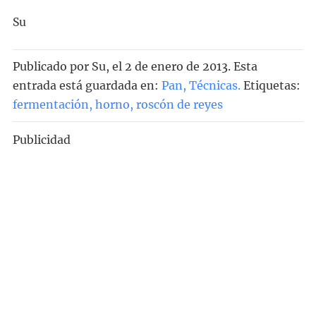
Su
Publicado por
Su
, el
2 de enero de 2013. Esta
entrada está guardada en:
Pan
,
Técnicas
.
Etiquetas:
fermentación
,
horno
,
roscón de reyes
Publicidad