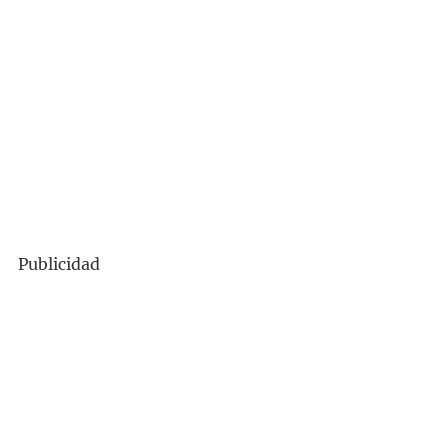
Publicidad