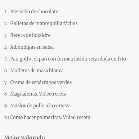
Bizcocho de chocolate
Galletas de mantequilla fáciles
Receta de hojaldre
Albóndigas en salsa
Pan golfo, el pan con fermentación retardada en frío
Molletes de masa blanca
Crema de espárragos verdes
Magdalenas. Vídeo receta
Muslos de pollo a la cerveza
Cómo hacer palmeritas. Vídeo receta
Mejor valorado