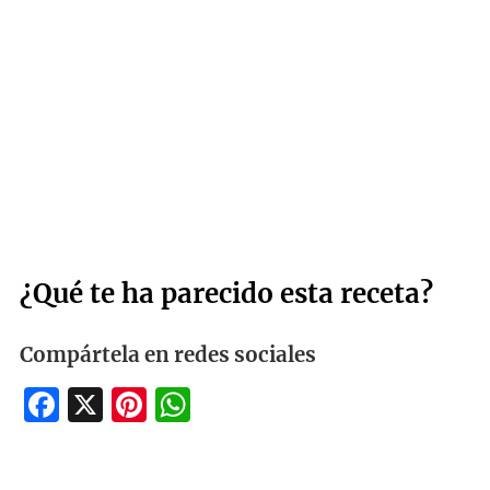
¿Qué te ha parecido esta receta?
Compártela en redes sociales
Facebook
X
Pinterest
WhatsApp