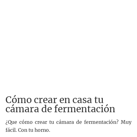
Cómo crear en casa tu
cámara de fermentación
¿Que cómo crear tu cámara de fermentación? Muy
fácil. Con tu horno.