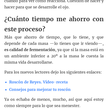
cuando para ver como reacciona. Cuestión de hacer y
hacer para que se desarrolle el ojo.
¿Cuánto tiempo me ahorro con
este proceso?
Más que ahorro de tiempo, que lo tiene, y que
depende de cada masa —lo tienes que ir viendo—,
es calidad de fermentación
, ya que si la masa está en
un ambiente inferior a 20º a la masa le cuesta la
misma vida desarrollarse.
Para los nuevos lectores dejo los siguientes enlaces:
Roscón de Reyes. Vídeo-receta
Consejos para mejorar tu roscón
Ya os echaba de menos, mucho, así que aquí estoy
como siempre para lo que sea menester.