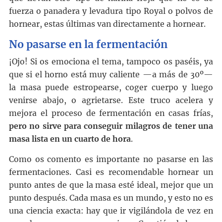
fuerza o panadera y levadura tipo Royal o polvos de
hornear, estas últimas van directamente a hornear.
No pasarse en la fermentación
¡Ojo! Si os emociona el tema, tampoco os paséis, ya
que si el horno está muy caliente —a más de 30º—
la masa puede estropearse, coger cuerpo y luego
venirse abajo, o agrietarse. Este truco acelera y
mejora el proceso de fermentación en casas frías,
pero no sirve para conseguir milagros de tener una
masa lista en un cuarto de hora
.
Como os comento es importante no pasarse en las
fermentaciones. Casi es recomendable hornear un
punto antes de que la masa esté ideal, mejor que un
punto después. Cada masa es un mundo, y esto no es
una ciencia exacta: hay que ir vigilándola de vez en