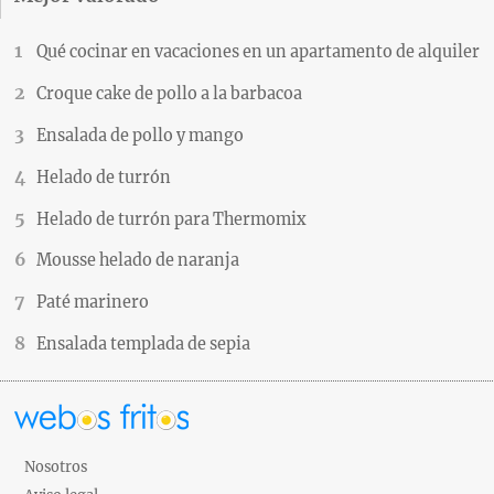
Qué cocinar en vacaciones en un apartamento de alquiler
Croque cake de pollo a la barbacoa
Ensalada de pollo y mango
Helado de turrón
Helado de turrón para Thermomix
Mousse helado de naranja
Paté marinero
Ensalada templada de sepia
Nosotros