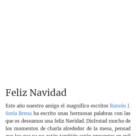
Feliz Navidad
Este año nuestro amigo el magnífico escritor
Ramón J.
Soria Brena
ha escrito unas hermosas palabras con las
que os deseamos una feliz Navidad. Disfrutad mucho de
los momentos de charla alrededor de la mesa, pensad