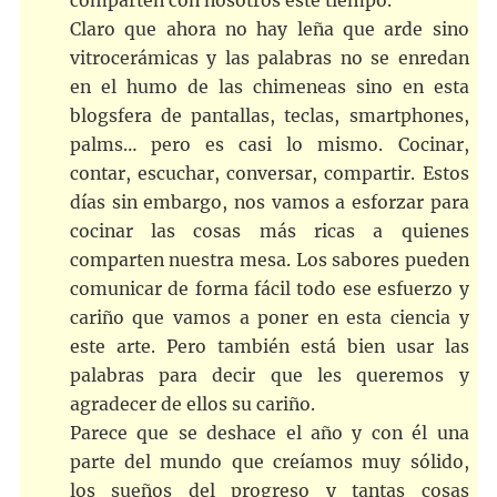
comparten con nosotros este tiempo.
Claro que ahora no hay leña que arde sino
vitrocerámicas y las palabras no se enredan
en el humo de las chimeneas sino en esta
blogsfera de pantallas, teclas, smartphones,
palms… pero es casi lo mismo. Cocinar,
contar, escuchar, conversar, compartir. Estos
días sin embargo, nos vamos a esforzar para
cocinar las cosas más ricas a quienes
comparten nuestra mesa. Los sabores pueden
comunicar de forma fácil todo ese esfuerzo y
cariño que vamos a poner en esta ciencia y
este arte. Pero también está bien usar las
palabras para decir que les queremos y
agradecer de ellos su cariño.
Parece que se deshace el año y con él una
parte del mundo que creíamos muy sólido,
los sueños del progreso y tantas cosas