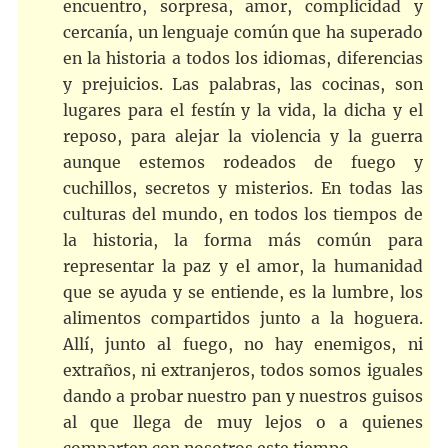
encuentro, sorpresa, amor, complicidad y
cercanía, un lenguaje común que ha superado
en la historia a todos los idiomas, diferencias
y prejuicios. Las palabras, las cocinas, son
lugares para el festín y la vida, la dicha y el
reposo, para alejar la violencia y la guerra
aunque estemos rodeados de fuego y
cuchillos, secretos y misterios. En todas las
culturas del mundo, en todos los tiempos de
la historia, la forma más común para
representar la paz y el amor, la humanidad
que se ayuda y se entiende, es la lumbre, los
alimentos compartidos junto a la hoguera.
Allí, junto al fuego, no hay enemigos, ni
extraños, ni extranjeros, todos somos iguales
dando a probar nuestro pan y nuestros guisos
al que llega de muy lejos o a quienes