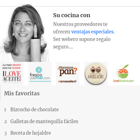
Su cocina con
Nuestros proveedores te
ofrecen
ventajas especiales
.
Ser webero supone regalo
seguro….
Mis favoritas
Bizcocho de chocolate
Galletas de mantequilla fáciles
Receta de hojaldre