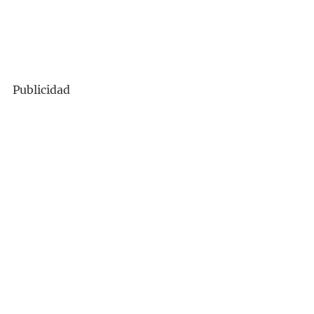
Publicidad