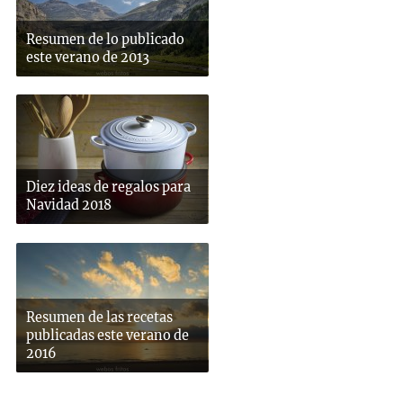
Resumen de lo publicado
este verano de 2013
Diez ideas de regalos para
Navidad 2018
Resumen de las recetas
publicadas este verano de
2016