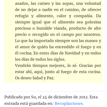
asados, las carnes y las sopas, una voluntad
de no dejar a nadie en el camino, de ofrecer
refugio y alimento, calor y compañía. Da
siempre igual que el alimento sea golosina
preciosa o humilde vianda, producto de alto
precio o recogido en el campo por nosotros.
Lo que ha importado siempre son las manos y
el amor de quién ha encendido el fuego y en
él cocina. En estos días de Navidad y en todos
los días de todos los siglos.
Vendrán tiempos mejores, lo sé. Gracias por
estar ahí, aquí, junto al fuego de esta cocina.
Os deseo Salud y Paz.
Publicado por
Su
, el
24 de diciembre de 2012. Esta
entrada está guardada en:
Recopilaciones
.