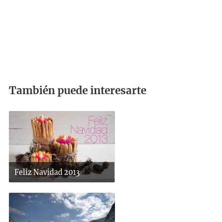
También puede interesarte
Feliz Navidad 2013