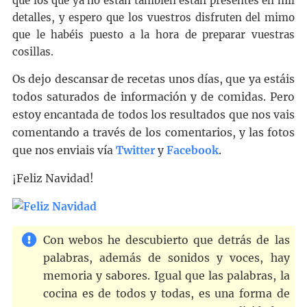
que los que ya no están también están presentes en mil
detalles, y espero que los vuestros disfruten del mimo
que le habéis puesto a la hora de preparar vuestras
cosillas.
Os dejo descansar de recetas unos días, que ya estáis
todos saturados de información y de comidas. Pero
estoy encantada de todos los resultados que nos vais
comentando a través de los comentarios, y las fotos
que nos enviais vía
Twitter
y
Facebook
.
¡Feliz Navidad!
Con webos he descubierto que detrás de las
palabras, además de sonidos y voces, hay
memoria y sabores. Igual que las palabras, la
cocina es de todos y todas, es una forma de