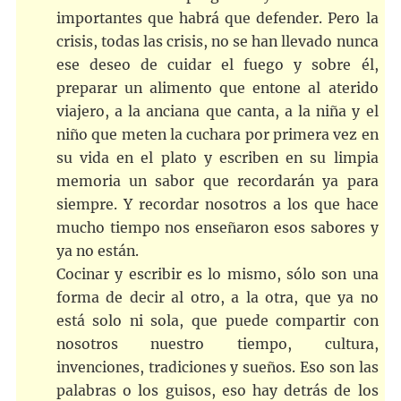
importantes que habrá que defender. Pero la
crisis, todas las crisis, no se han llevado nunca
ese deseo de cuidar el fuego y sobre él,
preparar un alimento que entone al aterido
viajero, a la anciana que canta, a la niña y el
niño que meten la cuchara por primera vez en
su vida en el plato y escriben en su limpia
memoria un sabor que recordarán ya para
siempre. Y recordar nosotros a los que hace
mucho tiempo nos enseñaron esos sabores y
ya no están.
Cocinar y escribir es lo mismo, sólo son una
forma de decir al otro, a la otra, que ya no
está solo ni sola, que puede compartir con
nosotros nuestro tiempo, cultura,
invenciones, tradiciones y sueños. Eso son las
palabras o los guisos, eso hay detrás de los