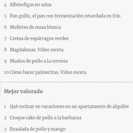
Albóndigas en salsa
Pan golfo, el pan con fermentación retardada en frío
Molletes de masa blanca
Crema de espárragos verdes
Magdalenas. Vídeo receta
Muslos de pollo a la cerveza
Cómo hacer palmeritas. Vídeo receta
Mejor valorado
Qué cocinar en vacaciones en un apartamento de alquiler
Croque cake de pollo a la barbacoa
Ensalada de pollo y mango