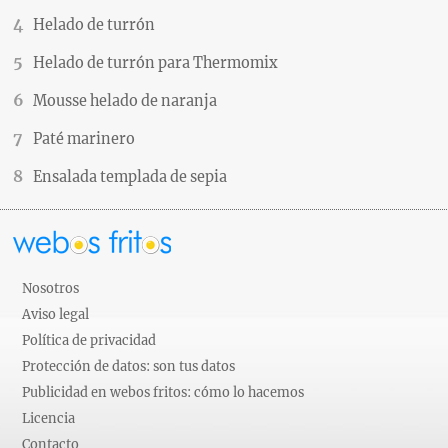
Helado de turrón
Helado de turrón para Thermomix
Mousse helado de naranja
Paté marinero
Ensalada templada de sepia
Nosotros
Aviso legal
Política de privacidad
Protección de datos: son tus datos
Publicidad en webos fritos: cómo lo hacemos
Licencia
Contacto