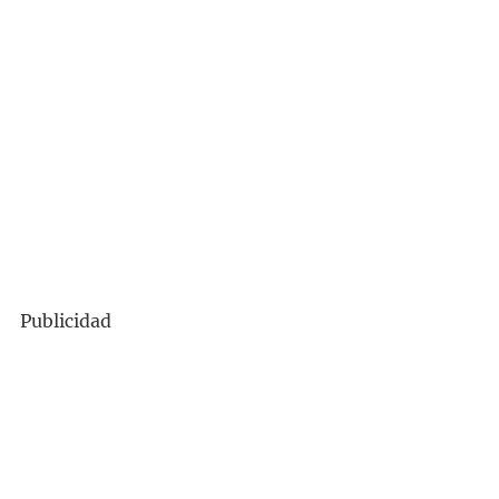
Publicidad