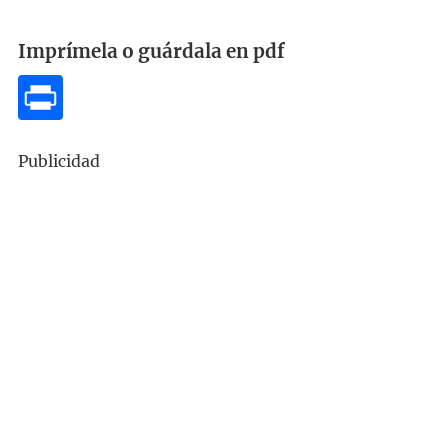
Imprímela o guárdala en pdf
Publicidad