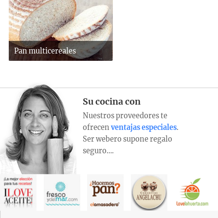
Pan multicereales
Su cocina con
Nuestros proveedores te
ofrecen
ventajas especiales
.
Ser webero supone regalo
seguro….