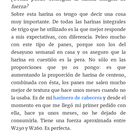
fuerza?
Sobre esta harina os tengo que decir una cosa
muy importante. De todas las harinas integrales
de trigo que he utilizado es la que mejor responde
a mis expectativas, con diferencia. Peleo mucho
con este tipo de panes, porque son los del
desayuno semanal en casa y os aseguro que la
harina en cuestión es la pera. No sólo en las
proporciones que yo os pongo: es que
aumentando la proporción de harina de centeno,
combinada con ésta, los panes me salen mucho
mejor de textura que hace unos meses cuando no
la usaba. Es de mi
harinero de cabecera
y desde el
momento en que me llegó mi primer pedido con
ella, hace ya unos meses, no he dejado de
consumirla. Tiene una fuerza aproximada entre
W230 y W260. Es perfecta.