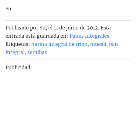
Su
Publicado por
Su
, el
11 de junio de 2012. Esta
entrada está guardada en:
Panes integrales
.
Etiquetas:
harina integral de trigo
,
muesli
,
pan
integral
,
semillas
Publicidad