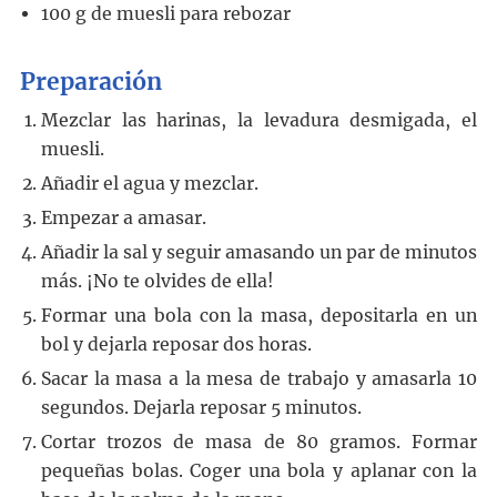
100
g
de muesli para rebozar
Preparación
Mezclar las harinas, la levadura desmigada, el
muesli.
Añadir el agua y mezclar.
Empezar a amasar.
Añadir la sal y seguir amasando un par de minutos
más. ¡No te olvides de ella!
Formar una bola con la masa, depositarla en un
bol y dejarla reposar dos horas.
Sacar la masa a la mesa de trabajo y amasarla 10
segundos. Dejarla reposar 5 minutos.
Cortar trozos de masa de 80 gramos. Formar
pequeñas bolas. Coger una bola y aplanar con la