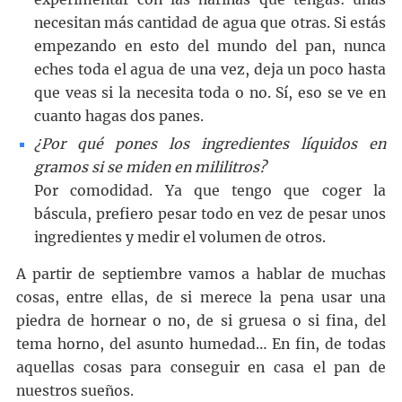
necesitan más cantidad de agua que otras. Si estás
empezando en esto del mundo del pan, nunca
eches toda el agua de una vez, deja un poco hasta
que veas si la necesita toda o no. Sí, eso se ve en
cuanto hagas dos panes.
¿Por qué pones los ingredientes líquidos en
gramos si se miden en mililitros?
Por comodidad. Ya que tengo que coger la
báscula, prefiero pesar todo en vez de pesar unos
ingredientes y medir el volumen de otros.
A partir de septiembre vamos a hablar de muchas
cosas, entre ellas, de si merece la pena usar una
piedra de hornear o no, de si gruesa o si fina, del
tema horno, del asunto humedad… En fin, de todas
aquellas cosas para conseguir en casa el pan de
nuestros sueños.