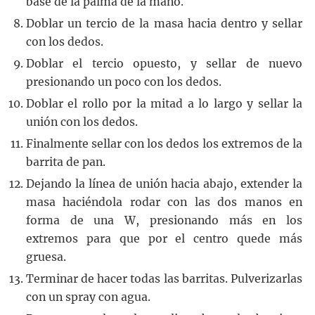
base de la palma de la mano.
Doblar un tercio de la masa hacia dentro y sellar
con los dedos.
Doblar el tercio opuesto, y sellar de nuevo
presionando un poco con los dedos.
Doblar el rollo por la mitad a lo largo y sellar la
unión con los dedos.
Finalmente sellar con los dedos los extremos de la
barrita de pan.
Dejando la línea de unión hacia abajo, extender la
masa haciéndola rodar con las dos manos en
forma de una W, presionando más en los
extremos para que por el centro quede más
gruesa.
Terminar de hacer todas las barritas. Pulverizarlas
con un spray con agua.