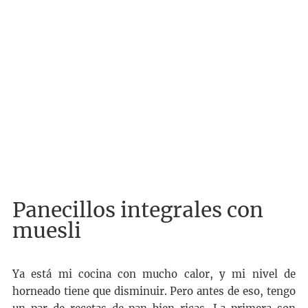
Panecillos integrales con
muesli
Ya está mi cocina con mucho calor, y mi nivel de
horneado tiene que disminuir. Pero antes de eso, tengo