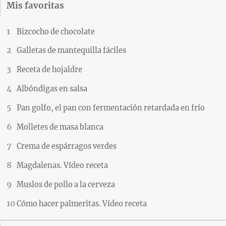
Mis favoritas
Bizcocho de chocolate
Galletas de mantequilla fáciles
Receta de hojaldre
Albóndigas en salsa
Pan golfo, el pan con fermentación retardada en frío
Molletes de masa blanca
Crema de espárragos verdes
Magdalenas. Vídeo receta
Muslos de pollo a la cerveza
Cómo hacer palmeritas. Vídeo receta