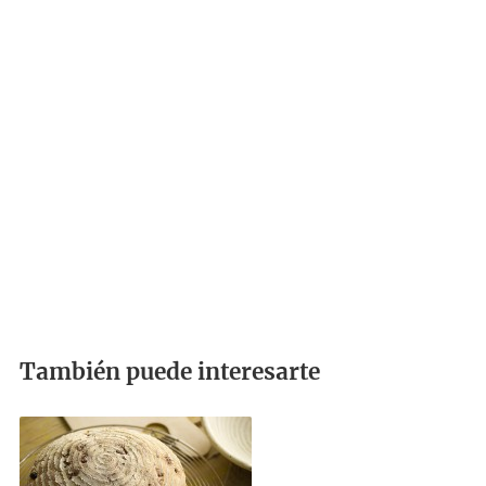
También puede interesarte