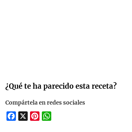
¿Qué te ha parecido esta receta?
Compártela en redes sociales
Facebook
X
Pinterest
WhatsApp