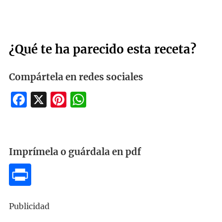
¿Qué te ha parecido esta receta?
Compártela en redes sociales
Facebook
X
Pinterest
WhatsApp
Imprímela o guárdala en pdf
Publicidad