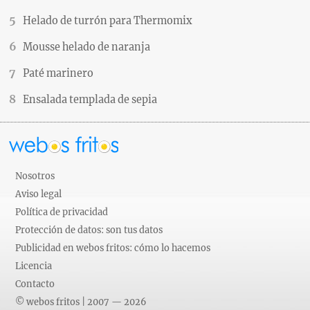
Helado de turrón para Thermomix
Mousse helado de naranja
Paté marinero
Ensalada templada de sepia
Nosotros
Aviso legal
Política de privacidad
Protección de datos: son tus datos
Publicidad en webos fritos: cómo lo hacemos
Licencia
Contacto
© webos fritos | 2007 — 2026