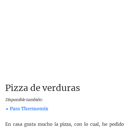
Pizza de verduras
Disponible también:
Para Thermomix
En casa gusta mucho la pizza, con lo cual, he podido