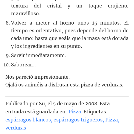
textura del cristal y un toque crujiente
maravilloso.
Volver a meter al horno unos 15 minutos. El
tiempo es orientativo, pues depende del horno de
cada uno: hasta que veáis que la masa está dorada
y los ingredientes en su punto.
Servir inmediatamente.
Saborear…
Nos pareció impresionante.
Ojalá os animéis a disfrutar esta pizza de verduras.
Publicado por
Su
, el
5 de mayo de 2008. Esta
entrada está guardada en:
Pizza
.
Etiquetas:
espárragos blancos
,
espárragos trigueros
,
Pizza
,
verduras