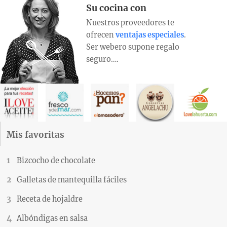
Su cocina con
Nuestros proveedores te
ofrecen
ventajas especiales
.
Ser webero supone regalo
seguro….
Mis favoritas
Bizcocho de chocolate
Galletas de mantequilla fáciles
Receta de hojaldre
Albóndigas en salsa