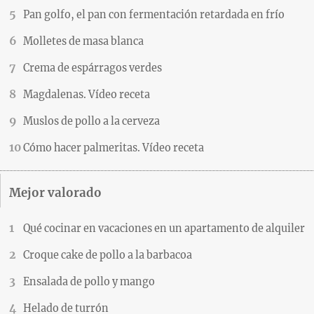
Pan golfo, el pan con fermentación retardada en frío
Molletes de masa blanca
Crema de espárragos verdes
Magdalenas. Vídeo receta
Muslos de pollo a la cerveza
Cómo hacer palmeritas. Vídeo receta
Mejor valorado
Qué cocinar en vacaciones en un apartamento de alquiler
Croque cake de pollo a la barbacoa
Ensalada de pollo y mango
Helado de turrón