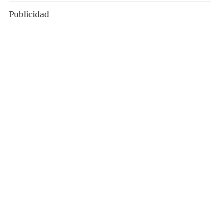
Publicidad