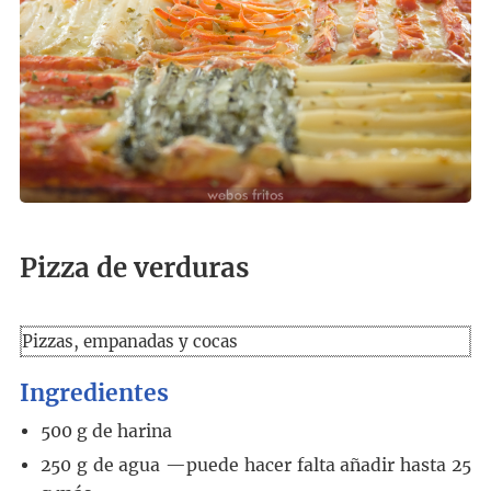
Pizza de verduras
Pizzas, empanadas y cocas
Ingredientes
500
g
de harina
250
g
de agua
—puede hacer falta añadir hasta 25