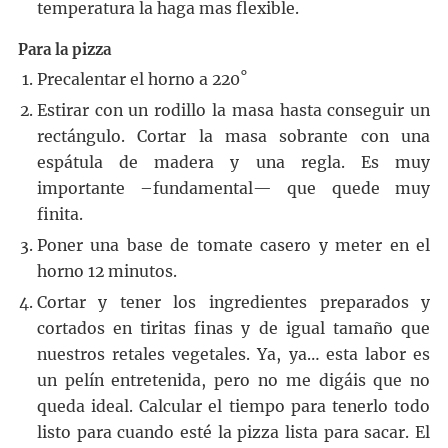
temperatura la haga mas flexible.
Para la pizza
Precalentar el horno a 220˚
Estirar con un rodillo la masa hasta conseguir un
rectángulo. Cortar la masa sobrante con una
espátula de madera y una regla. Es muy
importante –fundamental— que quede muy
finita.
Poner una base de tomate casero y meter en el
horno 12 minutos.
Cortar y tener los ingredientes preparados y
cortados en tiritas finas y de igual tamaño que
nuestros retales vegetales. Ya, ya… esta labor es
un pelín entretenida, pero no me digáis que no
queda ideal. Calcular el tiempo para tenerlo todo
listo para cuando esté la pizza lista para sacar. El