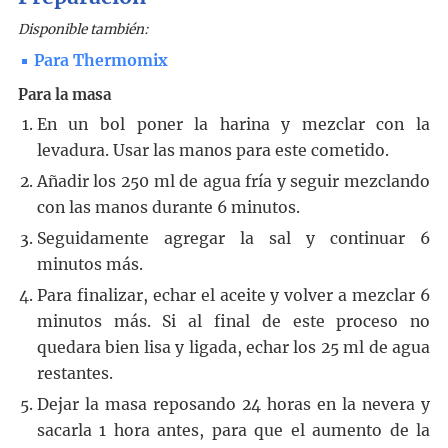
Disponible también:
Para Thermomix
Para la masa
En un bol poner la harina y mezclar con la
levadura. Usar las manos para este cometido.
Añadir los 250 ml de agua fría y seguir mezclando
con las manos durante 6 minutos.
Seguidamente agregar la sal y continuar 6
minutos más.
Para finalizar, echar el aceite y volver a mezclar 6
minutos más. Si al final de este proceso no
quedara bien lisa y ligada, echar los 25 ml de agua
restantes.
Dejar la masa reposando 24 horas en la nevera y
sacarla 1 hora antes, para que el aumento de la