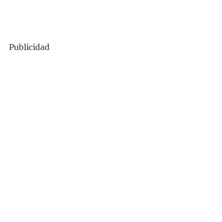
Publicidad