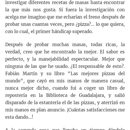
investigar diferentes recetas de masas hasta encontrar
la que más nos gusta. Si fuera la investigación con
acelga me imagino que me echarían el freno después de
probar unas cuantas veces, pero ¿pizza?… lo que quiera,
con lo cual, el primer hándicap superado.
Después de probar muchas masas, todas ricas, la
verdad, creo que he encontrado la mejor. El sabor es
perfecto, y la manejabilidad espectacular. Mejor que
ninguna de las que he usado. ¿El responsable de esto?.
Fabián Martín y su libro “Las mejores pizzas del
mundo”, que cayó en mis manos de manera casual,
nunca mejor dicho, cuando fui a coger un libro de
repostería en la Biblioteca de Guadalajara, y salió
disparado de la estantería el de las pizzas, y aterrizó en
mis manos en plan anuncio. ¡Cuántas satisfacciones me
esta dando…!