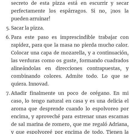
secreto de esta pizza está en escurrir y secar
perfectamente los espárragos. Si no, ¡nos la
pueden arruinar!
Sacar la pizza.
Para este paso es imprescindible trabajar con
rapidez, para que la masa no pierda mucho calor.
Colocar una capa de mozarella, y a continuación,
las verduras como os guste, formando cuadrados
alineándolas en direcciones contrapuestas, y
combinando colores. Admite todo. Lo que se
quiera. Innovad.
Añadir finalmente un poco de orégano. En mi
caso, lo tengo natural en casa y es una delicia el
aroma que desprende cuando lo espolvoreo por
encima, y aproveché para estrenar unas escamas
de sal marina de romero, que me regaló Adriana,
y que espolvoreé por encima de todo. Tienen la