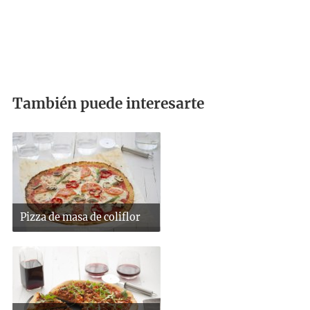
También puede interesarte
Pizza de masa de coliflor