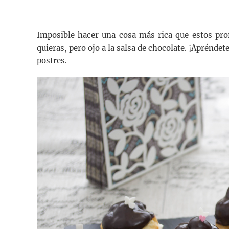
Imposible hacer una cosa más rica que estos prof
quieras, pero ojo a la salsa de chocolate. ¡Aprénde
postres.