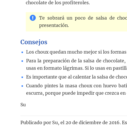
chocolate de los profiteroles.
Te sobrará un poco de salsa de choco
presentación.
Consejos
Los choux quedan mucho mejor si los formas 
Para la preparación de la salsa de chocolate,
usas en formato lágrimas. Si lo usas en pastil
Es importante que al calentar la salsa de choc
Cuando pintes la masa choux con huevo bati
escurra, porque puede impedir que crezca en 
Su
Publicado por
Su
, el
20 de diciembre de 2016. E