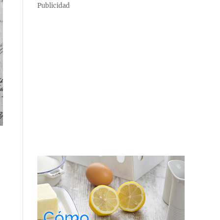
Publicidad