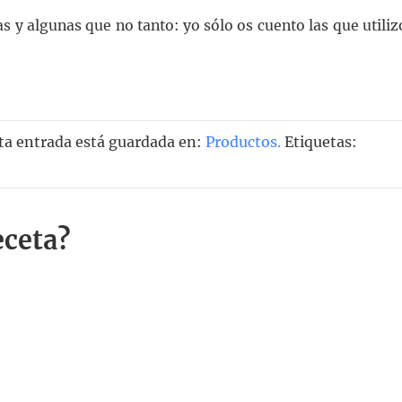
y algunas que no tanto: yo sólo os cuento las que utiliz
ta entrada está guardada en:
Productos
.
Etiquetas:
eceta?