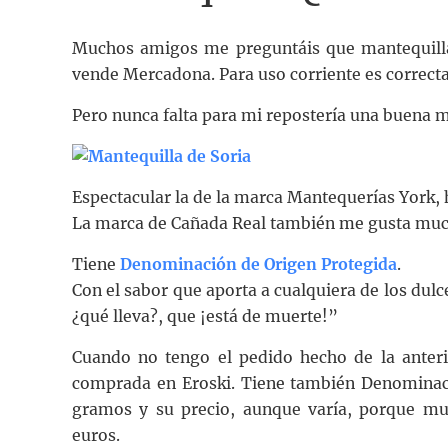
Muchos amigos me preguntáis que mantequilla 
vende Mercadona. Para uso corriente es correcta
Pero nunca falta para mi repostería una buena m
Espectacular la de la marca Mantequerías York, 
La marca de Cañada Real también me gusta muc
Tiene
Denominación de Origen Protegida
.
Con el sabor que aporta a cualquiera de los dulc
¿qué lleva?, que ¡está de muerte!”
Cuando no tengo el pedido hecho de la anterio
comprada en Eroski. Tiene también Denominaci
gramos y su precio, aunque varía, porque mu
euros.