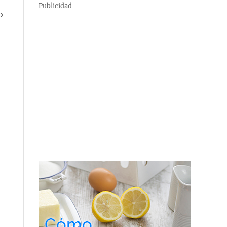
Publicidad
o