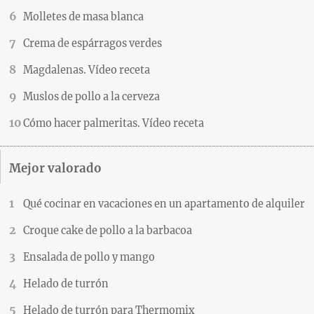
Molletes de masa blanca
Crema de espárragos verdes
Magdalenas. Vídeo receta
Muslos de pollo a la cerveza
Cómo hacer palmeritas. Vídeo receta
Mejor valorado
Qué cocinar en vacaciones en un apartamento de alquiler
Croque cake de pollo a la barbacoa
Ensalada de pollo y mango
Helado de turrón
Helado de turrón para Thermomix