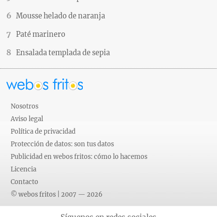
Mousse helado de naranja
Paté marinero
Ensalada templada de sepia
Nosotros
Aviso legal
Política de privacidad
Protección de datos: son tus datos
Publicidad en webos fritos: cómo lo hacemos
Licencia
Contacto
© webos fritos | 2007 — 2026