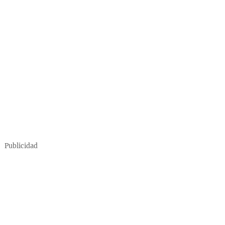
Publicidad