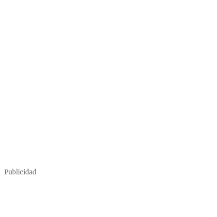
Publicidad