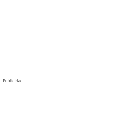
Publicidad