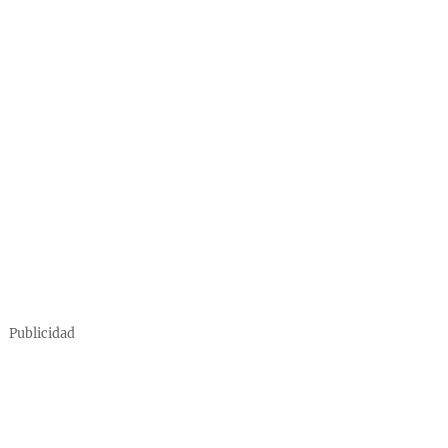
Publicidad