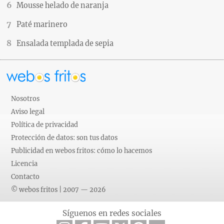
Mousse helado de naranja
Paté marinero
Ensalada templada de sepia
Nosotros
Aviso legal
Política de privacidad
Protección de datos: son tus datos
Publicidad en webos fritos: cómo lo hacemos
Licencia
Contacto
© webos fritos | 2007 — 2026
Síguenos en redes sociales