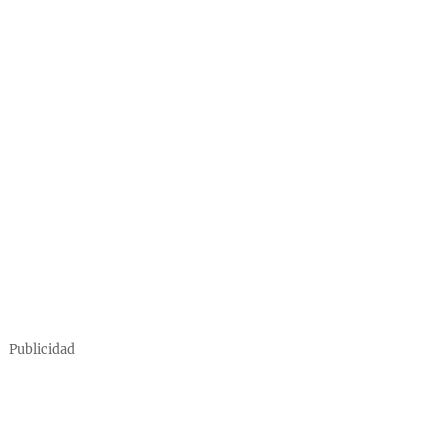
Publicidad