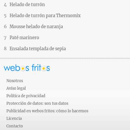
Helado de turrón
Helado de turrón para Thermomix
Mousse helado de naranja
Paté marinero
Ensalada templada de sepia
Nosotros
Aviso legal
Política de privacidad
Protección de datos: son tus datos
Publicidad en webos fritos: cómo lo hacemos
Licencia
Contacto