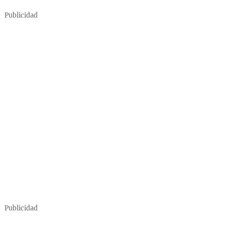
Publicidad
Publicidad