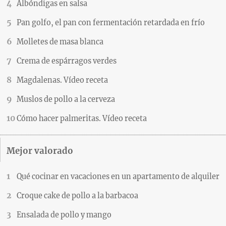
Albóndigas en salsa
Pan golfo, el pan con fermentación retardada en frío
Molletes de masa blanca
Crema de espárragos verdes
Magdalenas. Vídeo receta
Muslos de pollo a la cerveza
Cómo hacer palmeritas. Vídeo receta
Mejor valorado
Qué cocinar en vacaciones en un apartamento de alquiler
Croque cake de pollo a la barbacoa
Ensalada de pollo y mango