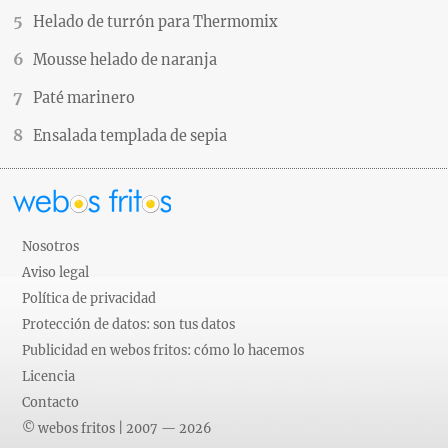
Helado de turrón para Thermomix
Mousse helado de naranja
Paté marinero
Ensalada templada de sepia
Nosotros
Aviso legal
Política de privacidad
Protección de datos: son tus datos
Publicidad en webos fritos: cómo lo hacemos
Licencia
Contacto
© webos fritos | 2007 — 2026