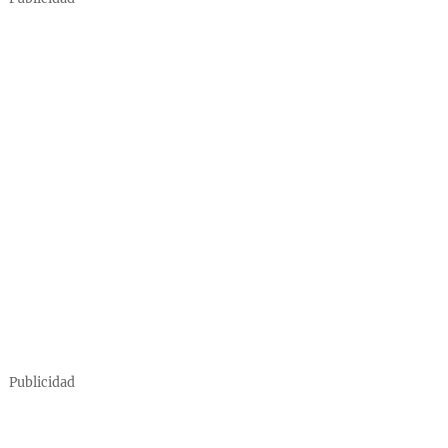
Publicidad