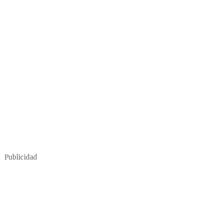
Publicidad