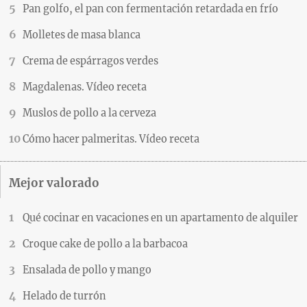
Pan golfo, el pan con fermentación retardada en frío
Molletes de masa blanca
Crema de espárragos verdes
Magdalenas. Vídeo receta
Muslos de pollo a la cerveza
Cómo hacer palmeritas. Vídeo receta
Mejor valorado
Qué cocinar en vacaciones en un apartamento de alquiler
Croque cake de pollo a la barbacoa
Ensalada de pollo y mango
Helado de turrón