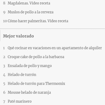
Magdalenas. Vídeo receta
Muslos de pollo a la cerveza
Cómo hacer palmeritas. Vídeo receta
Mejor valorado
Qué cocinar en vacaciones en un apartamento de alquiler
Croque cake de pollo a la barbacoa
Ensalada de pollo y mango
Helado de turrón
Helado de turrón para Thermomix
Mousse helado de naranja
Paté marinero