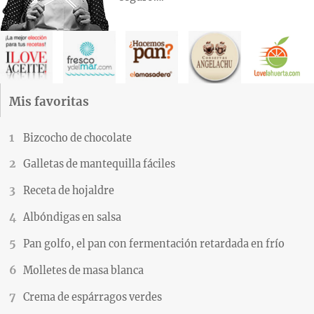
Mis favoritas
Bizcocho de chocolate
Galletas de mantequilla fáciles
Receta de hojaldre
Albóndigas en salsa
Pan golfo, el pan con fermentación retardada en frío
Molletes de masa blanca
Crema de espárragos verdes