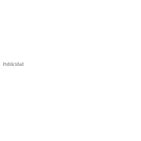
Publicidad