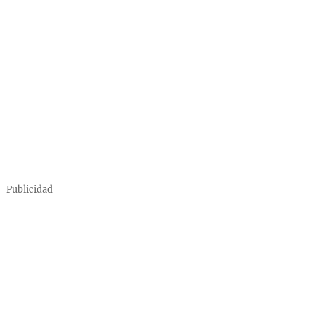
Publicidad