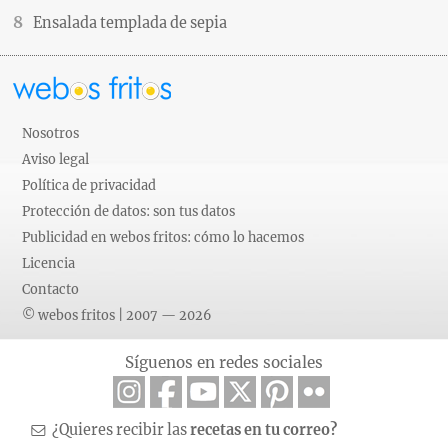
Ensalada templada de sepia
Nosotros
Aviso legal
Política de privacidad
Protección de datos: son tus datos
Publicidad en webos fritos: cómo lo hacemos
Licencia
Contacto
© webos fritos | 2007 — 2026
Síguenos en redes sociales
¿Quieres recibir las
recetas en tu correo?