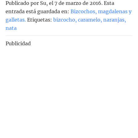
Publicado por
Su
, el
7 de marzo de 2016. Esta
entrada está guardada en:
Bizcochos, magdalenas y
galletas
.
Etiquetas:
bizcocho
,
caramelo
,
naranjas
,
nata
Publicidad