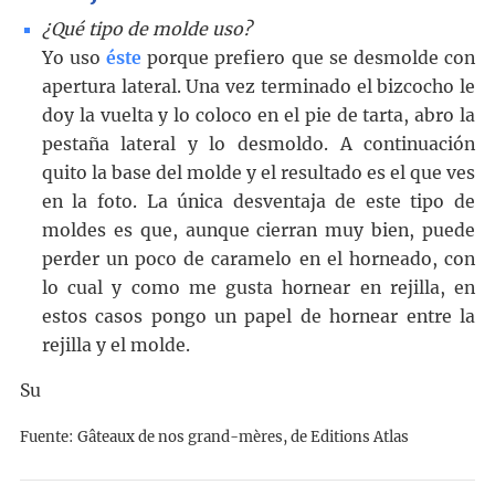
¿Qué tipo de molde uso?
Yo uso
éste
porque prefiero que se desmolde con
apertura lateral. Una vez terminado el bizcocho le
doy la vuelta y lo coloco en el pie de tarta, abro la
pestaña lateral y lo desmoldo. A continuación
quito la base del molde y el resultado es el que ves
en la foto. La única desventaja de este tipo de
moldes es que, aunque cierran muy bien, puede
perder un poco de caramelo en el horneado, con
lo cual y como me gusta hornear en rejilla, en
estos casos pongo un papel de hornear entre la
rejilla y el molde.
Su
Fuente: Gâteaux de nos grand-mères, de Editions Atlas