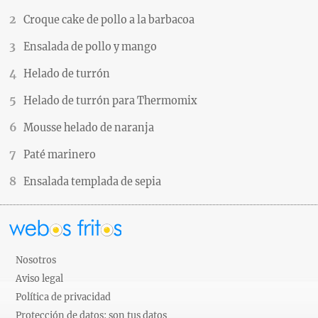
Croque cake de pollo a la barbacoa
Ensalada de pollo y mango
Helado de turrón
Helado de turrón para Thermomix
Mousse helado de naranja
Paté marinero
Ensalada templada de sepia
Nosotros
Aviso legal
Política de privacidad
Protección de datos: son tus datos