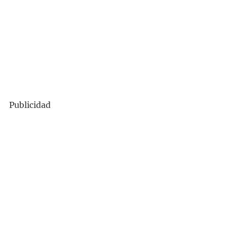
Publicidad