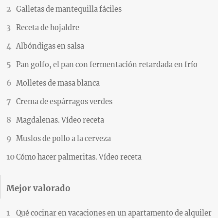
Galletas de mantequilla fáciles
Receta de hojaldre
Albóndigas en salsa
Pan golfo, el pan con fermentación retardada en frío
Molletes de masa blanca
Crema de espárragos verdes
Magdalenas. Vídeo receta
Muslos de pollo a la cerveza
Cómo hacer palmeritas. Vídeo receta
Mejor valorado
Qué cocinar en vacaciones en un apartamento de alquiler