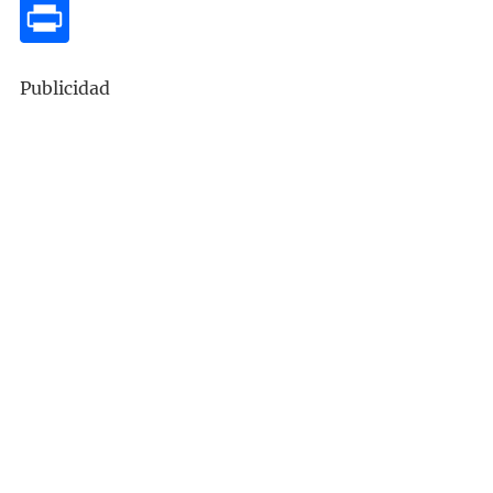
Publicidad