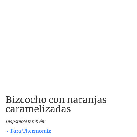
Bizcocho con naranjas
caramelizadas
Disponible también:
Para Thermomix