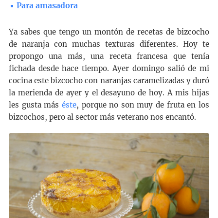
Para amasadora
Ya sabes que tengo un montón de recetas de bizcocho
de naranja con muchas texturas diferentes. Hoy te
propongo una más, una receta francesa que tenía
fichada desde hace tiempo. Ayer domingo salió de mi
cocina este bizcocho con naranjas caramelizadas y duró
la merienda de ayer y el desayuno de hoy. A mis hijas
les gusta más
éste
, porque no son muy de fruta en los
bizcochos, pero al sector más veterano nos encantó.