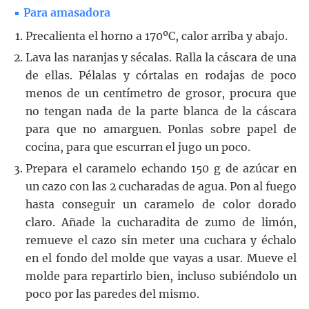
Para amasadora
Precalienta el horno a 170ºC, calor arriba y abajo.
Lava las naranjas y sécalas. Ralla la cáscara de una
de ellas. Pélalas y córtalas en rodajas de poco
menos de un centímetro de grosor, procura que
no tengan nada de la parte blanca de la cáscara
para que no amarguen. Ponlas sobre papel de
cocina, para que escurran el jugo un poco.
Prepara el caramelo echando 150 g de azúcar en
un cazo con las 2 cucharadas de agua. Pon al fuego
hasta conseguir un caramelo de color dorado
claro. Añade la cucharadita de zumo de limón,
remueve el cazo sin meter una cuchara y échalo
en el fondo del molde que vayas a usar. Mueve el
molde para repartirlo bien, incluso subiéndolo un
poco por las paredes del mismo.