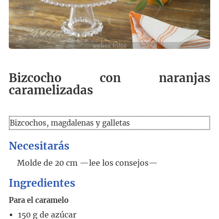
Bizcocho con naranjas
caramelizadas
Bizcochos, magdalenas y galletas
Necesitarás
Molde de 20 cm —lee los consejos—
Ingredientes
Para el caramelo
150
g
de azúcar