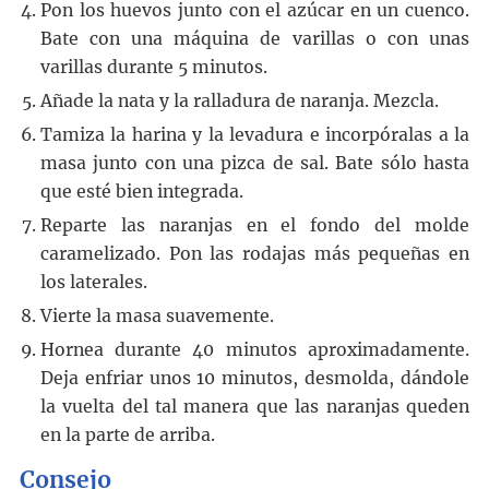
Pon los huevos junto con el azúcar en un cuenco.
Bate con una máquina de varillas o con unas
varillas durante 5 minutos.
Añade la nata y la ralladura de naranja. Mezcla.
Tamiza la harina y la levadura e incorpóralas a la
masa junto con una pizca de sal. Bate sólo hasta
que esté bien integrada.
Reparte las naranjas en el fondo del molde
caramelizado. Pon las rodajas más pequeñas en
los laterales.
Vierte la masa suavemente.
Hornea durante 40 minutos aproximadamente.
Deja enfriar unos 10 minutos, desmolda, dándole
la vuelta del tal manera que las naranjas queden
en la parte de arriba.
Consejo