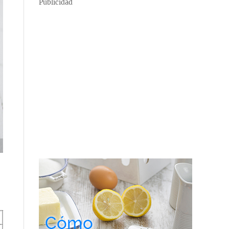
Publicidad