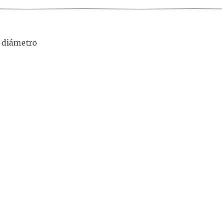
 diámetro