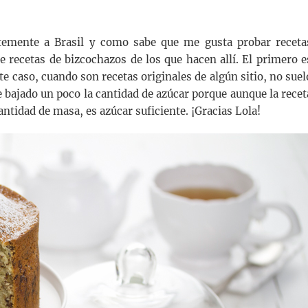
temente a Brasil y como sabe que me gusta probar receta
 recetas de bizcochazos de los que hacen allí. El primero e
e caso, cuando son recetas originales de algún sitio, no suel
e bajado un poco la cantidad de azúcar porque aunque la recet
antidad de masa, es azúcar suficiente. ¡Gracias Lola!