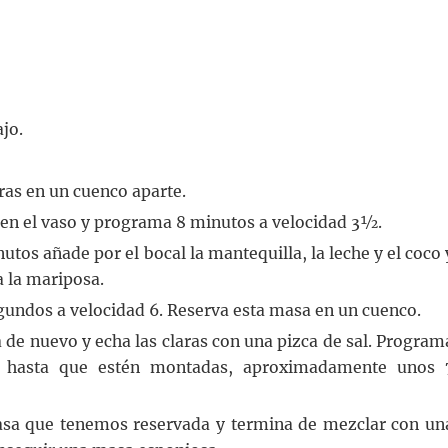
ajo.
aras en un cuenco aparte.
 en el vaso y programa 8 minutos a velocidad 3½.
tos añade por el bocal la mantequilla, la leche y el coco 
 la mariposa.
egundos a velocidad 6. Reserva esta masa en un cuenco.
 de nuevo y echa las claras con una pizca de sal. Program
, hasta que estén montadas, aproximadamente unos 
masa que tenemos reservada y termina de mezclar con un