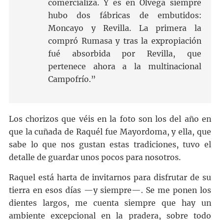
comercializa. Y es en Ólvega siempre
hubo dos fábricas de embutidos:
Moncayo y Revilla. La primera la
compró Rumasa y tras la expropiación
fué absorbida por Revilla, que
pertenece ahora a la multinacional
Campofrío.”
Los chorizos que véis en la foto son los del año en
que la cuñada de Raquél fue Mayordoma, y ella, que
sabe lo que nos gustan estas tradiciones, tuvo el
detalle de guardar unos pocos para nosotros.
Raquel está harta de invitarnos para disfrutar de su
tierra en esos días —y siempre—. Se me ponen los
dientes largos, me cuenta siempre que hay un
ambiente excepcional en la pradera, sobre todo