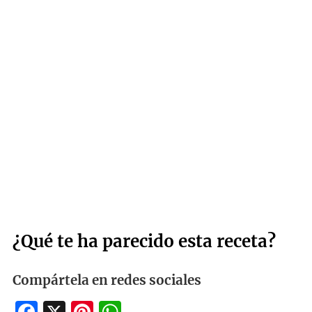
¿Qué te ha parecido esta receta?
Compártela en redes sociales
Facebook
X
Pinterest
WhatsApp