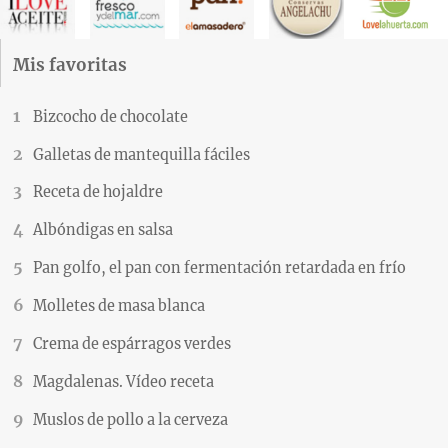
Mis favoritas
Bizcocho de chocolate
Galletas de mantequilla fáciles
Receta de hojaldre
Albóndigas en salsa
Pan golfo, el pan con fermentación retardada en frío
Molletes de masa blanca
Crema de espárragos verdes
Magdalenas. Vídeo receta
Muslos de pollo a la cerveza