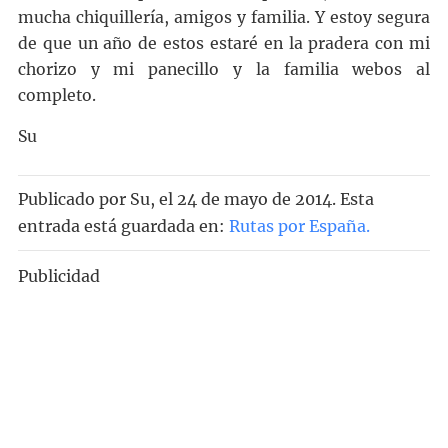
mucha chiquillería, amigos y familia. Y estoy segura
de que un año de estos estaré en la pradera con mi
chorizo y mi panecillo y la familia webos al
completo.
Su
Publicado por
Su
, el
24 de mayo de 2014. Esta
entrada está guardada en:
Rutas por España
.
Publicidad