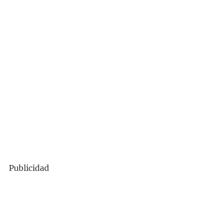
Publicidad