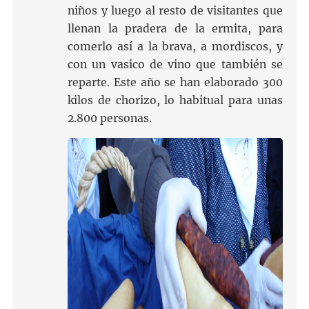
niños y luego al resto de visitantes que
llenan la pradera de la ermita, para
comerlo así a la brava, a mordiscos, y
con un vasico de vino que también se
reparte. Este año se han elaborado 300
kilos de chorizo, lo habitual para unas
2.800 personas.