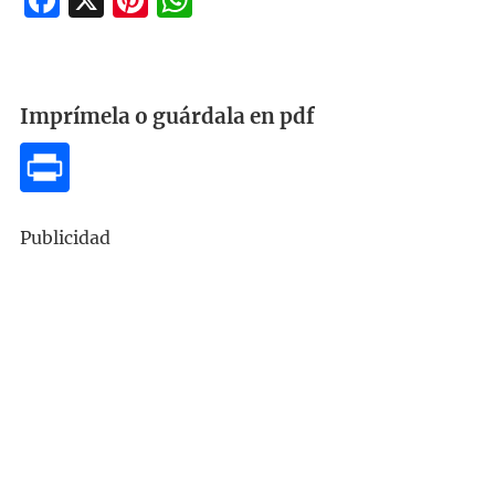
Imprímela o guárdala en pdf
Publicidad