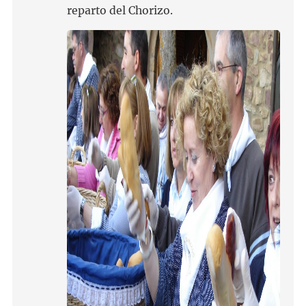
reparto del Chorizo.