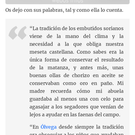
Os dejo con sus palabras, tal y como ella lo cuenta.
“La tradición de los embutidos sorianos
viene de la mano del clima y la
necesidad a la que obliga nuestra
meseta castellana. Como sabes era la
única forma de conservar el resultado
de la matanza, y antes más, unas
buenas ollas de chorizo en aceite se
conservaban como oro en paño. Mi
madre recuerda cómo mi abuela
guardaba al menos una con celo para
agasajar a los segadores que venían de
lejos a ayudar en las faenas del campo.
“En
Ólvega
desde siempre la tradición
era obsequiar a los niños que ayudaban