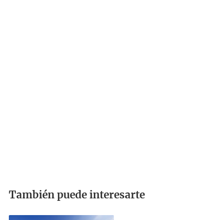
También puede interesarte