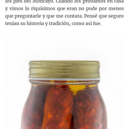
los pies del Moncayo. Cuando los probamos en casa
y vimos lo riquísimos que eran no pude por menos
que preguntarle y que me contara. Pensé que seguro
tenían su historia y tradición, como así fue.