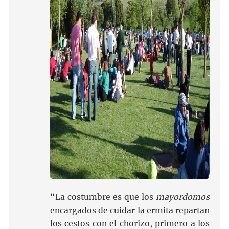
“La costumbre es que los
mayordomos
encargados de cuidar la ermita repartan
los cestos con el chorizo, primero a los