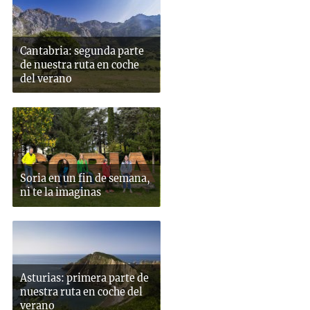
Cantabria: segunda parte
de nuestra ruta en coche
del verano
Soria en un fin de semana,
ni te la imaginas
Asturias: primera parte de
nuestra ruta en coche del
verano