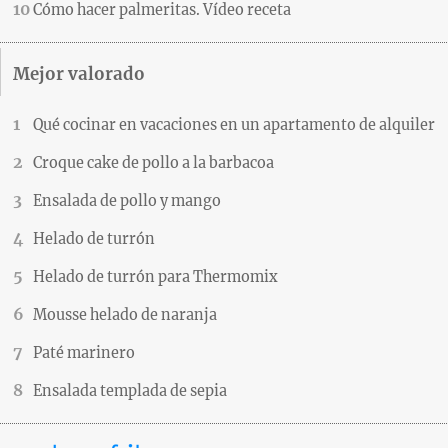
Cómo hacer palmeritas. Vídeo receta
Mejor valorado
Qué cocinar en vacaciones en un apartamento de alquiler
Croque cake de pollo a la barbacoa
Ensalada de pollo y mango
Helado de turrón
Helado de turrón para Thermomix
Mousse helado de naranja
Paté marinero
Ensalada templada de sepia