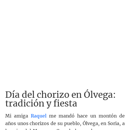
Día del chorizo en Ólvega:
tradición y fiesta
Mi amiga
Raquel
me mandó hace un montón de
años unos chorizos de su pueblo, Ólvega, en Soria, a