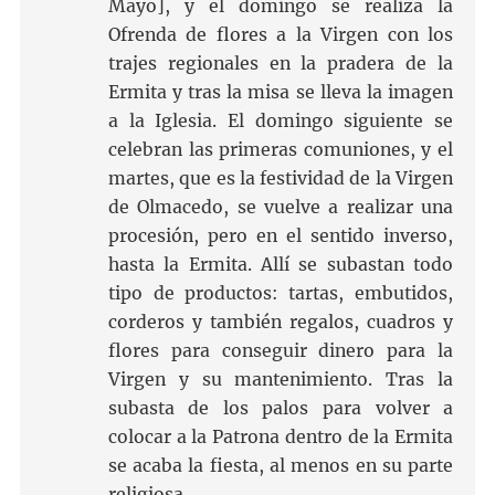
Mayo], y el domingo se realiza la
Ofrenda de flores a la Virgen con los
trajes regionales en la pradera de la
Ermita y tras la misa se lleva la imagen
a la Iglesia. El domingo siguiente se
celebran las primeras comuniones, y el
martes, que es la festividad de la Virgen
de Olmacedo, se vuelve a realizar una
procesión, pero en el sentido inverso,
hasta la Ermita. Allí se subastan todo
tipo de productos: tartas, embutidos,
corderos y también regalos, cuadros y
flores para conseguir dinero para la
Virgen y su mantenimiento. Tras la
subasta de los palos para volver a
colocar a la Patrona dentro de la Ermita
se acaba la fiesta, al menos en su parte
religiosa.