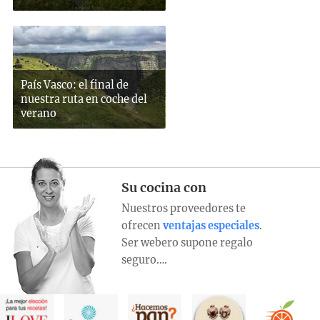
País Vasco: el final de
nuestra ruta en coche del
verano
Su cocina con
Nuestros proveedores te
ofrecen
ventajas especiales
.
Ser webero supone regalo
seguro….