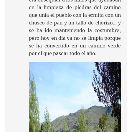
en la limpieza de piedras del camino
que unía el pueblo con la ermita con un
chusco de pan y un tallo de chorizo… y
se ha ido manteniendo la costumbre,
pero hoy en día ya no se limpia porque
se ha convertido en un camino verde
por el que pasear todo el año.