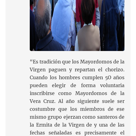
“Es tradición que los Mayordomos de la
Virgen paguen y repartan el chorizo.
Cuando los hombres cumplen 5O años
pueden elegir de forma voluntaria
inscribirse como Mayordomos de la
Vera Cruz. Al año siguiente suele ser
costumbre que los miembros de ese
mismo grupo ejerzan como santeros de
la Ermita de la Virgen de y una de las
fechas señaladas es precisamente el