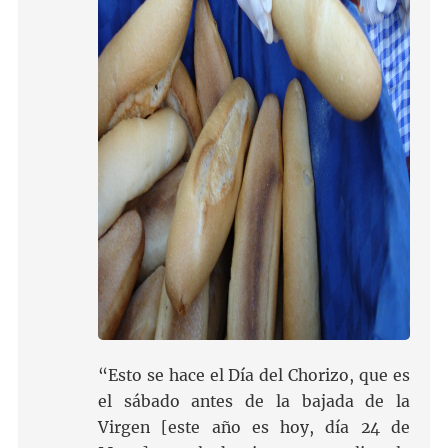
“Esto se hace el Día del Chorizo, que es
el sábado antes de la bajada de la
Virgen [este año es hoy, día 24 de