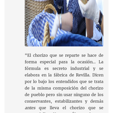
“El chorizo que se reparte se hace de
forma especial para la ocasión… La
fórmula es secreto industrial y se
elabora en la fábrica de Revilla. Dicen
por lo bajo los entendidos que se trata
de la misma composición del chorizo
de pueblo pero sin usar ninguno de los
conservantes, estabilizantes y demás
antes
que lleva el chorizo que se