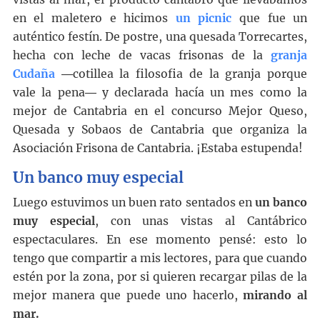
en el maletero e hicimos
un picnic
que fue un
auténtico festín. De postre, una quesada Torrecartes,
hecha con leche de vacas frisonas de la
granja
Cudaña
―cotillea la filosofia de la granja porque
vale la pena― y declarada hacía un mes como la
mejor de Cantabria en el concurso Mejor Queso,
Quesada y Sobaos de Cantabria que organiza la
Asociación Frisona de Cantabria. ¡Estaba estupenda!
Un banco muy especial
Luego estuvimos un buen rato sentados en
un banco
muy especial
, con unas vistas al Cantábrico
espectaculares. En ese momento pensé: esto lo
tengo que compartir a mis lectores, para que cuando
estén por la zona, por si quieren recargar pilas de la
mejor manera que puede uno hacerlo,
mirando al
mar.