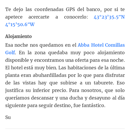
Te dejo las coordenadas GPS del banco, por si te
apetece acercarte a conocerlo:
43°23’35.5″N
4°15’50.6″W
Alojamiento
Esa noche nos quedamos en el
Abba Hotel Comillas
Golf
. En la zona quedaba muy poco alojamiento
disponible y encontramos una oferta para esa noche.
El hotel está muy bien. Las habitaciones de la última
planta eran abuhardilladas por lo que para disfrutar
de las vistas hay que subirse a un taburete. Eso
justifica su inferior precio. Para nosotros, que solo
queríamos descansar y una ducha y desayuno al día
siguiente para seguir destino, fue fantástico.
Su