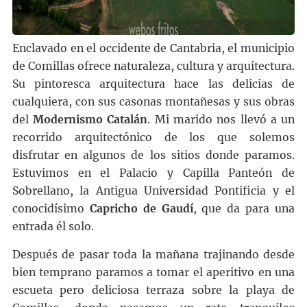
Enclavado en el occidente de Cantabria, el municipio
de Comillas ofrece naturaleza, cultura y arquitectura.
Su pintoresca arquitectura hace las delicias de
cualquiera, con sus casonas montañesas y sus obras
del
Modernismo Catalán
. Mi marido nos llevó a un
recorrido arquitectónico de los que solemos
disfrutar en algunos de los sitios donde paramos.
Estuvimos en el Palacio y Capilla Panteón de
Sobrellano, la Antigua Universidad Pontificia y el
conocidísimo
Capricho de Gaudí
, que da para una
entrada él solo.
Después de pasar toda la mañana trajinando desde
bien temprano paramos a tomar el aperitivo en una
escueta pero deliciosa terraza sobre la playa de