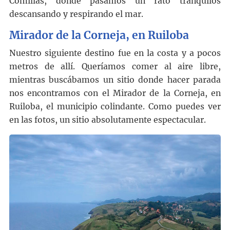
Comillas, donde pasamos un rato tranquilos
descansando y respirando el mar.
Mirador de la Corneja, en Ruiloba
Nuestro siguiente destino fue en la costa y a pocos
metros de allí. Queríamos comer al aire libre,
mientras buscábamos un sitio donde hacer parada
nos encontramos con el Mirador de la Corneja, en
Ruiloba, el municipio colindante. Como puedes ver
en las fotos, un sitio absolutamente espectacular.