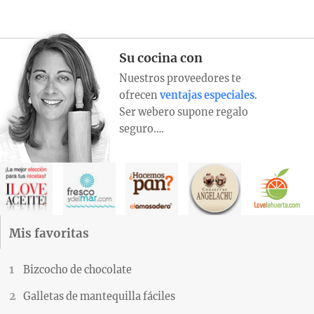
Su cocina con
Nuestros proveedores te
ofrecen
ventajas especiales
.
Ser webero supone regalo
seguro….
Mis favoritas
Bizcocho de chocolate
Galletas de mantequilla fáciles