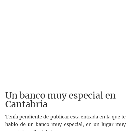
Un banco muy especial en
Cantabria
Tenía pendiente de publicar esta entrada en la que te
hablo de un banco muy especial, en un lugar muy