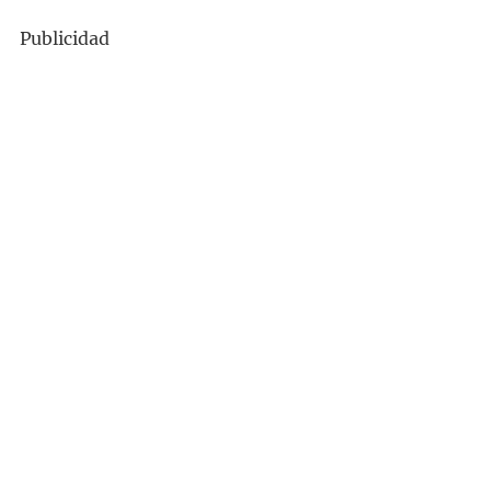
Publicidad