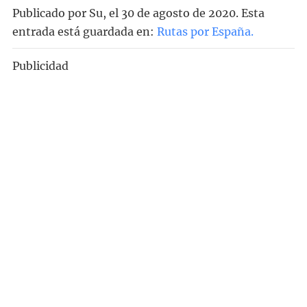
Publicado por
Su
, el
30 de agosto de 2020. Esta
entrada está guardada en:
Rutas por España
.
Publicidad