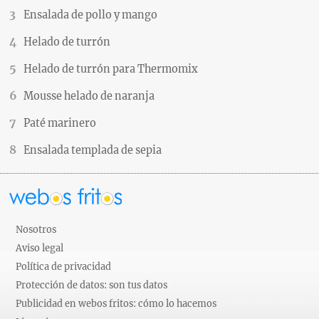
Ensalada de pollo y mango
Helado de turrón
Helado de turrón para Thermomix
Mousse helado de naranja
Paté marinero
Ensalada templada de sepia
Nosotros
Aviso legal
Política de privacidad
Protección de datos: son tus datos
Publicidad en webos fritos: cómo lo hacemos