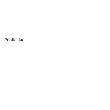
Publicidad