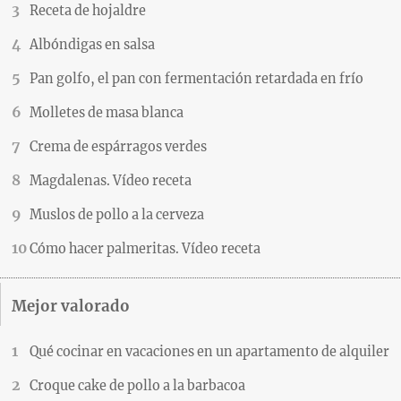
Receta de hojaldre
Albóndigas en salsa
Pan golfo, el pan con fermentación retardada en frío
Molletes de masa blanca
Crema de espárragos verdes
Magdalenas. Vídeo receta
Muslos de pollo a la cerveza
Cómo hacer palmeritas. Vídeo receta
Mejor valorado
Qué cocinar en vacaciones en un apartamento de alquiler
Croque cake de pollo a la barbacoa