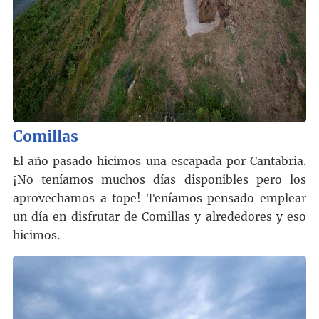
Comillas
El año pasado hicimos una escapada por Cantabria.
¡No teníamos muchos días disponibles pero los
aprovechamos a tope! Teníamos pensado emplear
un día en disfrutar de Comillas y alrededores y eso
hicimos.