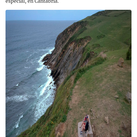
especial, en Cantabria.