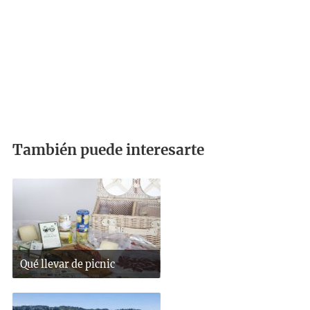
También puede interesarte
Qué llevar de picnic