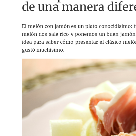
de una manera difer
El melón con jamón es un plato conocidísimo: fr
melón nos sale rico y ponemos un buen jamón
idea para saber cómo presentar el clásico meló
gustó muchísimo.