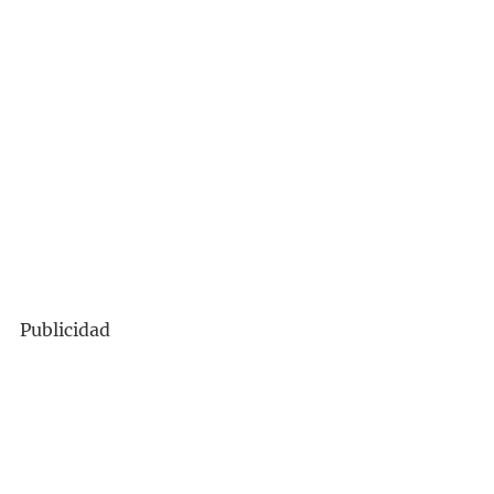
Publicidad