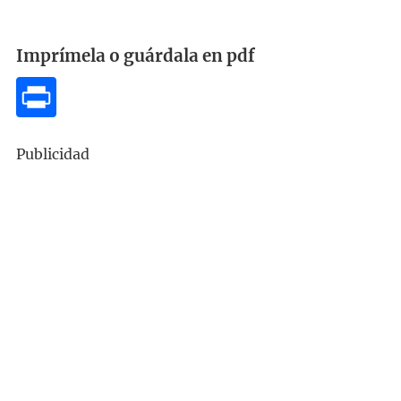
Imprímela o guárdala en pdf
Publicidad