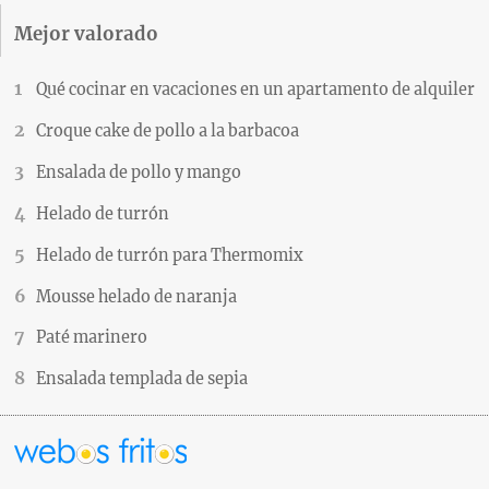
Mejor valorado
Qué cocinar en vacaciones en un apartamento de alquiler
Croque cake de pollo a la barbacoa
Ensalada de pollo y mango
Helado de turrón
Helado de turrón para Thermomix
Mousse helado de naranja
Paté marinero
Ensalada templada de sepia