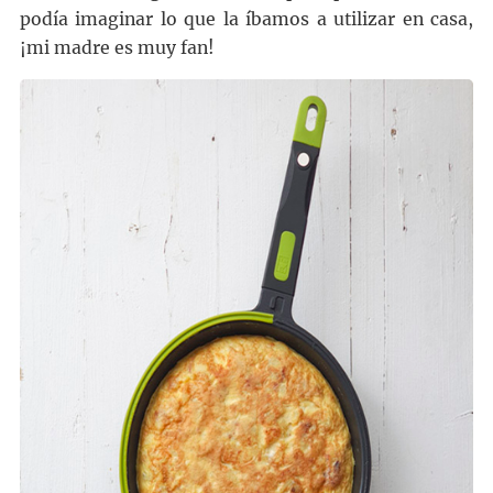
podía imaginar lo que la íbamos a utilizar en casa,
¡mi madre es muy fan!