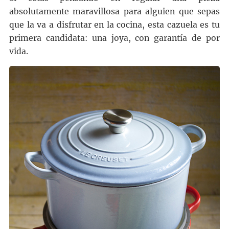
absolutamente maravillosa para alguien que sepas
que la va a disfrutar en la cocina, esta cazuela es tu
primera candidata: una joya, con garantía de por
vida.