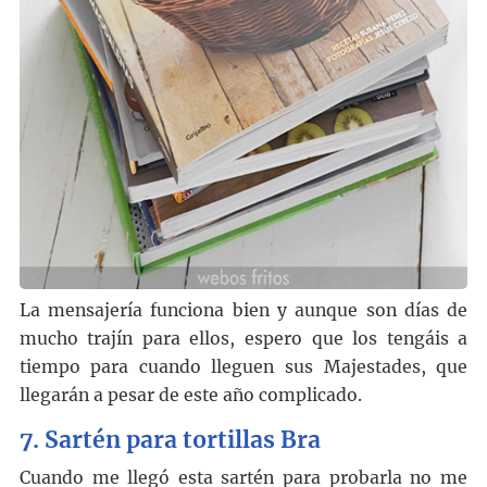
La mensajería funciona bien y aunque son días de
mucho trajín para ellos, espero que los tengáis a
tiempo para cuando lleguen sus Majestades, que
llegarán a pesar de este año complicado.
7. Sartén para tortillas Bra
Cuando me llegó esta sartén para probarla no me