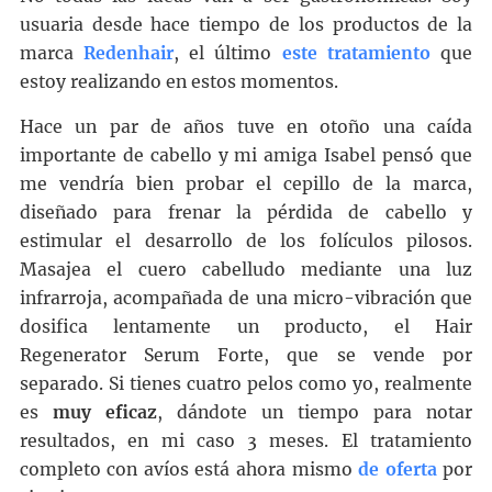
usuaria desde hace tiempo de los productos de la
marca
Redenhair
, el último
este tratamiento
que
estoy realizando en estos momentos.
Hace un par de años tuve en otoño una caída
importante de cabello y mi amiga Isabel pensó que
me vendría bien probar el cepillo de la marca,
diseñado para frenar la pérdida de cabello y
estimular el desarrollo de los folículos pilosos.
Masajea el cuero cabelludo mediante una luz
infrarroja, acompañada de una micro-vibración que
dosifica lentamente un producto, el Hair
Regenerator Serum Forte, que se vende por
separado. Si tienes cuatro pelos como yo, realmente
es
muy eficaz
, dándote un tiempo para notar
resultados, en mi caso 3 meses. El tratamiento
completo con avíos está ahora mismo
de oferta
por