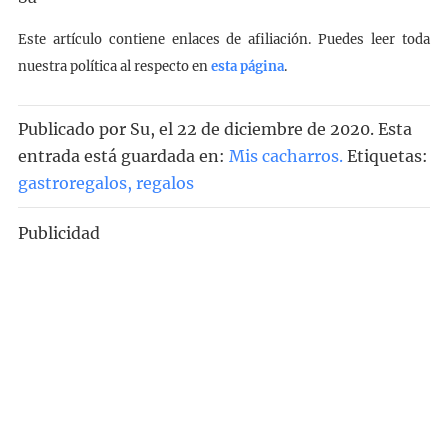
Este artículo contiene enlaces de afiliación. Puedes leer toda
nuestra política al respecto en
esta página
.
Publicado por
Su
, el
22 de diciembre de 2020. Esta
entrada está guardada en:
Mis cacharros
.
Etiquetas:
gastroregalos
,
regalos
Publicidad