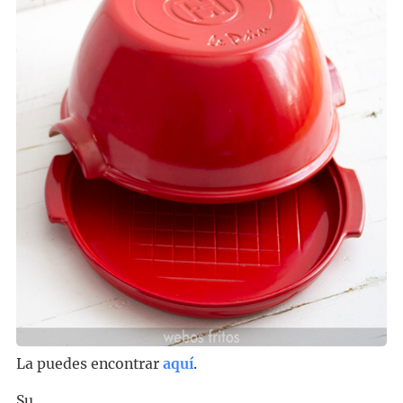
La puedes encontrar
aquí
.
Su