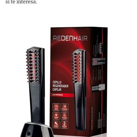
si te interesa.