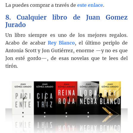
La puedes comprar a través de
este enlace
.
8. Cualquier libro de Juan Gomez
Jurado
Un libro siempre es uno de los mejores regalos.
Acabo de acabar
Rey Blanco
, el último periplo de
Antonia Scott y Jon Gutiérrez, enorme —y no es que
Jon esté gordo—, de esas novelas que te lees del
tirón.