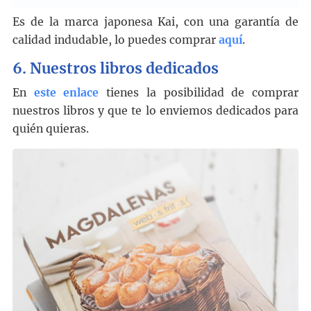
Es de la marca japonesa Kai, con una garantía de
calidad indudable, lo puedes comprar
aquí
.
6.
Nuestros libros dedicados
En
este enlace
tienes la posibilidad de comprar
nuestros libros y que te lo enviemos dedicados para
quién quieras.