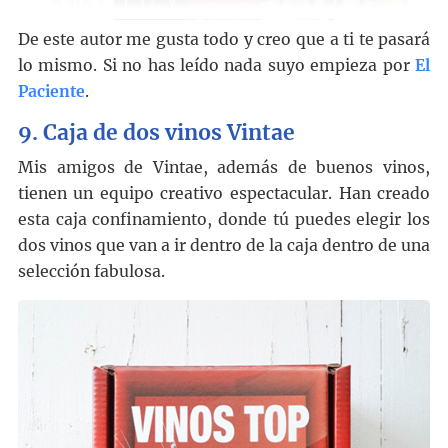
De este autor me gusta todo y creo que a ti te pasará
lo mismo. Si no has leído nada suyo empieza por
El
Paciente
.
9. Caja de dos vinos Vintae
Mis amigos de Vintae, además de buenos vinos,
tienen un equipo creativo espectacular. Han creado
esta caja confinamiento, donde tú puedes elegir los
dos vinos que van a ir dentro de la caja dentro de una
selección fabulosa.