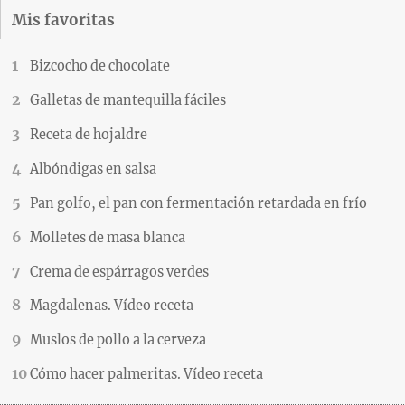
Mis favoritas
Bizcocho de chocolate
Galletas de mantequilla fáciles
Receta de hojaldre
Albóndigas en salsa
Pan golfo, el pan con fermentación retardada en frío
Molletes de masa blanca
Crema de espárragos verdes
Magdalenas. Vídeo receta
Muslos de pollo a la cerveza
Cómo hacer palmeritas. Vídeo receta