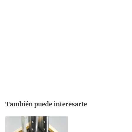
También puede interesarte