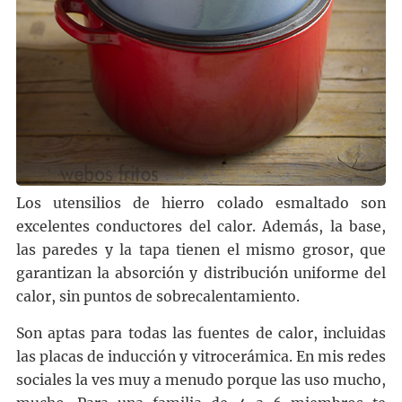
Los utensilios de hierro colado esmaltado son
excelentes conductores del calor. Además, la base,
las paredes y la tapa tienen el mismo grosor, que
garantizan la absorción y distribución uniforme del
calor, sin puntos de sobrecalentamiento.
Son aptas para todas las fuentes de calor, incluidas
las placas de inducción y vitrocerámica. En mis redes
sociales la ves muy a menudo porque las uso mucho,