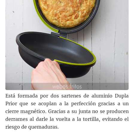
Está formada por dos sartenes de aluminio Dupla
Prior que se acoplan a la perfección gracias a un
cierre magnético. Gracias a su junta no se producen
derrames al darle la vuelta a la tortilla, evitando el
riesgo de quemaduras.