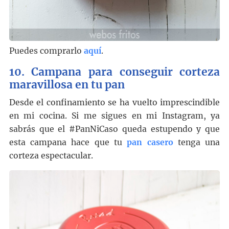
Puedes comprarlo
aquí
.
10. Campana para conseguir corteza
maravillosa en tu pan
Desde el confinamiento se ha vuelto imprescindible
en mi cocina. Si me sigues en mi Instagram, ya
sabrás que el #PanNiCaso queda estupendo y que
esta campana hace que tu
pan casero
tenga una
corteza espectacular.