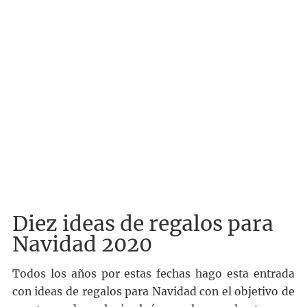
Diez ideas de regalos para
Navidad 2020
Todos los años por estas fechas hago esta entrada
con ideas de regalos para Navidad con el objetivo de