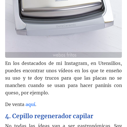
En los destacados de mi Instagram, en Utensilios,
puedes encontrar unos vídeos en los que te enseño
su uso y te doy trucos para que las placas no se
manchen cuando se usan para hacer paninis con
queso, por ejemplo.
De venta
aquí
.
4.
Cepillo regenerador capilar
No todas las ídeas van a ser gastronómicas. Soy