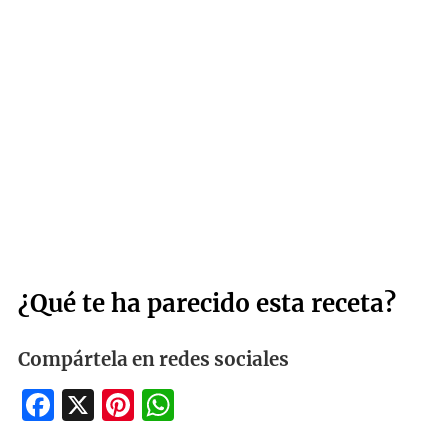
¿Qué te ha parecido esta receta?
Compártela en redes sociales
Facebook
X
Pinterest
WhatsApp