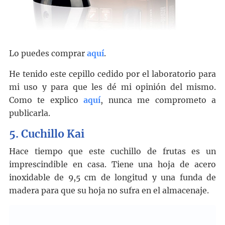
Lo puedes comprar
aquí
.
He tenido este cepillo cedido por el laboratorio para
mi uso y para que les dé mi opinión del mismo.
Como te explico
aquí
, nunca me comprometo a
publicarla.
5.
Cuchillo Kai
Hace tiempo que este cuchillo de frutas es un
imprescindible en casa. Tiene una hoja de acero
inoxidable de 9,5 cm de longitud y una funda de
madera para que su hoja no sufra en el almacenaje.