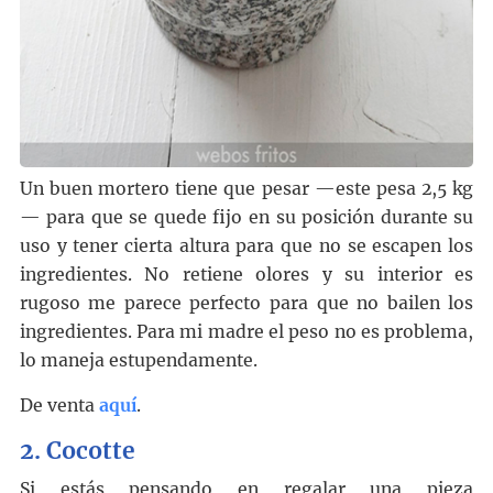
Un buen mortero tiene que pesar —este pesa 2,5 kg
— para que se quede fijo en su posición durante su
uso y tener cierta altura para que no se escapen los
ingredientes. No retiene olores y su interior es
rugoso me parece perfecto para que no bailen los
ingredientes. Para mi madre el peso no es problema,
lo maneja estupendamente.
De venta
aquí
.
2.
Cocotte
Si estás pensando en regalar una pieza