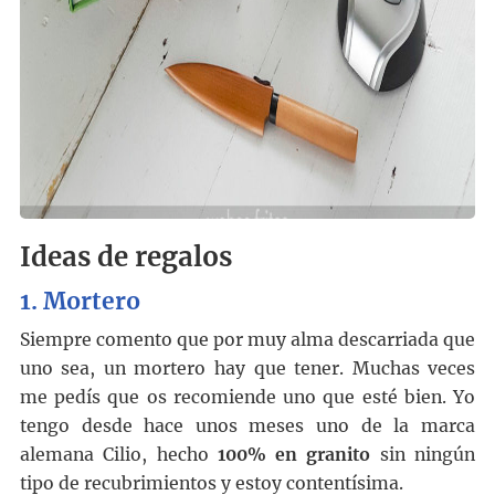
Ideas de regalos
1.
Mortero
Siempre comento que por muy alma descarriada que
uno sea, un mortero hay que tener. Muchas veces
me pedís que os recomiende uno que esté bien. Yo
tengo desde hace unos meses uno de la marca
alemana Cilio, hecho
100% en granito
sin ningún
tipo de recubrimientos y estoy contentísima.