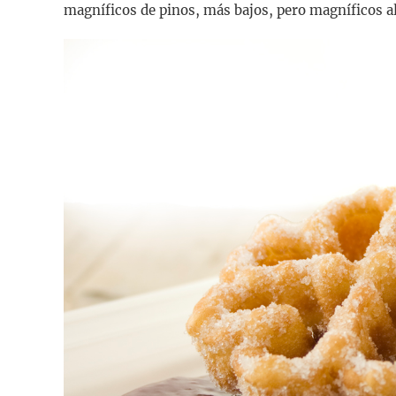
magníficos de pinos, más bajos, pero magníficos al