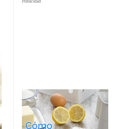
Publicidad