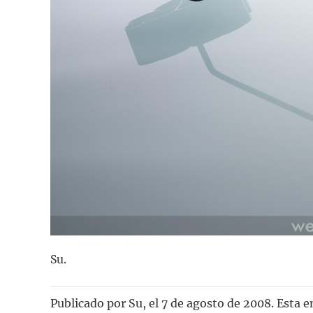
Su.
Publicado por
Su
, el
7 de agosto de 2008. Esta 