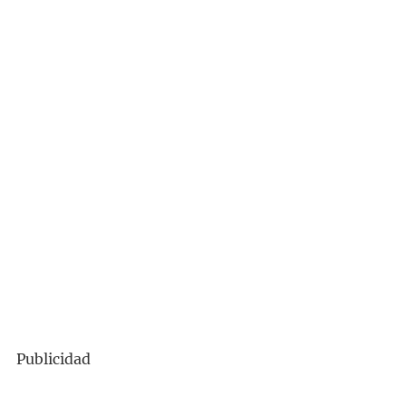
Publicidad