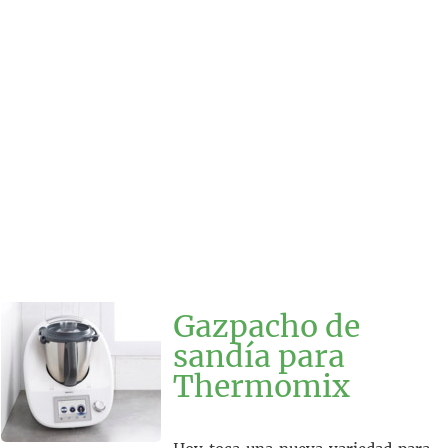
Gazpacho de
sandía para
Thermomix