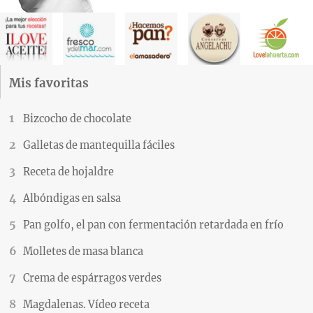
Mis favoritas
Bizcocho de chocolate
Galletas de mantequilla fáciles
Receta de hojaldre
Albóndigas en salsa
Pan golfo, el pan con fermentación retardada en frío
Molletes de masa blanca
Crema de espárragos verdes
Magdalenas. Vídeo receta