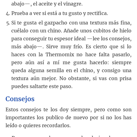
abajo—, el aceite y el vinagre.
Prueba a ver si está a tu gusto y rectifica.
Si te gusta el gazpacho con una textura más fina,
cuélalo con un chino. Añade unos cubitos de hielo
para conseguir tu espesor ideal —lee los consejos,
más abajo—. Sirve muy frío. Es cierto que si lo
haces con la Thermomix no hace falta pasarlo,
pero aún así a mí me gusta hacerlo: siempre
queda alguna semilla en el chino, y consigo una
textura aún mejor. No obstante, si vas con prisa
puedes saltarte este paso.
Consejos
Estos consejos te los doy siempre, pero como son
importantes los publico de nuevo por si no los has
leído o quieres recordarlos.