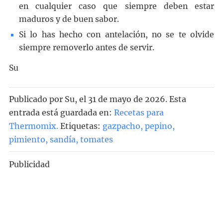
en cualquier caso que siempre deben estar
maduros y de buen sabor.
Si lo has hecho con antelación, no se te olvide
siempre removerlo antes de servir.
Su
Publicado por
Su
, el
31 de mayo de 2026. Esta
entrada está guardada en:
Recetas para
Thermomix
.
Etiquetas:
gazpacho
,
pepino
,
pimiento
,
sandía
,
tomates
Publicidad