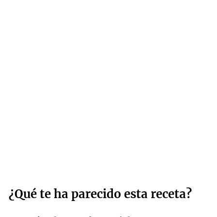
¿Qué te ha parecido esta receta?