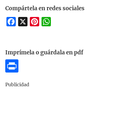
Compártela en redes sociales
Facebook
X
Pinterest
WhatsApp
Imprímela o guárdala en pdf
Publicidad