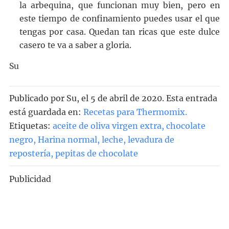
la arbequina, que funcionan muy bien, pero en
este tiempo de confinamiento puedes usar el que
tengas por casa. Quedan tan ricas que este dulce
casero te va a saber a gloria.
Su
Publicado por
Su
, el
5 de abril de 2020. Esta entrada
está guardada en:
Recetas para Thermomix
.
Etiquetas:
aceite de oliva virgen extra
,
chocolate
negro
,
Harina normal
,
leche
,
levadura de
repostería
,
pepitas de chocolate
Publicidad