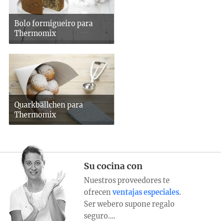
Bolo formigueiro para
Thermomix
Quarkbällchen para
Thermomix
Su cocina con
Nuestros proveedores te
ofrecen
ventajas especiales
.
Ser webero supone regalo
seguro….