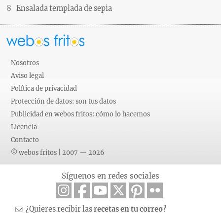
Ensalada templada de sepia
Nosotros
Aviso legal
Política de privacidad
Protección de datos: son tus datos
Publicidad en webos fritos: cómo lo hacemos
Licencia
Contacto
© webos fritos | 2007 — 2026
Síguenos en redes sociales
¿Quieres recibir las
recetas en tu correo?