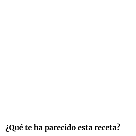
¿Qué te ha parecido esta receta?