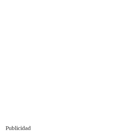
Publicidad