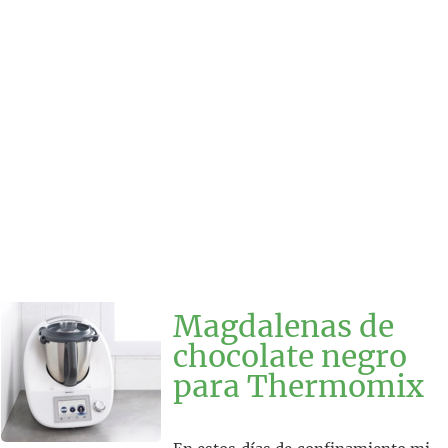
Magdalenas de
chocolate negro
para Thermomix