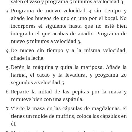
salen el vaso y programa 5 minutos a velocidad 3.
Programa de nuevo velocidad 3 sin tiempo y
añade los huevos de uno en uno por el bocal. No
incorpores el siguiente hasta que no esté bien
integrado el que acabas de añadir. Programa de
nuevo 5 minutos a velocidad 3.
De nuevo sin tiempo y a la misma velocidad,
añade la leche.
Detén la máquina y quita la mariposa. Añade la
harina, el cacao y la levadura, y programa 20
segundos a velocidad 5.
Reparte la mitad de las pepitas por la masa y
remueve bien con una espátula.
Vierte la masa en las cápsulas de magdalenas. Si
tienes un molde de muffins, coloca las cápsulas en
él.