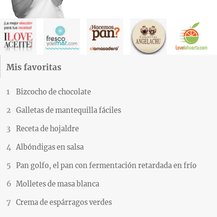
Mis favoritas
Bizcocho de chocolate
Galletas de mantequilla fáciles
Receta de hojaldre
Albóndigas en salsa
Pan golfo, el pan con fermentación retardada en frío
Molletes de masa blanca
Crema de espárragos verdes