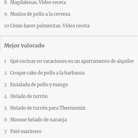
Magdalenas. Vídeo receta
Muslos de pollo a la cerveza
Cómo hacer palmeritas. Vídeo receta
Mejor valorado
Qué cocinar en vacaciones en un apartamento de alquiler
Croque cake de pollo a la barbacoa
Ensalada de pollo y mango
Helado de turrón
Helado de turrón para Thermomix
Mousse helado de naranja
Paté marinero