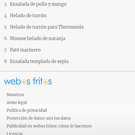
Ensalada de pollo y mango
Helado de turrón
Helado de turrón para Thermomix
Mousse helado de naranja
Paté marinero
Ensalada templada de sepia
Nosotros
Aviso legal
Política de privacidad
Protección de datos: son tus datos
Publicidad en webos fritos: cómo lo hacemos
Licencia