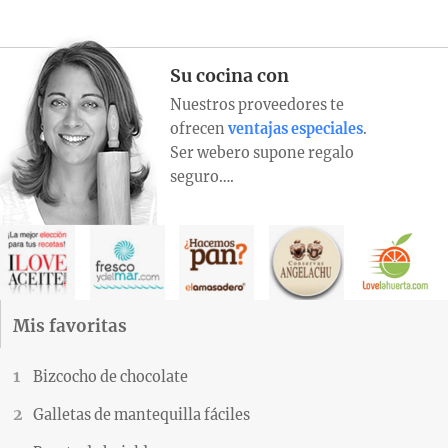
Su cocina con
Nuestros proveedores te
ofrecen
ventajas especiales
.
Ser webero supone regalo
seguro….
Mis favoritas
Bizcocho de chocolate
Galletas de mantequilla fáciles