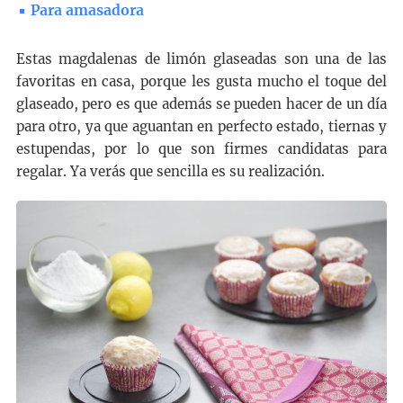
Para amasadora
Estas magdalenas de limón glaseadas son una de las
favoritas en casa, porque les gusta mucho el toque del
glaseado, pero es que además se pueden hacer de un día
para otro, ya que aguantan en perfecto estado, tiernas y
estupendas, por lo que son firmes candidatas para
regalar. Ya verás que sencilla es su realización.