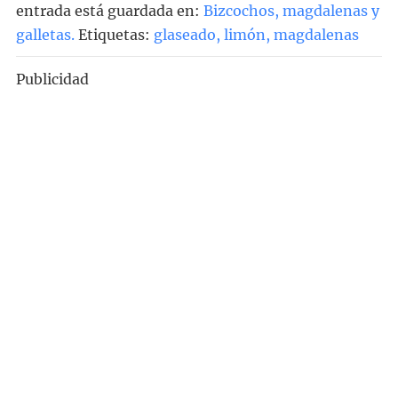
entrada está guardada en:
Bizcochos, magdalenas y
galletas
.
Etiquetas:
glaseado
,
limón
,
magdalenas
Publicidad