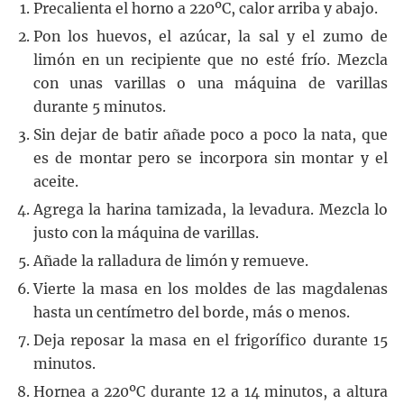
Precalienta el horno a 220ºC, calor arriba y abajo.
Pon los huevos, el azúcar, la sal y el zumo de
limón en un recipiente que no esté frío. Mezcla
con unas varillas o una máquina de varillas
durante 5 minutos.
Sin dejar de batir añade poco a poco la nata, que
es de montar pero se incorpora sin montar y el
aceite.
Agrega la harina tamizada, la levadura. Mezcla lo
justo con la máquina de varillas.
Añade la ralladura de limón y remueve.
Vierte la masa en los moldes de las magdalenas
hasta un centímetro del borde, más o menos.
Deja reposar la masa en el frigorífico durante 15
minutos.
Hornea a 220ºC durante 12 a 14 minutos, a altura