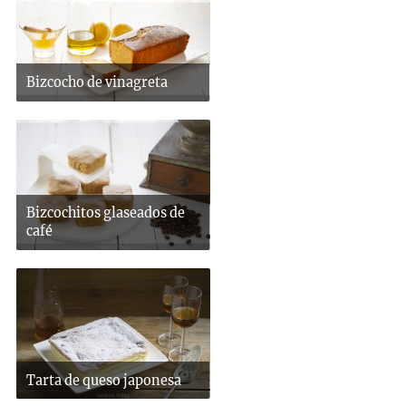
Bizcocho de vinagreta
Bizcochitos glaseados de
café
Tarta de queso japonesa