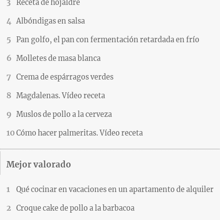
Receta de hojaldre
Albóndigas en salsa
Pan golfo, el pan con fermentación retardada en frío
Molletes de masa blanca
Crema de espárragos verdes
Magdalenas. Vídeo receta
Muslos de pollo a la cerveza
Cómo hacer palmeritas. Vídeo receta
Mejor valorado
Qué cocinar en vacaciones en un apartamento de alquiler
Croque cake de pollo a la barbacoa