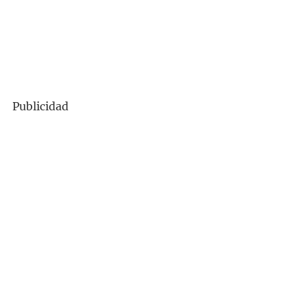
Publicidad