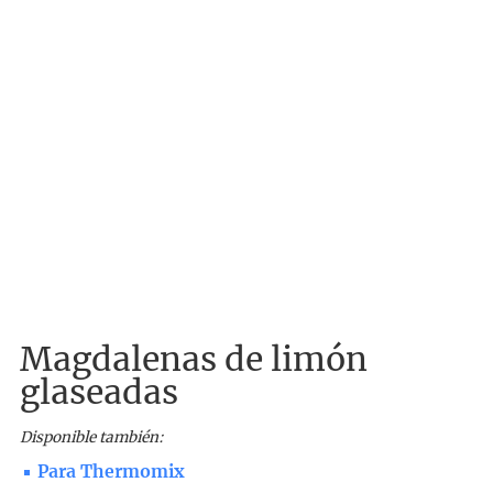
Magdalenas de limón
glaseadas
Disponible también:
Para Thermomix