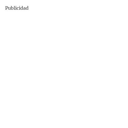
Publicidad