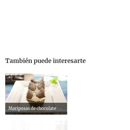
También puede interesarte
Mariposas de chocolate