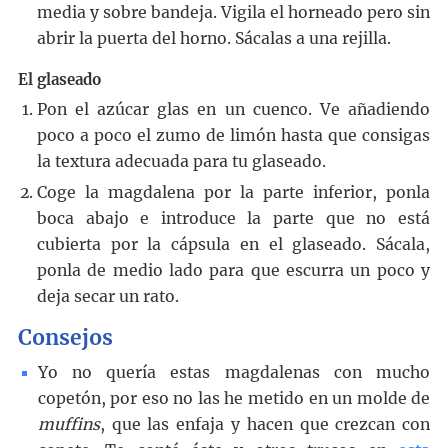
media y sobre bandeja. Vigila el horneado pero sin
abrir la puerta del horno. Sácalas a una rejilla.
El glaseado
Pon el azúcar glas en un cuenco. Ve añadiendo
poco a poco el zumo de limón hasta que consigas
la textura adecuada para tu glaseado.
Coge la magdalena por la parte inferior, ponla
boca abajo e introduce la parte que no está
cubierta por la cápsula en el glaseado. Sácala,
ponla de medio lado para que escurra un poco y
deja secar un rato.
Consejos
Yo no quería estas magdalenas con mucho
copetón, por eso no las he metido en un molde de
muffins
, que las enfaja y hacen que crezcan con