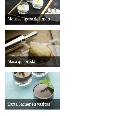
Mousse ligera de limón
Masa quebrada
Tarta Sacher en vasitos