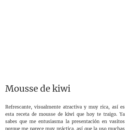
Mousse de kiwi
Refrescante, visualmente atractiva y muy rica, así es
esta receta de mousse de kiwi que hoy te traigo. Ya
sabes que me entusiasma la presentación en vasitos
porque me parece muy práctica, así que la uso muchas