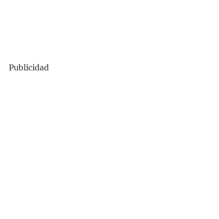
Publicidad