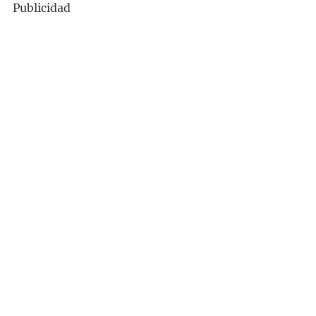
Publicidad