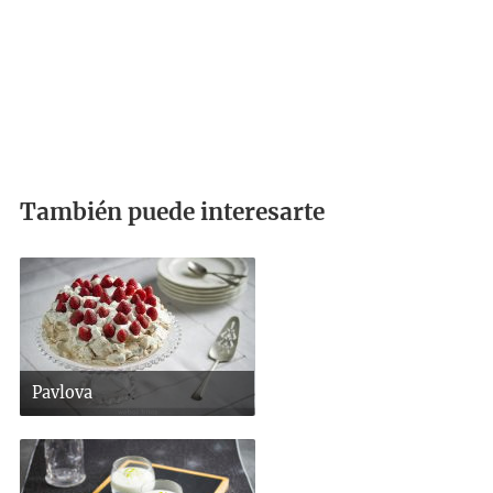
También puede interesarte
Pavlova