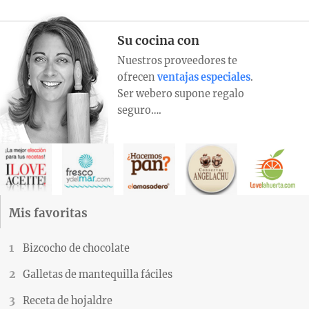
Su cocina con
Nuestros proveedores te
ofrecen
ventajas especiales
.
Ser webero supone regalo
seguro….
Mis favoritas
Bizcocho de chocolate
Galletas de mantequilla fáciles
Receta de hojaldre