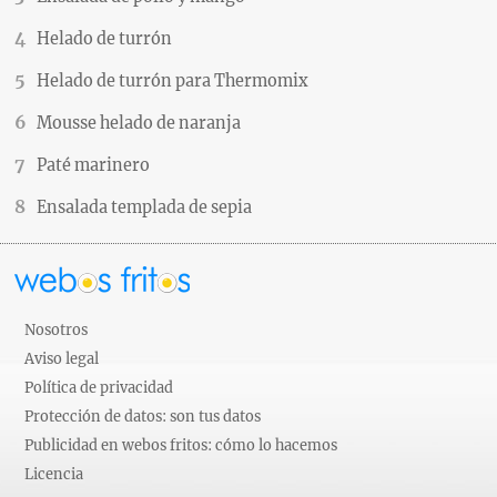
Helado de turrón
Helado de turrón para Thermomix
Mousse helado de naranja
Paté marinero
Ensalada templada de sepia
Nosotros
Aviso legal
Política de privacidad
Protección de datos: son tus datos
Publicidad en webos fritos: cómo lo hacemos
Licencia