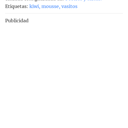
Etiquetas:
kiwi
,
mousse
,
vasitos
Publicidad