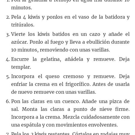
minutos.
Pela 4 kiwis y ponlos en el vaso de la batidora y
tritúralos.
Vierte los kiwis batidos en un cazo y añade el
azúcar. Ponlo al fuego y lleva a ebullición durante
10 minutos, removiendo con unas varillas.
Escurre la gelatina, añádela y remueve. Deja
templar.
Incorpora el queso cremoso y remueve. Deja
enfriar la crema en el frigorífico. Antes de usarla
de nuevo remueve con unas varillas.
Pon las claras en un cuenco. Añade una pizca de
sal. Monta las claras a punto de nieve firme.
Incorpora a la crema. Mezcla cuidadosamente con
una espátula y con movimientos envolventes.
Pela los 2 kiwis restantes. Córtalos en rodajas muy