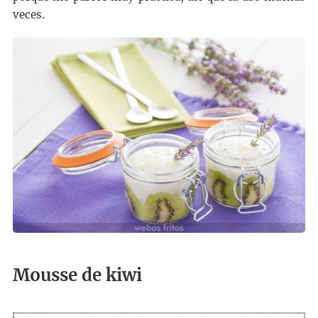
veces.
Mousse de kiwi