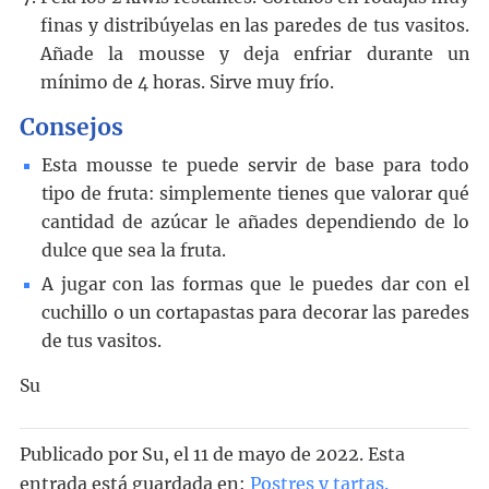
finas y distribúyelas en las paredes de tus vasitos.
Añade la mousse y deja enfriar durante un
mínimo de 4 horas. Sirve muy frío.
Consejos
Esta mousse te puede servir de base para todo
tipo de fruta: simplemente tienes que valorar qué
cantidad de azúcar le añades dependiendo de lo
dulce que sea la fruta.
A jugar con las formas que le puedes dar con el
cuchillo o un cortapastas para decorar las paredes
de tus vasitos.
Su
Publicado por
Su
, el
11 de mayo de 2022. Esta
entrada está guardada en:
Postres y tartas
.