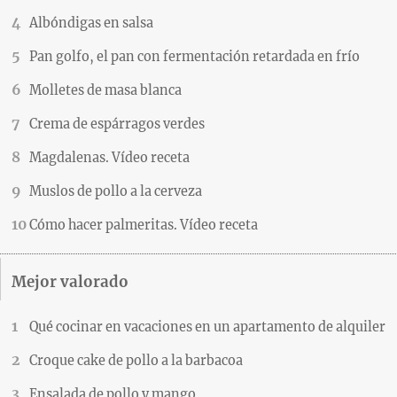
Albóndigas en salsa
Pan golfo, el pan con fermentación retardada en frío
Molletes de masa blanca
Crema de espárragos verdes
Magdalenas. Vídeo receta
Muslos de pollo a la cerveza
Cómo hacer palmeritas. Vídeo receta
Mejor valorado
Qué cocinar en vacaciones en un apartamento de alquiler
Croque cake de pollo a la barbacoa
Ensalada de pollo y mango