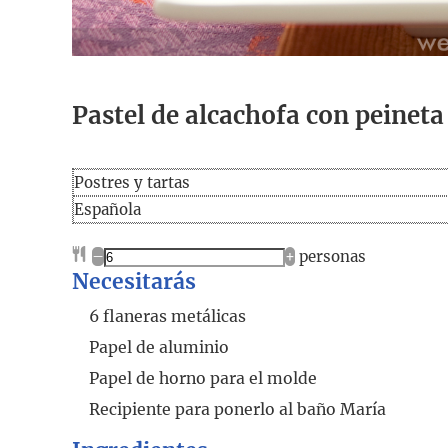
Pastel de alcachofa con peineta
Postres y tartas
Española
–
+
personas
Necesitarás
6 flaneras metálicas
Papel de aluminio
Papel de horno para el molde
Recipiente para ponerlo al baño María