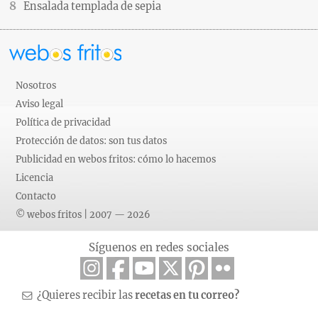
Ensalada templada de sepia
Nosotros
Aviso legal
Política de privacidad
Protección de datos: son tus datos
Publicidad en webos fritos: cómo lo hacemos
Licencia
Contacto
© webos fritos | 2007 — 2026
Síguenos en redes sociales
¿Quieres recibir las
recetas en tu correo?