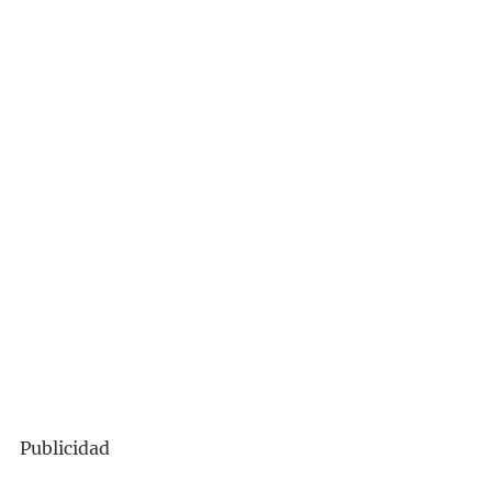
Publicidad