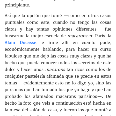
principiante.
Así que la opción que tomé —como en otros casos
puntuales como este, cuando no tengo las cosas
claras y hay tantas opiniones diferentes— fue
buscarme la mejor escuela de
macarons
en París, la
Alain Ducasse
, e irme allí en cuanto pude,
económicamente hablando, para hacer un curso
fabuloso que me dejó las cosas muy claras y que ha
hecho que pueda conocer todos los secretos de este
dulce y hacer unos
macarons
tan ricos como los de
cualquier pastelería afamada que se precie en estos
temas —evidentemente esto no lo digo yo, sino las
personas que han tomado los que yo hago y que han
probado los afamados macarons parisinos—. De
hecho la foto que veis a continuación está hecha en
la mesa del salón de casa, y fueron los que monté a