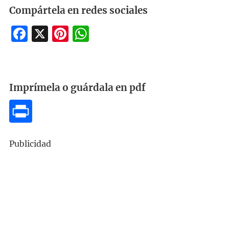
Compártela en redes sociales
Facebook
X
Pinterest
WhatsApp
Imprímela o guárdala en pdf
Publicidad