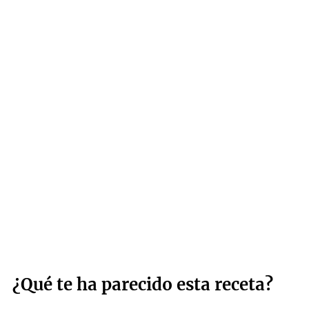
¿Qué te ha parecido esta receta?