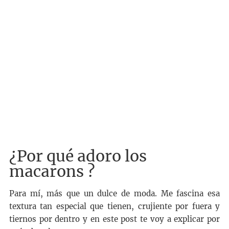
¿Por qué adoro los
macarons ?
Para mí, más que un dulce de moda. Me fascina esa
textura tan especial que tienen, crujiente por fuera y
tiernos por dentro y en este post te voy a explicar por