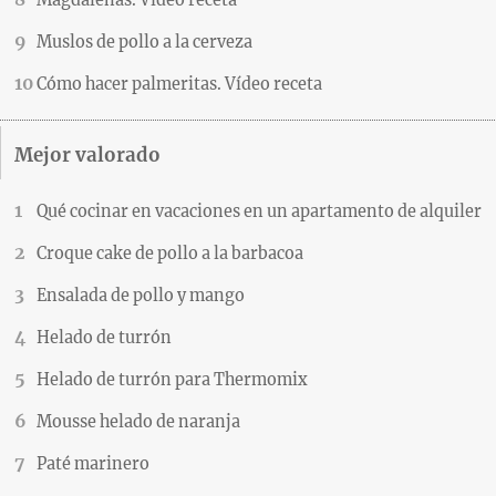
Muslos de pollo a la cerveza
Cómo hacer palmeritas. Vídeo receta
Mejor valorado
Qué cocinar en vacaciones en un apartamento de alquiler
Croque cake de pollo a la barbacoa
Ensalada de pollo y mango
Helado de turrón
Helado de turrón para Thermomix
Mousse helado de naranja
Paté marinero