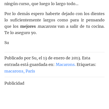
ningún curso, que luego lo largo todo…
Por lo demás espero haberte dejado con los dientes
lo suficientemente largos como para ir pensando
que los
mejores
macarons
van a salir de tu cocina.
Te lo aseguro yo.
Su
Publicado por
Su
, el
13 de enero de 2013. Esta
entrada está guardada en:
Macarons
.
Etiquetas:
macarons
,
Paris
Publicidad