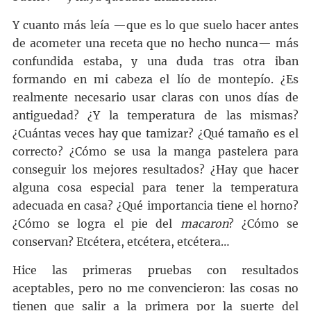
Y cuanto más leía —que es lo que suelo hacer antes
de acometer una receta que no hecho nunca— más
confundida estaba, y una duda tras otra iban
formando en mi cabeza el lío de montepío. ¿Es
realmente necesario usar claras con unos días de
antiguedad? ¿Y la temperatura de las mismas?
¿Cuántas veces hay que tamizar? ¿Qué tamaño es el
correcto? ¿Cómo se usa la manga pastelera para
conseguir los mejores resultados? ¿Hay que hacer
alguna cosa especial para tener la temperatura
adecuada en casa? ¿Qué importancia tiene el horno?
¿Cómo se logra el pie del
macaron
? ¿Cómo se
conservan? Etcétera, etcétera, etcétera…
Hice las primeras pruebas con resultados
aceptables, pero no me convencieron: las cosas no
tienen que salir a la primera por la suerte del