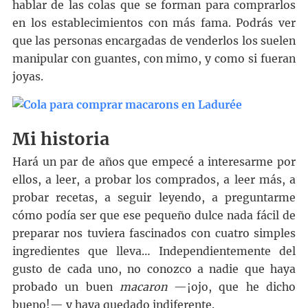
hablar de las colas que se forman para comprarlos
en los establecimientos con más fama. Podrás ver
que las personas encargadas de venderlos los suelen
manipular con guantes, con mimo, y como si fueran
joyas.
Mi historia
Hará un par de años que empecé a interesarme por
ellos, a leer, a probar los comprados, a leer más, a
probar recetas, a seguir leyendo, a preguntarme
cómo podía ser que ese pequeño dulce nada fácil de
preparar nos tuviera fascinados con cuatro simples
ingredientes que lleva… Independientemente del
gusto de cada uno, no conozco a nadie que haya
probado un buen
macaron
—¡ojo, que he dicho
bueno!— y haya quedado indiferente.