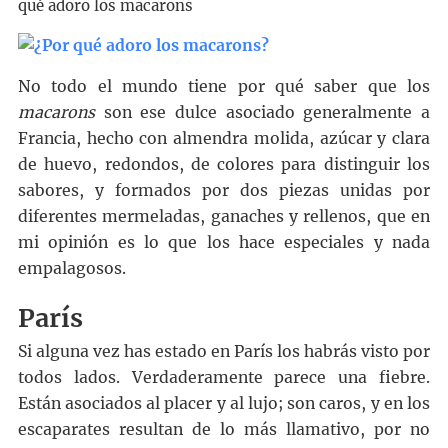
qué adoro los macarons
No todo el mundo tiene por qué saber que los
macarons
son ese dulce asociado generalmente a
Francia, hecho con almendra molida, azúcar y clara
de huevo, redondos, de colores para distinguir los
sabores, y formados por dos piezas unidas por
diferentes mermeladas, ganaches y rellenos, que en
mi opinión es lo que los hace especiales y nada
empalagosos.
París
Si alguna vez has estado en París los habrás visto por
todos lados. Verdaderamente parece una fiebre.
Están asociados al placer y al lujo; son caros, y en los
escaparates resultan de lo más llamativo, por no