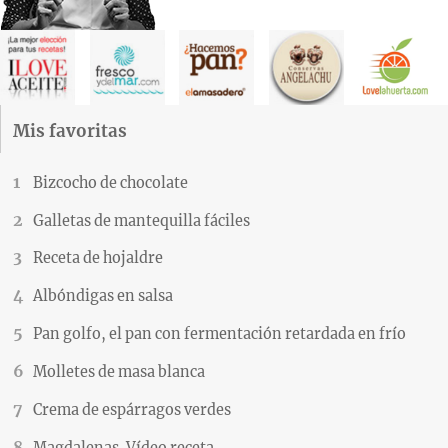
Mis favoritas
Bizcocho de chocolate
Galletas de mantequilla fáciles
Receta de hojaldre
Albóndigas en salsa
Pan golfo, el pan con fermentación retardada en frío
Molletes de masa blanca
Crema de espárragos verdes
Magdalenas. Vídeo receta