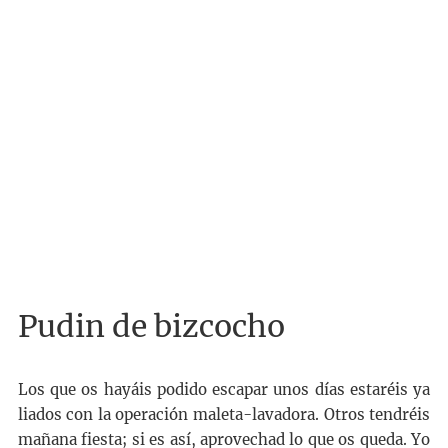
Pudin de bizcocho
Los que os hayáis podido escapar unos días estaréis ya
liados con la operación maleta-lavadora. Otros tendréis
mañana fiesta; si es así, aprovechad lo que os queda. Yo