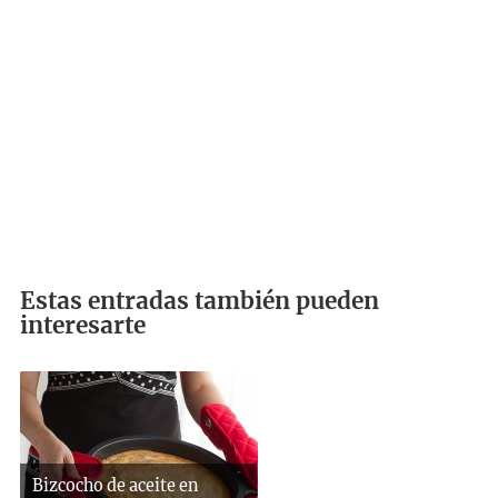
Estas entradas también pueden
interesarte
Bizcocho de aceite en