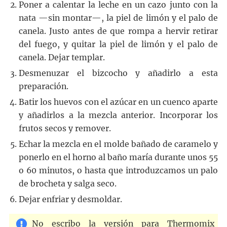
Poner a calentar la leche en un cazo junto con la
nata —sin montar—, la piel de limón y el palo de
canela. Justo antes de que rompa a hervir retirar
del fuego, y quitar la piel de limón y el palo de
canela. Dejar templar.
Desmenuzar el bizcocho y añadirlo a esta
preparación.
Batir los huevos con el azúcar en un cuenco aparte
y añadirlos a la mezcla anterior. Incorporar los
frutos secos y remover.
Echar la mezcla en el molde bañado de caramelo y
ponerlo en el horno al baño maría durante unos 55
o 60 minutos, o hasta que introduzcamos un palo
de brocheta y salga seco.
Dejar enfriar y desmoldar.
No escribo la versión para Thermomix