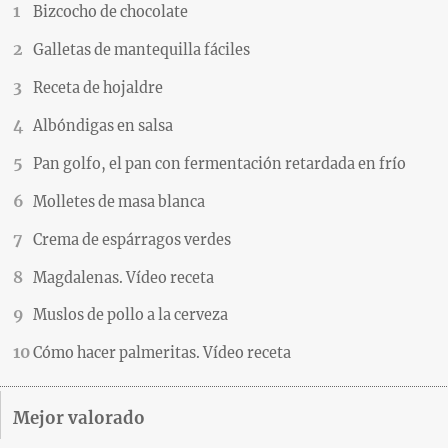
Bizcocho de chocolate
Galletas de mantequilla fáciles
Receta de hojaldre
Albóndigas en salsa
Pan golfo, el pan con fermentación retardada en frío
Molletes de masa blanca
Crema de espárragos verdes
Magdalenas. Vídeo receta
Muslos de pollo a la cerveza
Cómo hacer palmeritas. Vídeo receta
Mejor valorado