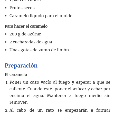
Frutos secos
Caramelo líquido para el molde
Para hacer el caramelo
200
g
de azúcar
2
cucharadas
de agua
Unas gotas de zumo de limón
Preparación
El caramelo
Poner un cazo vacío al fuego y esperar a que se
caliente. Cuando esté, poner el azúcar y echar por
encima el agua. Mantener a fuego medio sin
remover.
Al cabo de un rato se empezarán a formar