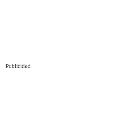
Publicidad