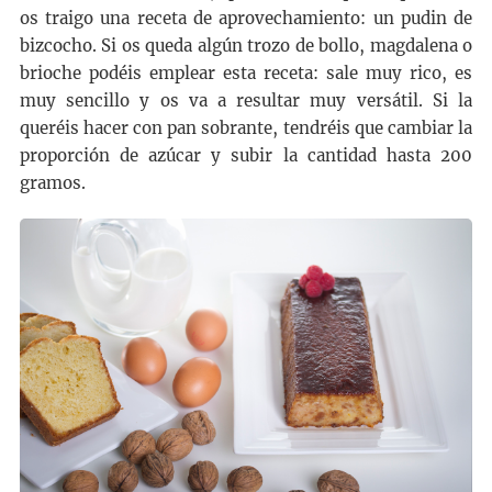
os traigo una receta de aprovechamiento: un pudin de
bizcocho. Si os queda algún trozo de bollo, magdalena o
brioche podéis emplear esta receta: sale muy rico, es
muy sencillo y os va a resultar muy versátil. Si la
queréis hacer con pan sobrante, tendréis que cambiar la
proporción de azúcar y subir la cantidad hasta 200
gramos.