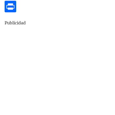
Publicidad