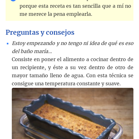
porque esta receta es tan sencilla que a mí no
me merece la pena emplearla.
Preguntas y consejos
Estoy empezando y no tengo ni idea de qué es eso
del baño maría…
Consiste en poner el alimento a cocinar dentro de
un recipiente, y éste a su vez dentro de otro de
mayor tamaño lleno de agua. Con esta técnica se
consigue una temperatura constante y suave.