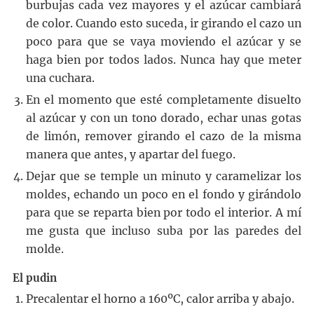
burbujas cada vez mayores y el azúcar cambiará
de color. Cuando esto suceda, ir girando el cazo un
poco para que se vaya moviendo el azúcar y se
haga bien por todos lados. Nunca hay que meter
una cuchara.
En el momento que esté completamente disuelto
al azúcar y con un tono dorado, echar unas gotas
de limón, remover girando el cazo de la misma
manera que antes, y apartar del fuego.
Dejar que se temple un minuto y caramelizar los
moldes, echando un poco en el fondo y girándolo
para que se reparta bien por todo el interior. A mí
me gusta que incluso suba por las paredes del
molde.
El pudin
Precalentar el horno a 160ºC, calor arriba y abajo.