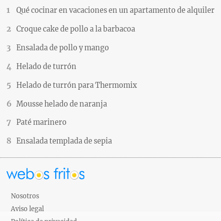
Qué cocinar en vacaciones en un apartamento de alquiler
Croque cake de pollo a la barbacoa
Ensalada de pollo y mango
Helado de turrón
Helado de turrón para Thermomix
Mousse helado de naranja
Paté marinero
Ensalada templada de sepia
Nosotros
Aviso legal