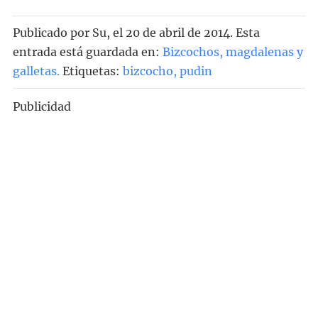
Publicado por
Su
, el
20 de abril de 2014. Esta
entrada está guardada en:
Bizcochos, magdalenas y
galletas
.
Etiquetas:
bizcocho
,
pudin
Publicidad