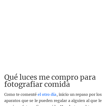
Qué luces me compro para
fotografiar comida
Como te comenté
el otro día
, inicio un repaso por los
aparatos que se le pueden regalar a alguien al que le