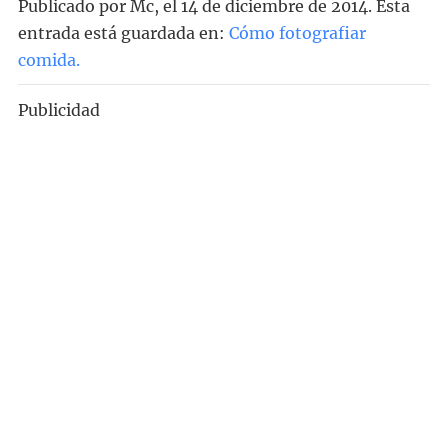
Publicado por
Mc
, el
14 de diciembre de 2014. Esta
entrada está guardada en:
Cómo fotografiar
comida
.
Publicidad