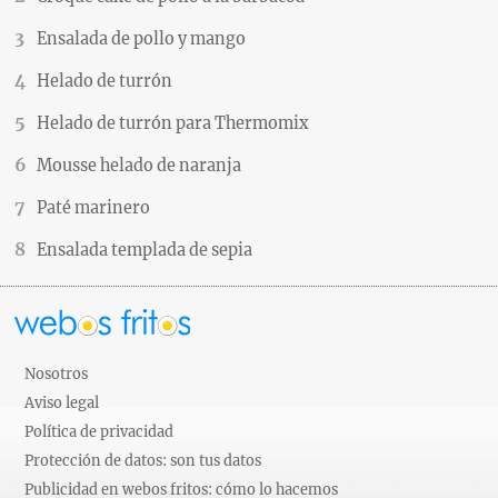
Ensalada de pollo y mango
Helado de turrón
Helado de turrón para Thermomix
Mousse helado de naranja
Paté marinero
Ensalada templada de sepia
Nosotros
Aviso legal
Política de privacidad
Protección de datos: son tus datos
Publicidad en webos fritos: cómo lo hacemos