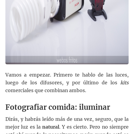
Vamos a empezar. Primero te hablo de las luces,
luego de los difusores, y por último de los
kits
comerciales que combinan ambos.
Fotografiar comida: iluminar
Dirás, y habrás leído más de una vez, seguro, que la
mejor luz es la
natural
. Y es cierto. Pero no siempre