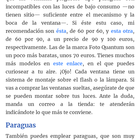
incompatibles con las luces de bajo consumo —no
tienen sitio— suficiente entre el mecanismo y la
boca de la ventana—. Si éste estu caso, mi
recomendación son
ésta
, de 60 por 60, y
esta otra
,
de 60 por 90, a un precio de 90 y 100 euros,
respectivamente. Las de la marca Foto Quantum son
un poco más baratas, unos 70 euros. Tienes muchos
más modelos en
este enlace
, en el que puedes
curiosear a tu aire. ¡Ojo! Cada ventana tiene un
sistema de montaje sobre el flash o la lámpara. Si
vas a comprar las ventanas sueltas, asegúrate de que
se pueden montar sobre tus luces. Ante la duda,
manda un correo a la tienda: te atenderán
indicándote lo que más te conviene.
Paraguas
También puedes emplear paraguas, que son muy