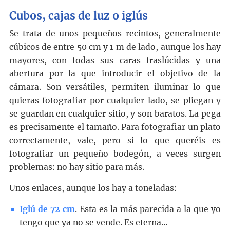
Cubos, cajas de luz o iglús
Se trata de unos pequeños recintos, generalmente
cúbicos de entre 50 cm y 1 m de lado, aunque los hay
mayores, con todas sus caras traslúcidas y una
abertura por la que introducir el objetivo de la
cámara. Son versátiles, permiten iluminar lo que
quieras fotografiar por cualquier lado, se pliegan y
se guardan en cualquier sitio, y son baratos. La pega
es precisamente el tamaño. Para fotografiar un plato
correctamente, vale, pero si lo que queréis es
fotografiar un pequeño bodegón, a veces surgen
problemas: no hay sitio para más.
Unos enlaces, aunque los hay a toneladas:
Iglú de 72 cm
. Esta es la más parecida a la que yo
tengo que ya no se vende. Es eterna…