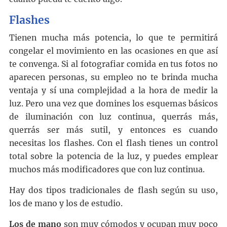
Flashes
Tienen mucha más potencia, lo que te permitirá
congelar el movimiento en las ocasiones en que así
te convenga. Si al fotografiar comida en tus fotos no
aparecen personas, su empleo no te brinda mucha
ventaja y sí una complejidad a la hora de medir la
luz. Pero una vez que domines los esquemas básicos
de iluminación con luz continua, querrás más,
querrás ser más sutil, y entonces es cuando
necesitas los flashes. Con el flash tienes un control
total sobre la potencia de la luz, y puedes emplear
muchos más modificadores que con luz continua.
Hay dos tipos tradicionales de flash según su uso,
los de mano y los de estudio.
Los de mano
son muy cómodos y ocupan muy poco