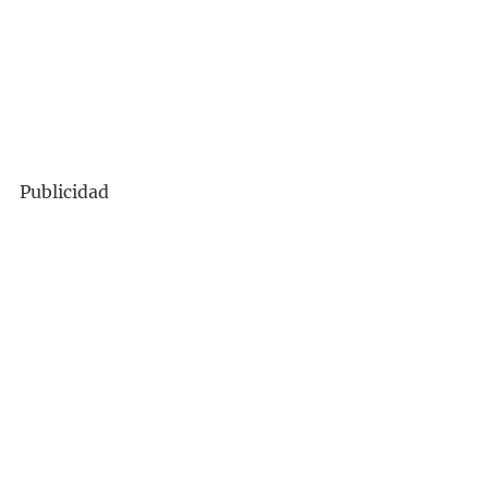
Publicidad