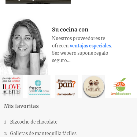
Su cocina con
Nuestros proveedores te
ofrecen
ventajas especiales
.
Ser webero supone regalo
seguro….
Mis favoritas
Bizcocho de chocolate
Galletas de mantequilla fáciles