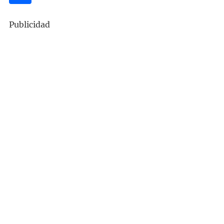
Publicidad