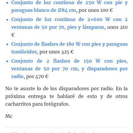
Conjunto de luz continua de 250 W con pie y
paraguas blanco de ∅84 cm
, por unos 100 €
Conjunto de luz continua de 2×600 W con 2
ventanas de 50 por 70, pies y lámparas
, unos 210
€
Conjunto de flashes de 180 W con pies y paraguas
traslúcidos
, por unos 325 €
Conjunto de 2 flashes de 150 W con pies,
ventanas de 50 por 70 cm, y disparadores por
radio
, por 470 €
No te asuste lo de los disparadores por radio. En la
próxima entrega te hablaré de esto y de otros
cacharritos para fotógrafos.
Mc