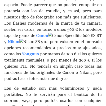
espacio. Puede parecer que no pueden competir en
potencia con los de estudio, y es así, pero para
nuestros tipo de fotografía son más que suficientes.
Los flashes modernos de la marca de tu cámara,
suelen ser caros, en torno a unos 500 € los modelos
tope de gama de
Canon
y
Nikon
, pero existen en el mercado
opciones recomendables a precios muy ajustados,
como los
Yongnuo
por menos de 100 € si los quieres
totalmente manuales, o por menos de 200 € si los
quieres TTL. No tendrás en ningún caso todas las
funciones de los originales de Canon o Nikon, pero
podrás hacer fotos más que dignas.
Los de estudio
son más voluminosos y nada
portátiles. No te servirán para el bautizo de tu
sobrino, vaya, pero podrás usarlos con cualquier