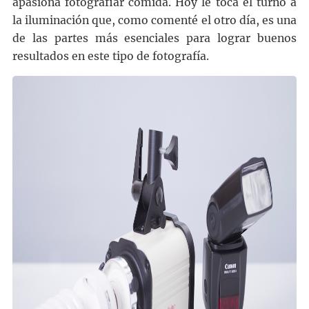
apasiona fotografiar comida. Hoy le toca el turno a
la iluminación que, como comenté el otro día, es una
de las partes más esenciales para lograr buenos
resultados en este tipo de fotografía.