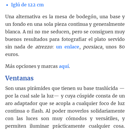
Iglú de 122 cm
Una alternativa es la mesa de bodegón, una base y
un fondo en una sola pieza continua y generalmente
blanca. A mi no me seducen, pero se consiguen muy
buenos resultados para fotografiar el plato servido
sin nada de
atrezzo
:
un enlace
,
porsiaca
, unos 80
euros.
Más opciones y marcas
aquí
.
Ventanas
Son unas pirámides que tienen su base traslúcida —
por la cual sale la luz— y cuya cúspide consta de un
aro adaptador que se acopla a cualquier foco de luz
continua o flash. Al poder moverlos solidariamente
con las luces son muy cómodos y versátiles, y
permiten iluminar prácticamente cualquier cosa.