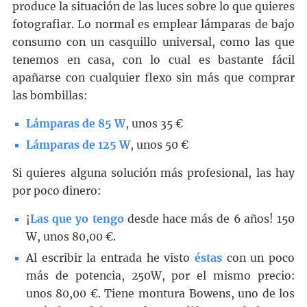
produce la situación de las luces sobre lo que quieres
fotografiar. Lo normal es emplear lámparas de bajo
consumo con un casquillo universal, como las que
tenemos en casa, con lo cual es bastante fácil
apañarse con cualquier flexo sin más que comprar
las bombillas:
Lámparas de 85 W
, unos 35 €
Lámparas de 125 W
, unos 50 €
Si quieres alguna solución más profesional, las hay
por poco dinero:
¡
Las que yo tengo
desde hace más de 6 años! 150
W, unos 80,00 €.
Al escribir la entrada he visto
éstas
con un poco
más de potencia, 250W, por el mismo precio:
unos 80,00 €. Tiene montura Bowens, uno de los