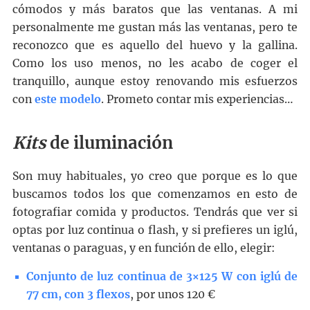
cómodos y más baratos que las ventanas. A mi
personalmente me gustan más las ventanas, pero te
reconozco que es aquello del huevo y la gallina.
Como los uso menos, no les acabo de coger el
tranquillo, aunque estoy renovando mis esfuerzos
con
este modelo
. Prometo contar mis experiencias…
Kits
de iluminación
Son muy habituales, yo creo que porque es lo que
buscamos todos los que comenzamos en esto de
fotografiar comida y productos. Tendrás que ver si
optas por luz continua o flash, y si prefieres un iglú,
ventanas o paraguas, y en función de ello, elegir:
Conjunto de luz continua de 3×125 W con iglú de
77 cm, con 3 flexos
, por unos 120 €