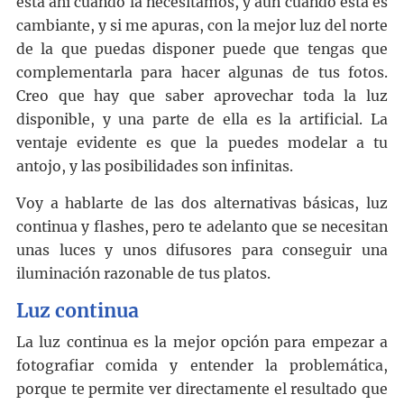
está ahí cuando la necesitamos, y aún cuando está es
cambiante, y si me apuras, con la mejor luz del norte
de la que puedas disponer puede que tengas que
complementarla para hacer algunas de tus fotos.
Creo que hay que saber aprovechar toda la luz
disponible, y una parte de ella es la artificial. La
ventaje evidente es que la puedes modelar a tu
antojo, y las posibilidades son infinitas.
Voy a hablarte de las dos alternativas básicas, luz
continua y flashes, pero te adelanto que se necesitan
unas luces y unos difusores para conseguir una
iluminación razonable de tus platos.
Luz continua
La luz continua es la mejor opción para empezar a
fotografiar comida y entender la problemática,
porque te permite ver directamente el resultado que