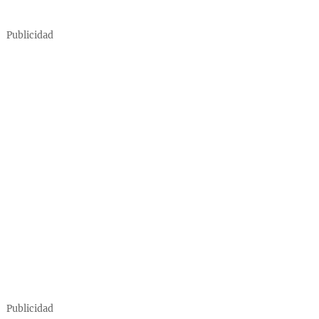
Publicidad
Publicidad