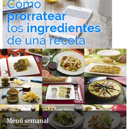
Menú semanal