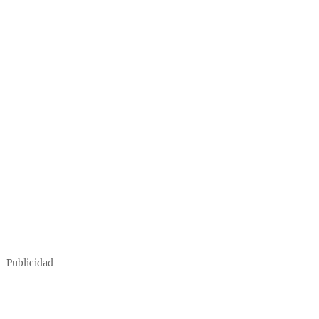
Publicidad