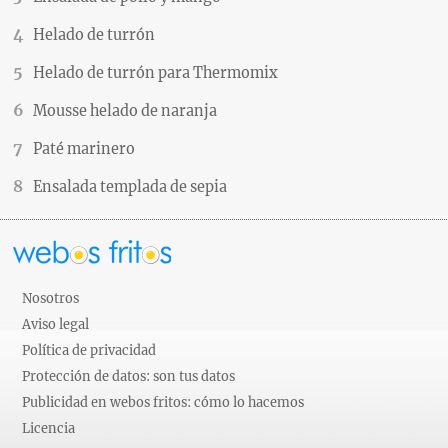
Helado de turrón
Helado de turrón para Thermomix
Mousse helado de naranja
Paté marinero
Ensalada templada de sepia
Nosotros
Aviso legal
Política de privacidad
Protección de datos: son tus datos
Publicidad en webos fritos: cómo lo hacemos
Licencia