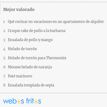
Mejor valorado
Qué cocinar en vacaciones en un apartamento de alquiler
Croque cake de pollo a la barbacoa
Ensalada de pollo y mango
Helado de turrón
Helado de turrón para Thermomix
Mousse helado de naranja
Paté marinero
Ensalada templada de sepia