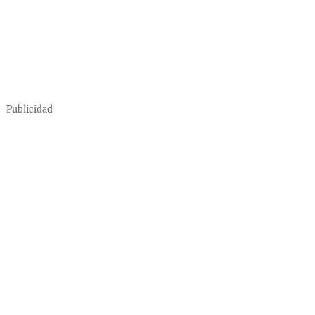
Publicidad