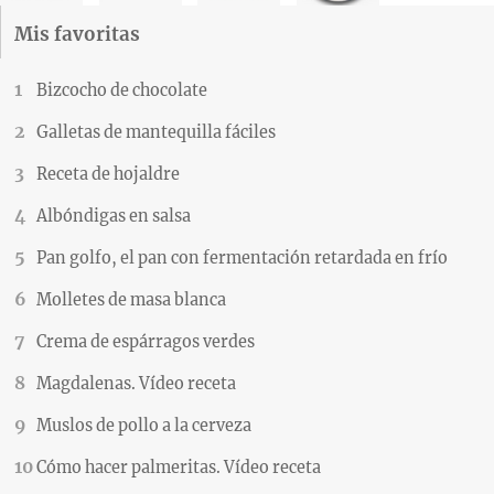
Mis favoritas
Bizcocho de chocolate
Galletas de mantequilla fáciles
Receta de hojaldre
Albóndigas en salsa
Pan golfo, el pan con fermentación retardada en frío
Molletes de masa blanca
Crema de espárragos verdes
Magdalenas. Vídeo receta
Muslos de pollo a la cerveza
Cómo hacer palmeritas. Vídeo receta