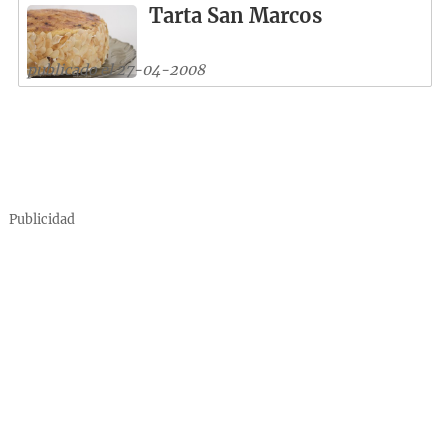
Tarta San Marcos
publicado el 27-04-2008
Publicidad