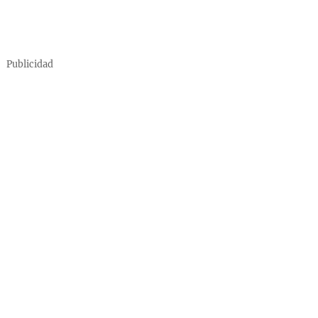
Publicidad