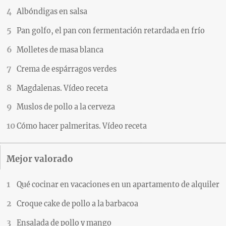
Albóndigas en salsa
Pan golfo, el pan con fermentación retardada en frío
Molletes de masa blanca
Crema de espárragos verdes
Magdalenas. Vídeo receta
Muslos de pollo a la cerveza
Cómo hacer palmeritas. Vídeo receta
Mejor valorado
Qué cocinar en vacaciones en un apartamento de alquiler
Croque cake de pollo a la barbacoa
Ensalada de pollo y mango