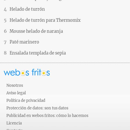
Helado de turrón
Helado de turrón para Thermomix
Mousse helado de naranja
Paté marinero
Ensalada templada de sepia
Nosotros
Aviso legal
Política de privacidad
Protección de datos: son tus datos
Publicidad en webos fritos: cómo lo hacemos
Licencia