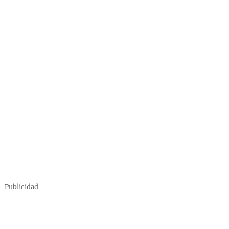
Publicidad