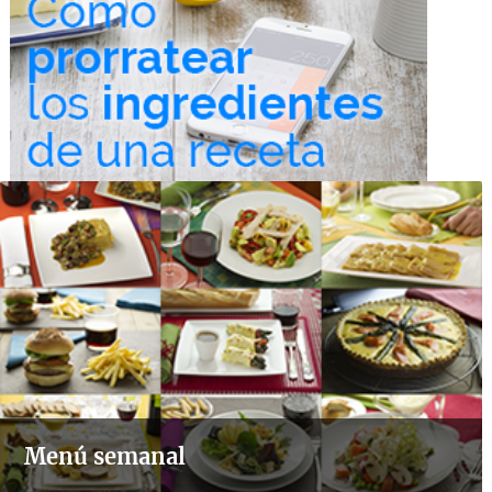
Menú semanal