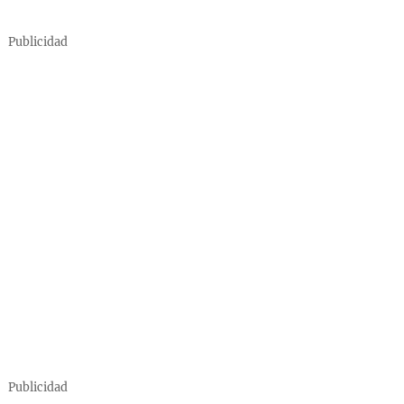
Publicidad
Publicidad