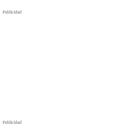
Publicidad
Publicidad