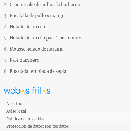
Croque cake de pollo a la barbacoa
Ensalada de pollo y mango
Helado de turrón
Helado de turrón para Thermomix
Mousse helado de naranja
Paté marinero
Ensalada templada de sepia
Nosotros
Aviso legal
Política de privacidad
Protección de datos: son tus datos