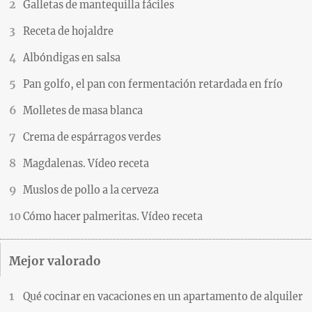
Galletas de mantequilla fáciles
Receta de hojaldre
Albóndigas en salsa
Pan golfo, el pan con fermentación retardada en frío
Molletes de masa blanca
Crema de espárragos verdes
Magdalenas. Vídeo receta
Muslos de pollo a la cerveza
Cómo hacer palmeritas. Vídeo receta
Mejor valorado
Qué cocinar en vacaciones en un apartamento de alquiler