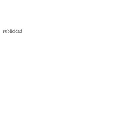
Publicidad