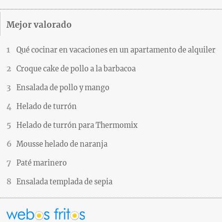
Mejor valorado
Qué cocinar en vacaciones en un apartamento de alquiler
Croque cake de pollo a la barbacoa
Ensalada de pollo y mango
Helado de turrón
Helado de turrón para Thermomix
Mousse helado de naranja
Paté marinero
Ensalada templada de sepia