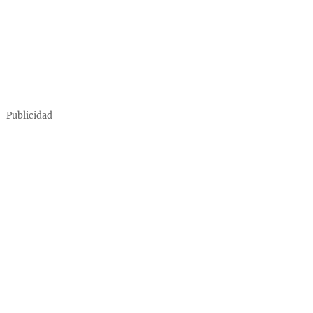
Publicidad