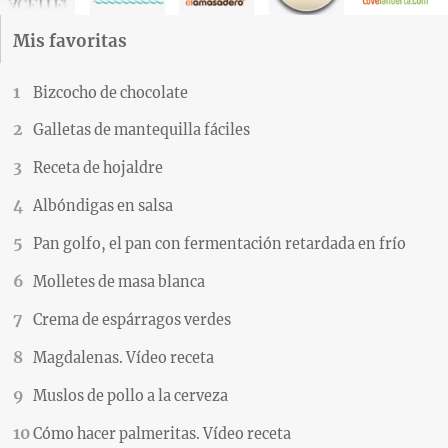
Mis favoritas
Bizcocho de chocolate
Galletas de mantequilla fáciles
Receta de hojaldre
Albóndigas en salsa
Pan golfo, el pan con fermentación retardada en frío
Molletes de masa blanca
Crema de espárragos verdes
Magdalenas. Vídeo receta
Muslos de pollo a la cerveza
Cómo hacer palmeritas. Vídeo receta