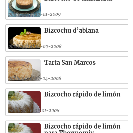
publicado el 20-01-2009
Bizcochu d’ablana
publicado el 24-09-2008
Tarta San Marcos
publicado el 27-04-2008
Bizcocho rápido de limón
publicado el 31-01-2008
Bizcocho rápido de limón
para Thermomix