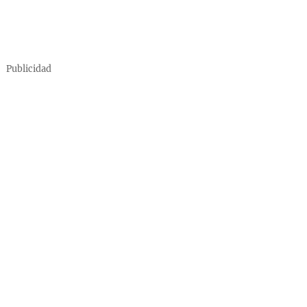
Publicidad